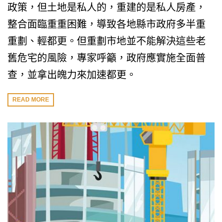
政策，但土地是私人的，重建的是私人房產，
整合面臨重重困難，導致各地縣市政府多半重
重劃、輕都更。但重劃市地並不能解決這些老
舊危宅的風險，專家呼籲，政府應實施全面普
查，並拿出魄力來加速都更。
READ MORE