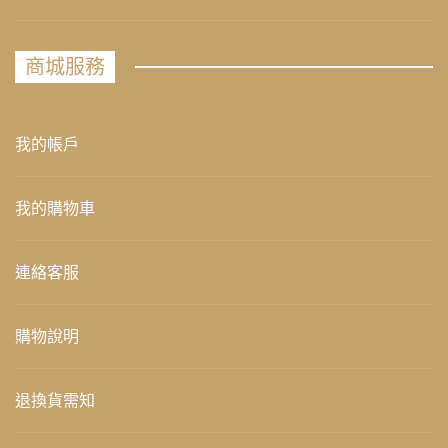
商城服務
我的帳戶
我的購物車
連絡客服
購物說明
退換貨需知