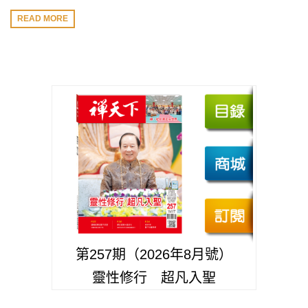
READ MORE
第257期（2026年8月號）
靈性修行 超凡入聖