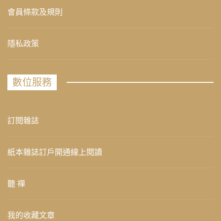
會員條款及規則
隱私政策
數位服務
訂閱雜誌
紙本雜誌訂戶開通線上閱讀
聽 禪
我的收藏文章