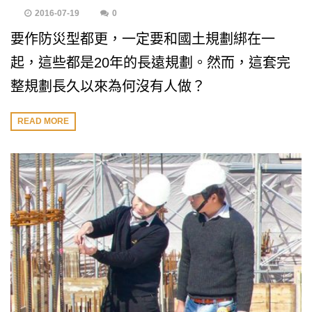
2016-07-19
0
要作防災型都更，一定要和國土規劃綁在一
起，這些都是20年的長遠規劃。然而，這套完
整規劃長久以來為何沒有人做？
READ MORE