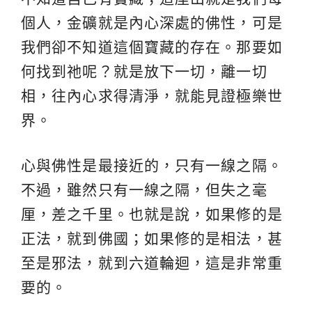
個人，金礦就是內心深處的佛性，可是
我們卻不知道這個寶藏的存在。那要如
何找到祂呢？就是放下一切，離一切
相，往內心求得清淨，就能見證極樂世
界。
心與佛性是最接近的，只有一線之隔。
不過，雖然只有一線之隔，但失之毫
厘，差之千里。也就是說，如果修的是
正法，就到佛國；如果修的是相法，甚
至是邪法，就到六道
輪迴
，這是非常重
要的。