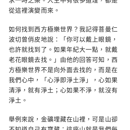
求一時之樂。人生中有很多道理，都是
從這裡演變而來。
如何找到西方極樂世界？我記得菩曼仁
波切曾俏皮地說：「你可以戴上眼鏡，
也許就找到了。如果年紀大一點，就戴
老花眼鏡去找。」由他的回答可知，西
方極樂世界不是向外面去找的，而是在
我們心中，「心淨即淨土淨」，心如果
清淨，就有淨土；心如果不淨，就沒有
淨土。
舉例來說，金礦埋藏在山裡，可是山卻
不知道自己有寶藏；這座山就是我們每