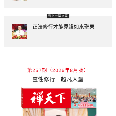
看上一篇文章
正法修行才能見證如來聖果
第257期（2026年8月號）
靈性修行 超凡入聖