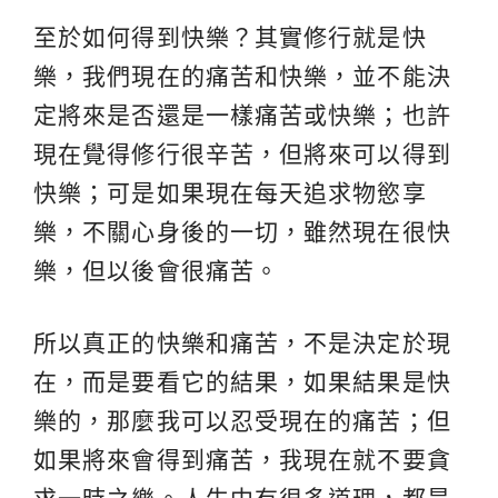
至於如何得到快樂？其實修行就是快
樂，我們現在的痛苦和快樂，並不能決
定將來是否還是一樣痛苦或快樂；也許
現在覺得修行很辛苦，但將來可以得到
快樂；可是如果現在每天追求物慾享
樂，不關心身後的一切，雖然現在很快
樂，但以後會很痛苦。
所以真正的快樂和痛苦，不是決定於現
在，而是要看它的結果，如果結果是快
樂的，那麼我可以忍受現在的痛苦；但
如果將來會得到痛苦，我現在就不要貪