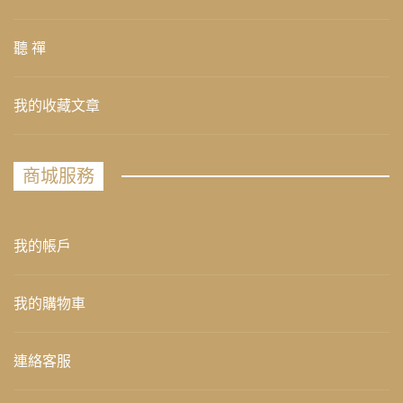
聽 禪
我的收藏文章
商城服務
我的帳戶
我的購物車
連絡客服