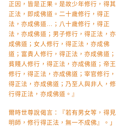
正因，皆是正果。是故少年修行，得其
正法，即成佛道。二十歲修行，得正
法，亦成佛道…；八十歲修行，得正
法，亦成佛道；男子修行，得正法，亦
成佛道；女人修行，得正法，亦成佛
道；富貴人修行，得正法，亦成佛道；
貧賤人修行，得正法，亦成佛道；帝王
修行，得正法，亦成佛道；宰官修行，
得正法，亦成佛道；乃至人與非人，修
行得正法，亦成佛道。』
爾時世尊說偈言：『若有男女等，得見
明師，修行得正法，無一不成佛』。」