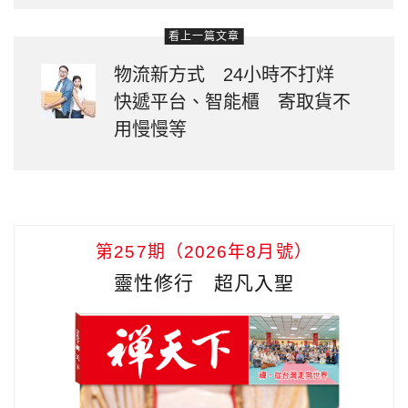
看上一篇文章
物流新方式 24小時不打烊
快遞平台、智能櫃 寄取貨不
用慢慢等
第257期（2026年8月號）
靈性修行 超凡入聖