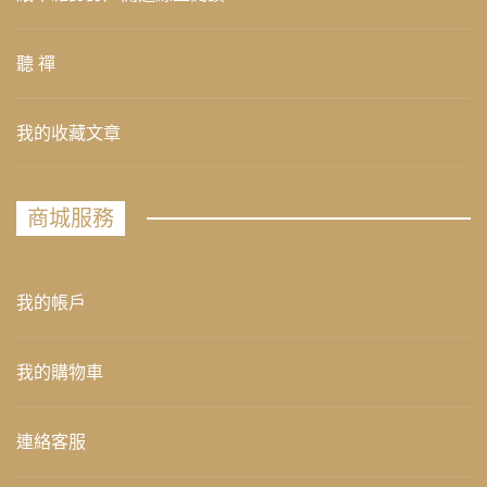
聽 禪
我的收藏文章
商城服務
我的帳戶
我的購物車
連絡客服