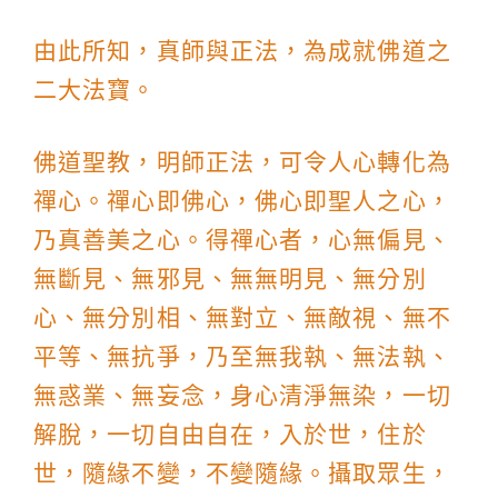
由此所知，真師與正法，為成就佛道之
二大法寶。
佛道聖教，明師正法，可令人心轉化為
禪心。禪心即佛心，佛心即聖人之心，
乃真善美之心。得禪心者，心無偏見、
無斷見、無邪見、無無明見、無分別
心、無分別相、無對立、無敵視、無不
平等、無抗爭，乃至無我執、無法執、
無惑業、無妄念，身心清淨無染，一切
解脫，一切自由自在，入於世，住於
世，隨緣不變，不變隨緣。攝取眾生，