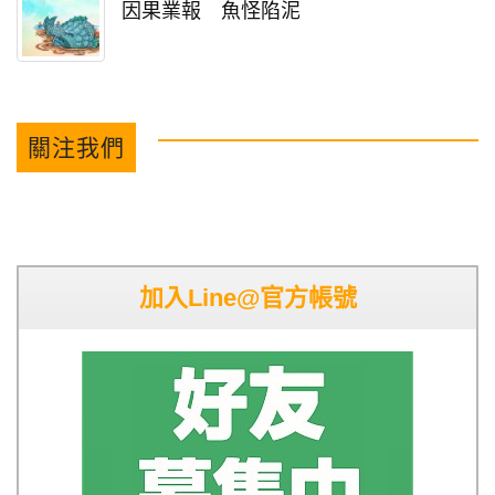
因果業報 魚怪陷泥
關注我們
加入Line@官方帳號