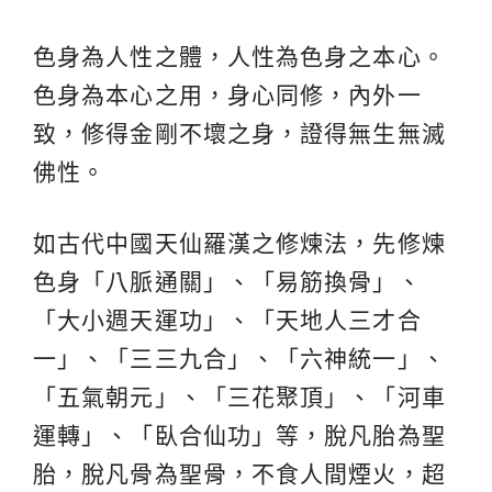
色身為人性之體，人性為色身之本心。
色身為本心之用，身心同修，內外一
致，修得金剛不壞之身，證得無生無滅
佛性。
如古代中國天仙羅漢之修煉法，先修煉
色身「八脈通關」、「易筋換骨」、
「大小週天運功」、「天地人三才合
一」、「三三九合」、「六神統一」、
「五氣朝元」、「三花聚頂」、「河車
運轉」、「臥合仙功」等，脫凡胎為聖
胎，脫凡骨為聖骨，不食人間煙火，超