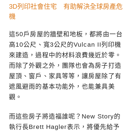
3D列印社會住宅 有助解決全球房產危
機
這50戶房屋的牆壁和地板，都將由一台
高10公尺、寬3公尺的Vulcan II列印機
來建造，過程中的材料浪費幾近於零。
而除了外觀之外，團隊也會為房子打造
屋頂、窗戶、家具等等，讓房屋除了有
遮風避雨的基本功能外，也能兼具美
觀。
而這些房子將造福誰呢？New Story的
執行長Brett Hagler表示，將優先給予