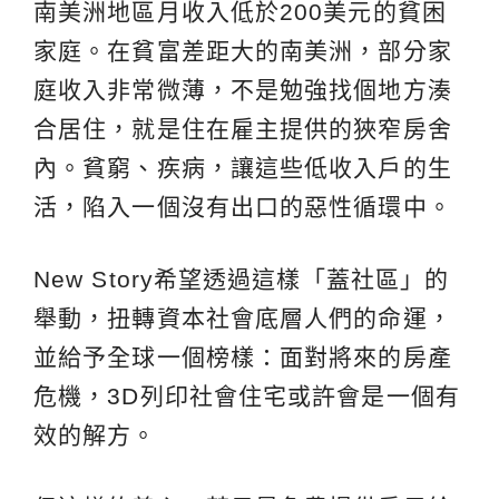
南美洲地區月收入低於200美元的貧困
家庭。在貧富差距大的南美洲，部分家
庭收入非常微薄，不是勉強找個地方湊
合居住，就是住在雇主提供的狹窄房舍
內。貧窮、疾病，讓這些低收入戶的生
活，陷入一個沒有出口的惡性循環中。
New Story希望透過這樣「蓋社區」的
舉動，扭轉資本社會底層人們的命運，
並給予全球一個榜樣：面對將來的房產
危機，3D列印社會住宅或許會是一個有
效的解方。