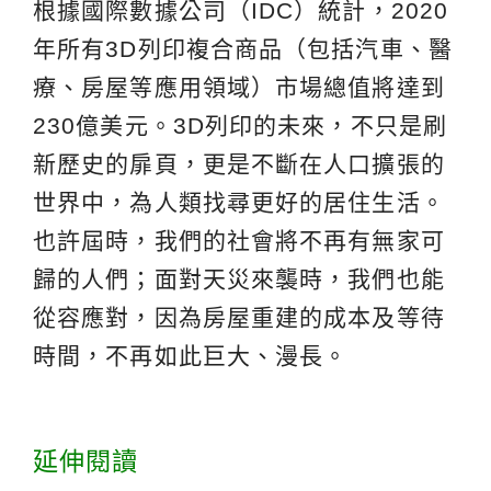
根據國際數據公司（IDC）統計，2020
年所有3D列印複合商品（包括汽車、醫
療、房屋等應用領域）市場總值將達到
230億美元。3D列印的未來，不只是刷
新歷史的扉頁，更是不斷在人口擴張的
世界中，為人類找尋更好的居住生活。
也許屆時，我們的社會將不再有無家可
歸的人們；面對天災來襲時，我們也能
從容應對，因為房屋重建的成本及等待
時間，不再如此巨大、漫長。
延伸閱讀