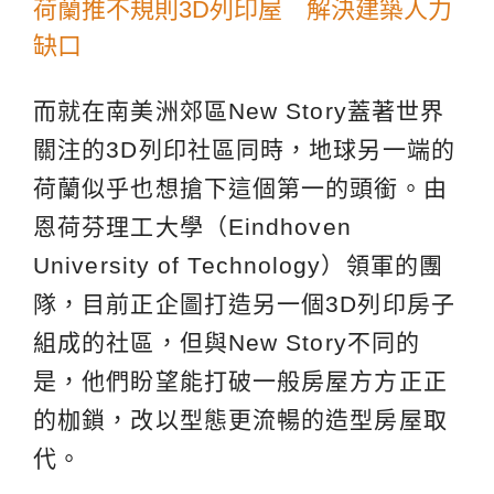
荷蘭推不規則3D列印屋 解決建築人力
缺口
而就在南美洲郊區New Story蓋著世界
關注的3D列印社區同時，地球另一端的
荷蘭似乎也想搶下這個第一的頭銜。由
恩荷芬理工大學（Eindhoven
University of Technology）領軍的團
隊，目前正企圖打造另一個3D列印房子
組成的社區，但與New Story不同的
是，他們盼望能打破一般房屋方方正正
的枷鎖，改以型態更流暢的造型房屋取
代。