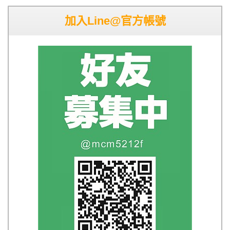
加入Line@官方帳號