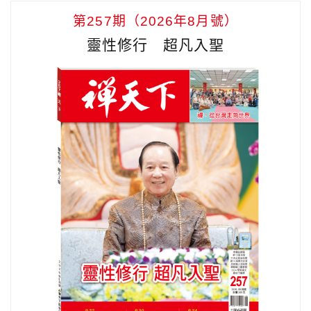
第257期（2026年8月號）
靈性修行 超凡入聖