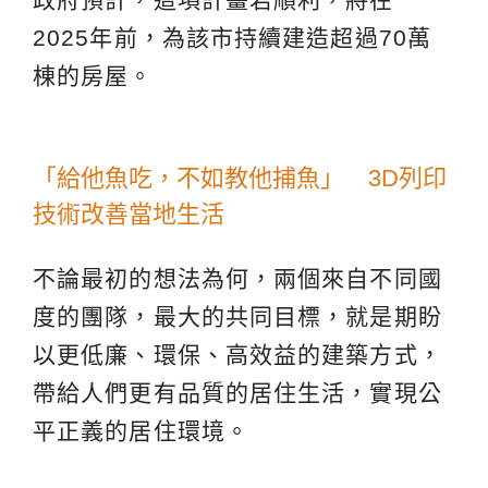
2025年前，為該市持續建造超過70萬
棟的房屋。
「給他魚吃，不如教他捕魚」 3D列印
技術改善當地生活
不論最初的想法為何，兩個來自不同國
度的團隊，最大的共同目標，就是期盼
以更低廉、環保、高效益的建築方式，
帶給人們更有品質的居住生活，實現公
平正義的居住環境。