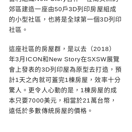
郊區建造一座由50戶3D列印房屋組成
的小型社區，也將是全球第一個3D列印
社區。
這座社區的房屋群，是以去（2018）
年3月ICON和New Story在SXSW展覽
會上發表的3D列印屋為原型去打造，預
計1天之內就可蓋完1棟房屋，效率十分
驚人。更令人心動的是，1棟房屋的成
本只要7000美元，相當於21萬台幣，
遠低於多數傳統房屋的價格。