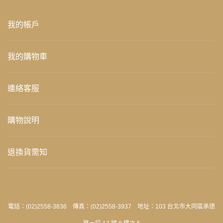
我的帳戶
我的購物車
連絡客服
購物說明
退換貨需知
電話：(02)2558-3836 傳真：(02)2558-3937 地址：103 台北市大同區承德