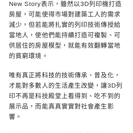
New Story表示，雖然以3D列印機打造
房屋，可能使得市場對建築工人的需求
減少，但若能將扎實的列印技術傳授給
當地人，使他們能持續打造可複製、可
供居住的房屋模型，就能有效翻轉當地
的貧窮環境。
唯有真正將科技的技術傳承、普及化，
才能對多數人的生活產生改變，讓3D列
印不再是科技殿堂上看得到、吃不到的
展示品，而能真真實實對社會產生影
響。