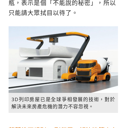
瓶，表示是個「不能說的秘密」，所以
只能請大眾拭目以待了。
3D列印房屋已是全球爭相發展的技術，對於
解決未來房產危機的潛力不容忽視。