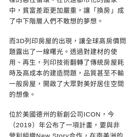
中，貧富差距更加嚴重，讓「換房」成
了中下階層人們不敢想的夢想。
而3D列印房屋的出現，讓全球高房價問
題露出了一線曙光。透過對建材的使
用、再生，列印技術翻轉了傳統房屋耗
時及高成本的建造問題，品質甚至不輸
一般房屋，開啟了大眾對美好居住空間
的想像。
位於美國德州的新創公司ICON，今
（2019）年公布了一項計畫，要與非
營利組織New Story合作，在南美洲的