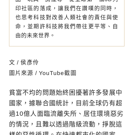
印社區的落成，讓我們在讚嘆的同時，
也思考科技對改善人類社會的責任與使
命，並期許科技將我們帶往更平等、自
由的未來世界。
文 / 侯彥伶
圖片來源 / YouTube截圖
貧富不均的問題始終困擾著許多發展中
國家，據聯合國統計，目前全球仍有超
過10億人面臨流離失所、居住環境惡劣
的情況，且難以透過階級流動，掙脫這
樣的惡性循環。在快速都市化的國家