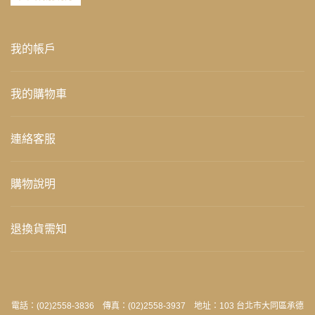
我的帳戶
我的購物車
連絡客服
購物說明
退換貨需知
電話：(02)2558-3836 傳真：(02)2558-3937 地址：103 台北市大同區承德