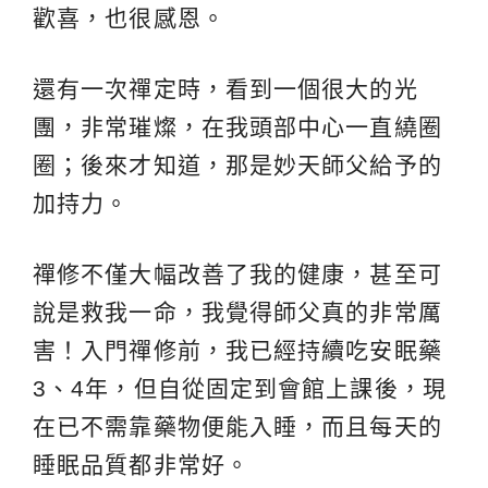
歡喜，也很感恩。
還有一次禪定時，看到一個很大的光
團，非常璀燦，在我頭部中心一直繞圈
圈；後來才知道，那是妙天師父給予的
加持力。
禪修不僅大幅改善了我的健康，甚至可
說是救我一命，我覺得師父真的非常厲
害！入門禪修前，我已經持續吃安眠藥
3、4年，但自從固定到會館上課後，現
在已不需靠藥物便能入睡，而且每天的
睡眠品質都非常好。