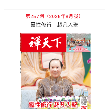
第257期（2026年8月號）
靈性修行 超凡入聖