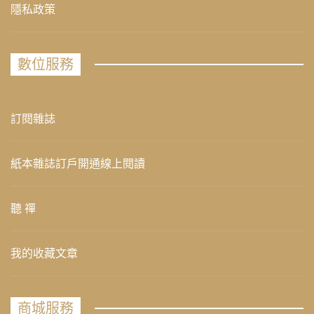
隱私政策
數位服務
訂閱雜誌
紙本雜誌訂戶開通線上閱讀
聽 禪
我的收藏文章
商城服務