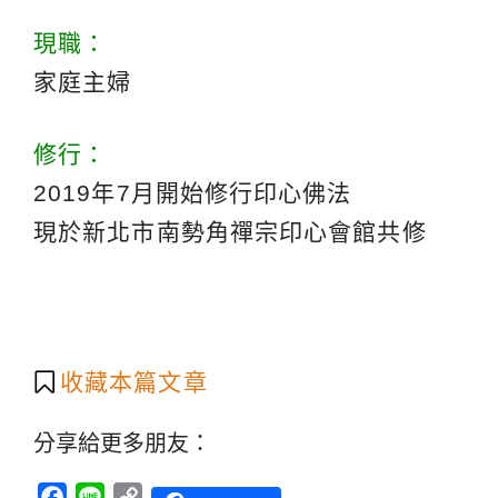
現職：
家庭主婦
修行：
2019年7月開始修行印心佛法
現於新北市南勢角禪宗印心會館共修
收藏本篇文章
分享給更多朋友：