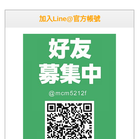
加入Line@官方帳號