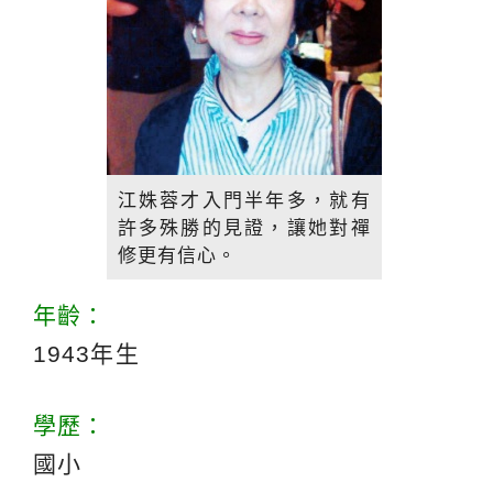
江姝蓉才入門半年多，就有
許多殊勝的見證，讓她對禪
修更有信心。
年齡：
1943年生
學歷：
國小