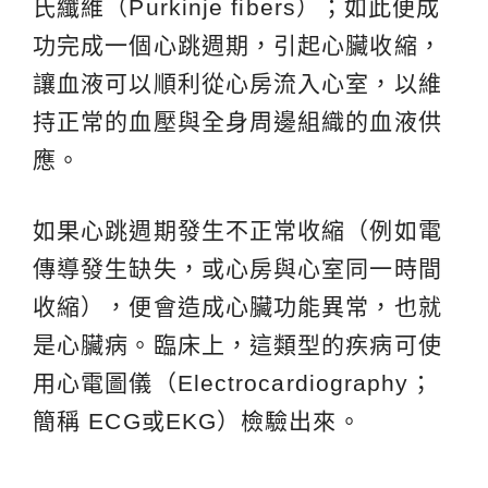
氏纖維（Purkinje fibers）；如此便成
功完成一個心跳週期，引起心臟收縮，
讓血液可以順利從心房流入心室，以維
持正常的血壓與全身周邊組織的血液供
應。
如果心跳週期發生不正常收縮（例如電
傳導發生缺失，或心房與心室同一時間
收縮），便會造成心臟功能異常，也就
是心臟病。臨床上，這類型的疾病可使
用心電圖儀（Electrocardiography；
簡稱 ECG或EKG）檢驗出來。