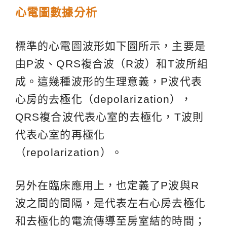
心電圖數據分析
標準的心電圖波形如下圖所示，主要是
由P波、QRS複合波（R波）和T波所組
成。這幾種波形的生理意義，P波代表
心房的去極化（depolarization），
QRS複合波代表心室的去極化，T波則
代表心室的再極化
（repolarization）。
另外在臨床應用上，也定義了P波與R
波之間的間隔，是代表左右心房去極化
和去極化的電流傳導至房室結的時間；