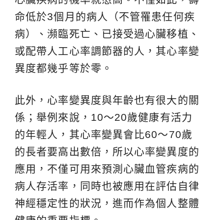
命低於3個月的病人（不管罹患任何疾
病）、瀕臨死亡、已接受過心臟移植、
或配帶人工心率調節器的人，其心率變
異度都幾乎等於零。
此外，心率變異度與年齡也有很大的關
係；舉例來說，10～20歲健康有活力
的年輕人，其心率變異會比60～70歲
的長者要高出數倍，所以心率變異度的
應用，不僅可用來預測心臟血管疾病的
病人存活率，同時也被應用在評估自律
神經穩定性的狀況，進而作為個人整體