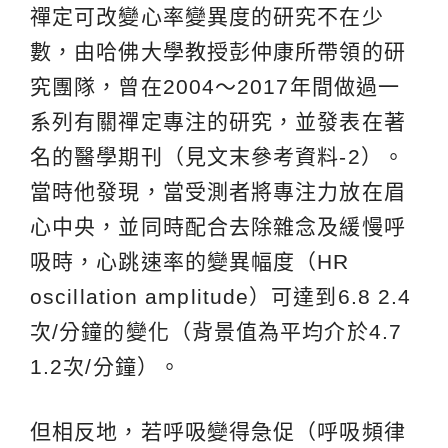
禪定可改變心率變異度的研究不在少
數，由哈佛大學教授彭仲康所帶領的研
究團隊，曾在2004～2017年間做過一
系列有關禪定專注的研究，並發表在著
名的醫學期刊（見文末參考資料-2）。
當時他發現，當受測者將專注力放在眉
心中央，並同時配合去除雜念及緩慢呼
吸時，心跳速率的變異幅度（HR
oscillation amplitude）可達到6.8 2.4
次/分鐘的變化（背景值為平均介於4.7
1.2次/分鐘）。
但相反地，若呼吸變得急促（呼吸頻律