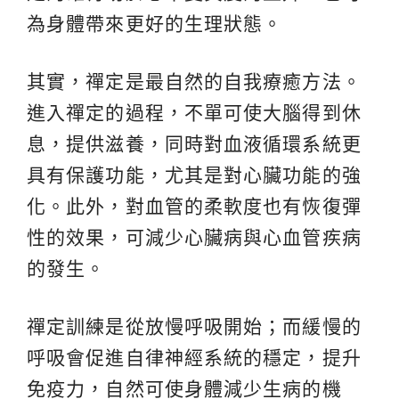
為身體帶來更好的生理狀態。
其實，禪定是最自然的自我療癒方法。
進入禪定的過程，不單可使大腦得到休
息，提供滋養，同時對血液循環系統更
具有保護功能，尤其是對心臟功能的強
化。此外，對血管的柔軟度也有恢復彈
性的效果，可減少心臟病與心血管疾病
的發生。
禪定訓練是從放慢呼吸開始；而緩慢的
呼吸會促進自律神經系統的穩定，提升
免疫力，自然可使身體減少生病的機