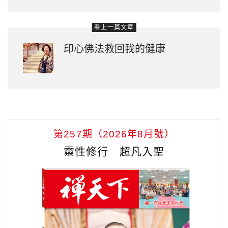
看上一篇文章
印心佛法救回我的健康
第257期（2026年8月號）
靈性修行 超凡入聖