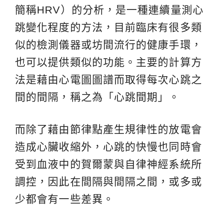
簡稱HRV）的分析，是一種連續量測心
跳變化程度的方法，目前臨床有很多類
似的檢測儀器或坊間流行的健康手環，
也可以提供類似的功能。主要的計算方
法是藉由心電圖圖譜而取得每次心跳之
間的間隔，稱之為「心跳間期」。
而除了藉由節律點產生規律性的放電會
造成心臟收縮外，心跳的快慢也同時會
受到血液中的賀爾蒙與自律神經系統所
調控，因此在間隔與間隔之間，或多或
少都會有一些差異。