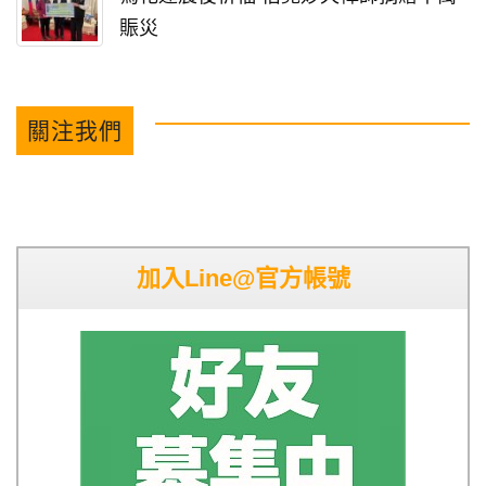
賑災
關注我們
加入Line@官方帳號