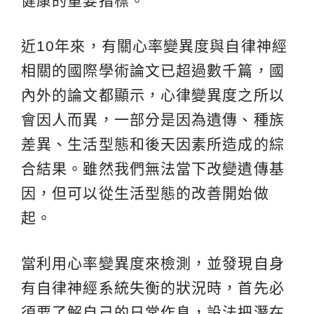
健康的重要指標。
近10年來，有關心率變異度與自律神經
相關的國際學術論文已超過數千篇，國
內外的論文都顯示，心律變異度之所以
會因人而異，一部分是因為遺傳、種族
差異、生活型態和後天因素所造成的綜
合結果。雖然我們無法當下改變遺傳基
因，但可以從生活型態的改善開始做
起。
當利用心率變異度來檢測，並發現自身
有自律神經系統失衡的狀況時，首先必
須要了解自己的日常作息，設法把潛在