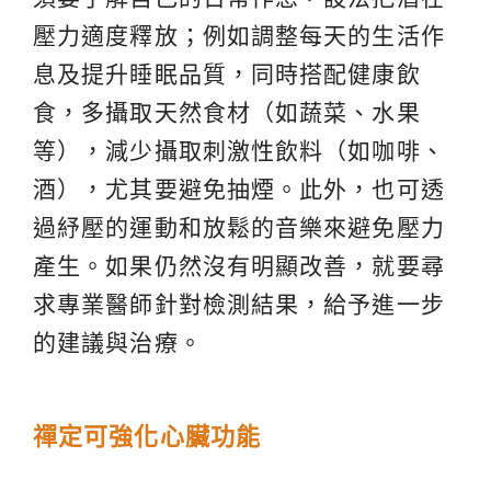
壓力適度釋放；例如調整每天的生活作
息及提升睡眠品質，同時搭配健康飲
食，多攝取天然食材（如蔬菜、水果
等），減少攝取刺激性飲料（如咖啡、
酒），尤其要避免抽煙。此外，也可透
過紓壓的運動和放鬆的音樂來避免壓力
產生。如果仍然沒有明顯改善，就要尋
求專業醫師針對檢測結果，給予進一步
的建議與治療。
禪定可強化心臟功能