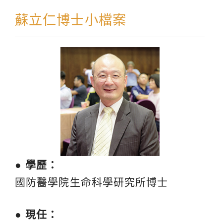
蘇立仁博士小檔案
● 學歷：
國防醫學院生命科學研究所博士
● 現任：