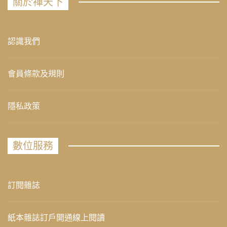
關於禪天下
認識我們
會員條款及規則
隱私政策
數位服務
訂閱雜誌
紙本雜誌訂戶開通線上閱讀