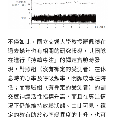
不僅如此，國立交通大學教授羅佩禎在
過去幾年也有相關的研究報導，其團隊
在進行「持續專注」的禪定實驗時發
現，對照組（沒有禪定的受測者）在休
息時的心率及呼吸頻率，明顯較專注時
低；而實驗組（有禪定的受測者）的副
交感神經活性指標升高，而且在專注情
況下仍能維持放鬆狀態。由此可見，禪
定的確有助於心率變異度的上升，也可