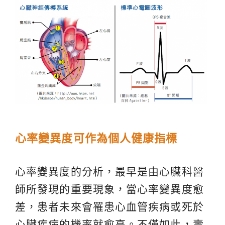
心率變異度可作為個人健康指標
心率變異度的分析，最早是由心臟科醫
師所發現的重要現象，當心率變異度愈
差，患者未來會罹患心血管疾病或死於
心臟疾病的機率就愈高。不僅如此，壽