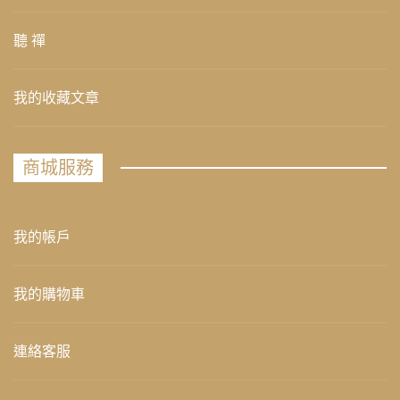
聽 禪
我的收藏文章
商城服務
我的帳戶
我的購物車
連絡客服