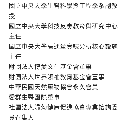
國立中央大學生醫科學與工程學系副教
授
國立中央大學科技反毒教育與研究中心
主任
國立中央大學高通量實驗分析核心設施
主任
財團法人博愛文化基金會董事
財團法人世界領袖教育基金會董事
中華民國天然藥物協會永久會員
愛群生醫國際董事
社團法人婦幼健康促進協會專業諮詢委
員召集人