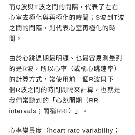
而Q波與T波之間的間隔，代表了左右
心室去極化與再極化的時間；S波到T波
之間的間隔，則代表心室再極化的時
間。
由於心跳週期最明顯、也最容易測量到
的是R波，所以心率（或稱心跳速率）
的計算方式，常使用前一個R波與下一
個R波之間的時間間隔來計算，也就是
我們常聽到的「心跳間期（RR
intervals；簡稱RRI）」。
心率變異度（heart rate variability；