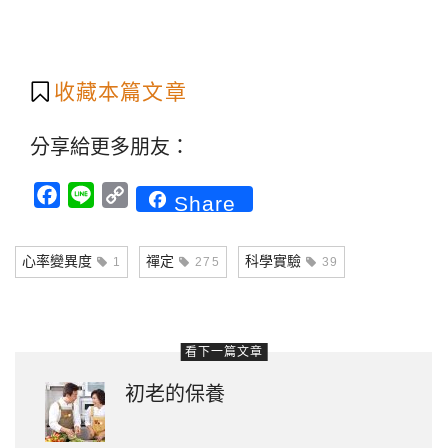
收藏本篇文章
分享給更多朋友：
Facebook
Line
Copy
Share
Link
心率變異度
禪定
科學實驗
1
275
39
看下一篇文章
初老的保養