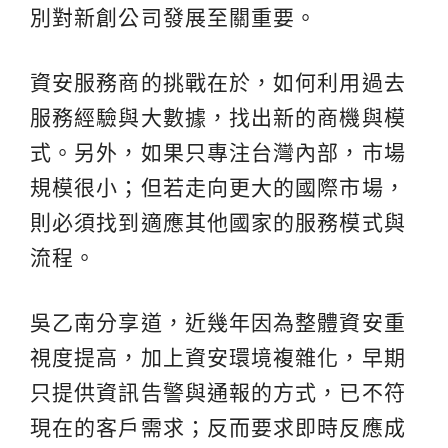
別對新創公司發展至關重要。
資安服務商的挑戰在於，如何利用過去
服務經驗與大數據，找出新的商機與模
式。另外，如果只專注台灣內部，市場
規模很小；但若走向更大的國際市場，
則必須找到適應其他國家的服務模式與
流程。
吳乙南分享道，近幾年因為整體資安重
視度提高，加上資安環境複雜化，早期
只提供資訊告警與通報的方式，已不符
現在的客戶需求；反而要求即時反應成