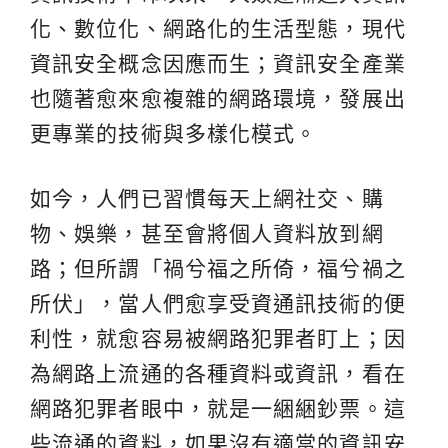
化、數位化、網路化的生活型態，現代
資訊安全概念因應而生；資訊安全產業
也隨著愈來愈複雜的網路環境，發展出
更專業的技術與多樣化模式。
如今，人們已習慣每天上網社交、購
物、娛樂，甚至會將個人資料放到網
路；但所謂「禍兮福之所倚，福兮禍之
所伏」，當人們愈享受資通訊技術的便
利性，就愈容易被網路犯罪者盯上；因
為網路上流通的各種資料或資訊，看在
網路犯罪者眼中，就是一綑綑鈔票。這
些流通的資料，如果沒有適當的資訊安