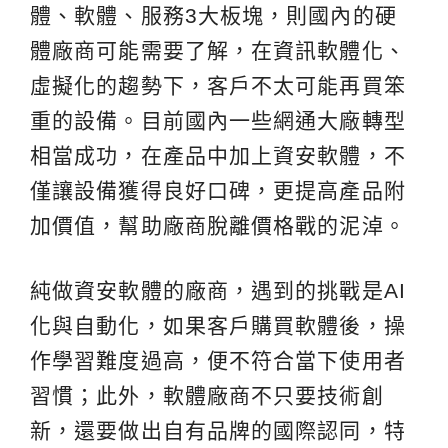
體、軟體、服務3大板塊，則國內的硬
體廠商可能需要了解，在資訊軟體化、
虛擬化的趨勢下，客戶不太可能再買笨
重的設備。目前國內一些網通大廠轉型
相當成功，在產品中加上資安軟體，不
僅讓設備獲得良好口碑，更提高產品附
加價值，幫助廠商脫離價格戰的泥淖。
純做資安軟體的廠商，遇到的挑戰是AI
化與自動化，如果客戶購買軟體後，操
作學習難度過高，便不符合當下使用者
習慣；此外，軟體廠商不只要技術創
新，還要做出自有品牌的國際認同，特