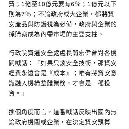
費；1億至10億元要有6％；1億元以下
則為7％；不論政府或大企業，都將資
安產品與防護視為必備，政府與企業的
採購案成為內需市場的主要支柱。
行政院資通安全處處長簡宏偉曾對各機
關喊話：「如果只談安全技術，那資安
經費永遠會是『成本』；唯有將資安意
識融入機構整體業務，才會是一種投
資。」
換個角度而言，這番喊話反映出國內無
論政府機關或企業，在決定資安預算