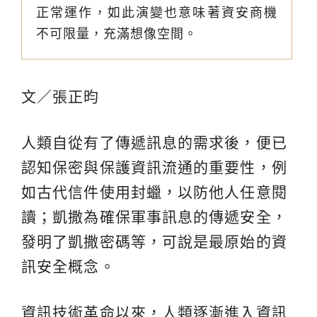
正常運作，如此演變也意味著資安商機
不可限量，充滿想像空間。
文／張正昀
人類自從有了傳遞訊息的需求後，便已
認知保密與保護資訊流通的重要性，例
如古代信件使用封蠟，以防他人任意閱
讀；凱撒為確保軍事訊息的傳遞安全，
發明了凱撒密碼等，可說是最原始的資
訊安全概念。
資訊技術革命以來，人類逐漸進入資訊