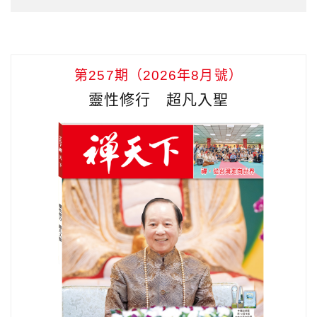
第257期（2026年8月號）
靈性修行 超凡入聖