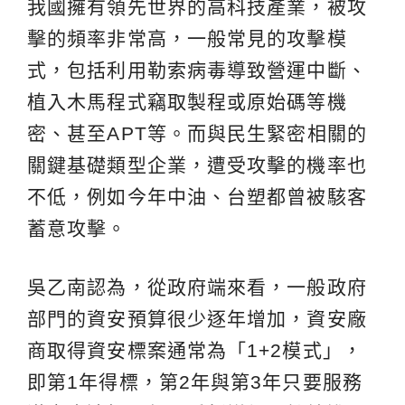
我國擁有領先世界的高科技產業，被攻
擊的頻率非常高，一般常見的攻擊模
式，包括利用勒索病毒導致營運中斷、
植入木馬程式竊取製程或原始碼等機
密、甚至APT等。而與民生緊密相關的
關鍵基礎類型企業，遭受攻擊的機率也
不低，例如今年中油、台塑都曾被駭客
蓄意攻擊。
吳乙南認為，從政府端來看，一般政府
部門的資安預算很少逐年增加，資安廠
商取得資安標案通常為「1+2模式」，
即第1年得標，第2年與第3年只要服務