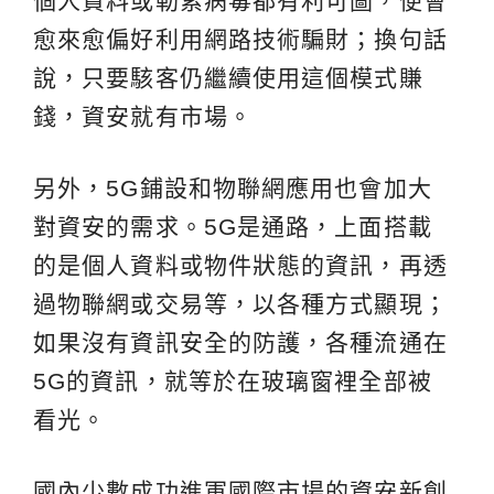
個人資料或勒索病毒都有利可圖，便會
愈來愈偏好利用網路技術騙財；換句話
說，只要駭客仍繼續使用這個模式賺
錢，資安就有市場。
另外，5G鋪設和物聯網應用也會加大
對資安的需求。5G是通路，上面搭載
的是個人資料或物件狀態的資訊，再透
過物聯網或交易等，以各種方式顯現；
如果沒有資訊安全的防護，各種流通在
5G的資訊，就等於在玻璃窗裡全部被
看光。
國內少數成功進軍國際市場的資安新創