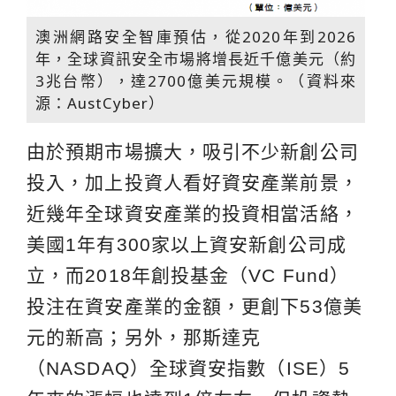
澳洲網路安全智庫預估，從2020年到2026
年，全球資訊安全市場將增長近千億美元（約
3兆台幣），達2700億美元規模。（資料來
源：AustCyber）
由於預期市場擴大，吸引不少新創公司
投入，加上投資人看好資安產業前景，
近幾年全球資安產業的投資相當活絡，
美國1年有300家以上資安新創公司成
立，而2018年創投基金（VC Fund）
投注在資安產業的金額，更創下53億美
元的新高；另外，那斯達克
（NASDAQ）全球資安指數（ISE）5