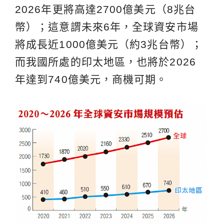
2026年更將高達2700億美元（8兆台
幣）；這意謂未來6年，全球資安市場
將成長近1000億美元（約3兆台幣）；
而我國所處的印太地區，也將於2026
年達到740億美元，商機可期。