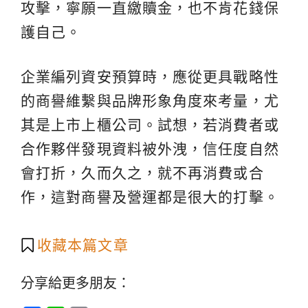
攻擊，寧願一直繳贖金，也不肯花錢保
護自己。
企業編列資安預算時，應從更具戰略性
的商譽維繫與品牌形象角度來考量，尤
其是上市上櫃公司。試想，若消費者或
合作夥伴發現資料被外洩，信任度自然
會打折，久而久之，就不再消費或合
作，這對商譽及營運都是很大的打擊。
收藏本篇文章
分享給更多朋友：