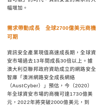
幅增加。
需求帶動成長 全球
2700
億美
元
商機
可期
資訊安全產業現值高速成長期，全球資
安市場過去13年間成長30倍以上。據
澳大利亞聯邦政府資助成立的網路安全
智庫「澳洲網路安全成長網絡
（AustCyber）」預估，今（2020）
年全球資安市場的商機可達1730億美
元，2022年將突破2000億美元，到