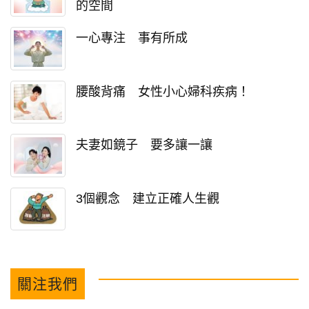
的空間
一心專注 事有所成
腰酸背痛 女性小心婦科疾病！
夫妻如鏡子 要多讓一讓
3個觀念 建立正確人生觀
關注我們