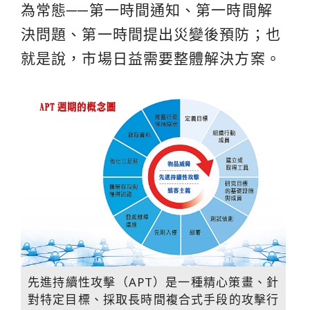
為常態──第一時間通知、第一時間解
決問題、第一時間提出災變後預防；也
就是說，市場日益需要整體解決方案。
先進持續性攻擊（APT）是一種精心策畫、針
對特定目標、採取長時間複合式手段的攻擊行