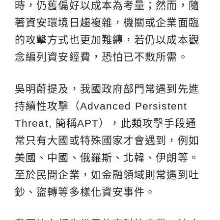
時，仍舊偏好以成本為考量；然而，隨
著資安環境日趨複雜，機關或企業面臨
的攻擊方式也更加難纏，若仍以成本觀
念編列資安經費，恐怕已不敷所需。
吳明蔚提及，我國政府部門常遇到先進
持續性攻擊（Advanced Persistent
Threat, 簡稱APT），此類攻擊手段通
常只有大國或特殊國家才會遇到，例如
美國、中國、俄羅斯、北韓、伊朗等。
至於民間企業，如金融領域則常遇到吐
鈔、盜轉等多樣化資安事件。