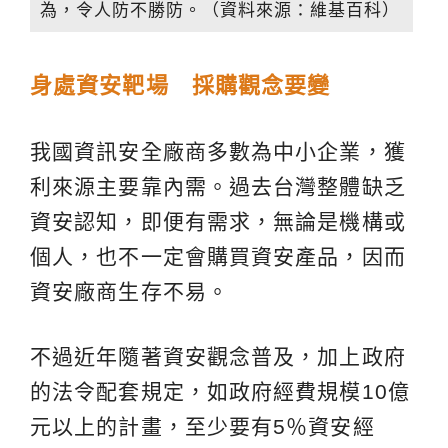
為，令人防不勝防。（資料來源：維基百科）
身處資安靶場 採購觀念要變
我國資訊安全廠商多數為中小企業，獲
利來源主要靠內需。過去台灣整體缺乏
資安認知，即便有需求，無論是機構或
個人，也不一定會購買資安產品，因而
資安廠商生存不易。
不過近年隨著資安觀念普及，加上政府
的法令配套規定，如政府經費規模10億
元以上的計畫，至少要有5％資安經