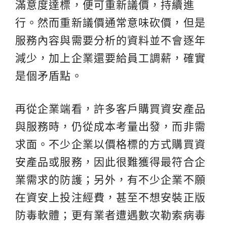
滿意度達標，便可重新議價，持續進
行。然而重新議價通常意味砍價，但是
服務內容與需要分析的資料並不會逐年
減少，加上企業還要給員工調薪，確實
是個矛盾點。
再從企業端看，許多客戶購買資安產品
與服務時，仍從成本考量出發，而非需
求面。不少企業以價格標的方式購買資
安產品或服務，因此很難獲得最符合企
業需求的防護；另外，有不少企業不願
在資安上投注經費，甚至不想安裝正版
防毒軟體；更有業者遭遇數次勒索病毒