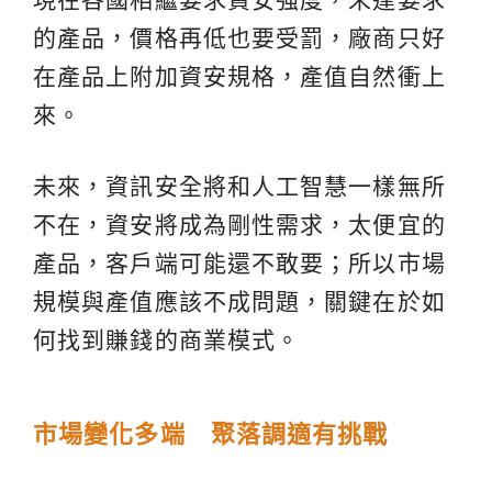
的產品，價格再低也要受罰，廠商只好
在產品上附加資安規格，產值自然衝上
來。
未來，資訊安全將和人工智慧一樣無所
不在，資安將成為剛性需求，太便宜的
產品，客戶端可能還不敢要；所以市場
規模與產值應該不成問題，關鍵在於如
何找到賺錢的商業模式。
市場變化多端 聚落調適有挑戰