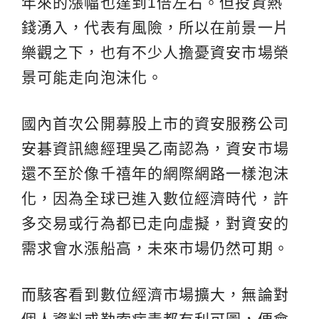
年來的漲幅也達到1倍左右。但投資熱
錢湧入，代表有風險，所以在前景一片
樂觀之下，也有不少人擔憂資安市場榮
景可能走向泡沫化。
國內首次公開募股上市的資安服務公司
安碁資訊總經理吳乙南認為，資安市場
還不至於像千禧年的網際網路一樣泡沫
化，因為全球已進入數位經濟時代，許
多交易或行為都已走向虛擬，對資安的
需求會水漲船高，未來市場仍然可期。
而駭客看到數位經濟市場擴大，無論對