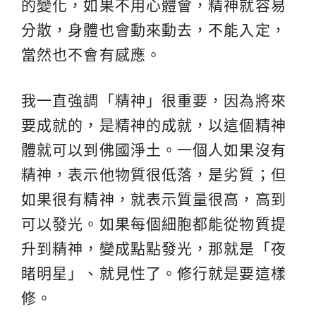
的變化，如果不用心體會，精神就容易
分散，身體也會動來動去，不能入定，
當然也不會有感應。
我一直強調「精神」很重要，因為將來
要成就的，是精神的成就，以這個精神
體就可以到佛國淨土。一個人如果沒有
精神，表示他物質很低落，是劣質；但
如果很有精神，就表示質量很高，高到
可以發光。如果每個細胞都能從物質提
升到精神，變成點點發光，那就是「夜
睹明星」、就見性了。修行就是要這樣
修。