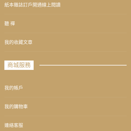
紙本雜誌訂戶開通線上閱讀
聽 禪
我的收藏文章
商城服務
我的帳戶
我的購物車
連絡客服