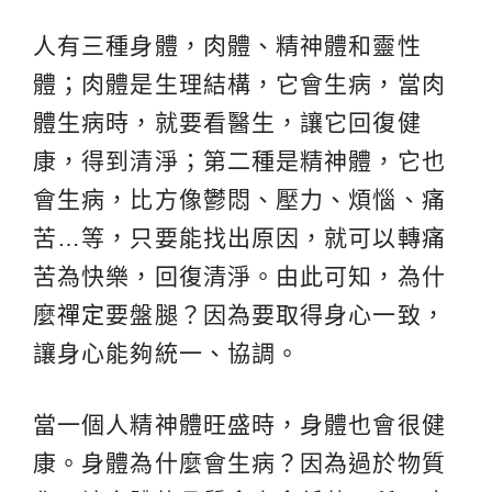
人有三種身體，肉體、精神體和靈性
體；肉體是生理結構，它會生病，當肉
體生病時，就要看醫生，讓它回復健
康，得到清淨；第二種是精神體，它也
會生病，比方像鬱悶、壓力、煩惱、痛
苦…等，只要能找出原因，就可以轉痛
苦為快樂，回復清淨。由此可知，為什
麼
禪定
要盤腿？因為要取得身心一致，
讓身心能夠統一、協調。
當一個人精神體旺盛時，身體也會很健
康。身體為什麼會生病？因為過於物質