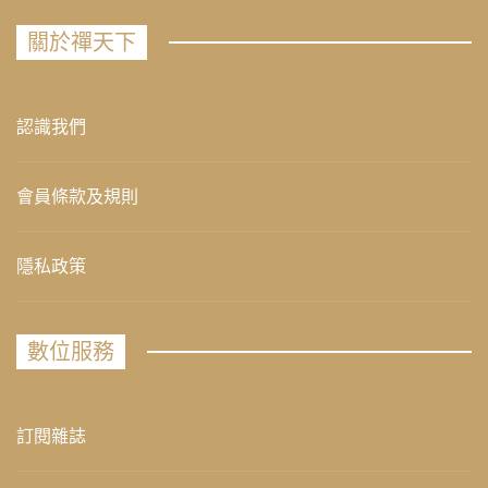
關於禪天下
認識我們
會員條款及規則
隱私政策
數位服務
訂閱雜誌