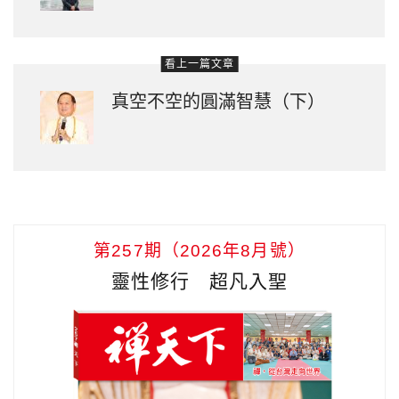
看上一篇文章
真空不空的圓滿智慧（下）
第257期（2026年8月號）
靈性修行 超凡入聖