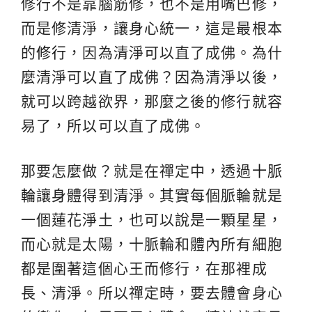
修行不是靠腦筋修，也不是用嘴巴修，
而是修清淨，讓身心統一，這是最根本
的
修行
，因為清淨可以直了成佛。為什
麼清淨可以直了成佛？因為清淨以後，
就可以跨越欲界，那麼之後的修行就容
易了，所以可以直了成佛。
那要怎麼做？就是在禪定中，透過
十脈
輪
讓身體得到清淨。其實每個脈輪就是
一個蓮花淨土，也可以說是一顆星星，
而心就是太陽，十脈輪和體內所有細胞
都是圍著這個心王而修行，在那裡成
長、清淨。所以禪定時，要去體會身心