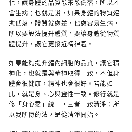
化，讓身體的品質愈來愈低落，所以才
會生病；也就是說，如果身體的物質體
愈低落，體質就愈差，也愈容易生病，
所以要設法提升體質，要讓身體從物質
體提升，讓它更接近精神體。
如果能夠提升體內細胞的品質，讓它精
神化，也就是與精神取得一致，不但身
體會很健康，精神也會很好。若能如
此，就是身、心與靈性一致。修行就是
修「身心靈」統一，三者一致清淨；所
以我所傳的法，是從清淨開始。