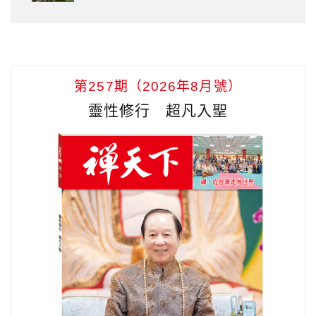
第257期（2026年8月號）
靈性修行 超凡入聖