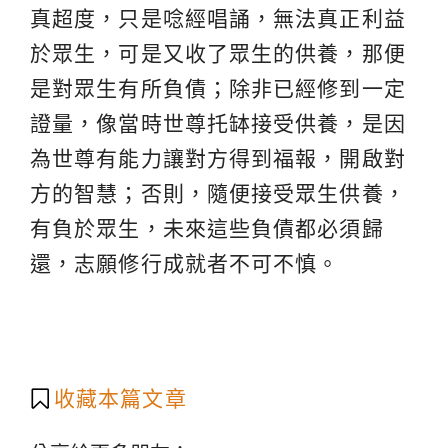
真超度，只是唸經唱誦，無法真正利益
於眾生，可是又收了眾生的供養，那便
是對眾生有所負債；除非已經修到一定
證量，像當時世尊托缽接受供養，是因
為世尊有能力讓對方得到福報，開啟對
方的智慧；否則，隨便接受眾生供養，
有負於眾生，未來這些負債都必須歸
還，志願修行成就者不可不慎。
收藏本篇文章