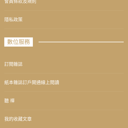
會員條款及規則
隱私政策
數位服務
訂閱雜誌
紙本雜誌訂戶開通線上閱讀
聽 禪
我的收藏文章