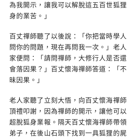
為我開示，讓我可以解脫這五百世狐狸
身的業苦。」
百丈禪師聽了以後說：「你把當時學人
問你的問題，現在再問我一次。」老人
家便問：「請問禪師，大修行人是否還
會落因果？」百丈懷海禪師答道：「不
昧因果。」
老人家聽了立刻大悟，向百丈懷海禪師
頂禮叩謝，因為禪師的開示，讓他可以
超脫狐身業報。隔天百丈懷海禪師帶領
弟子，在後山石頭下找到一具狐狸的屍