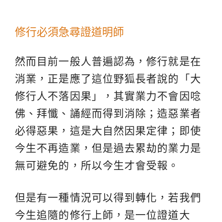
修行必須急尋證道明師
然而目前一般人普遍認為，修行就是在
消業，正是應了這位野狐長者說的「大
修行人不落因果」，其實業力不會因唸
佛、拜懺、誦經而得到消除；造惡業者
必得惡果，這是大自然因果定律；即使
今生不再造業，但是過去累劫的業力是
無可避免的，所以今生才會受報。
但是有一種情況可以得到轉化，若我們
今生追隨的修行上師，是一位證道大