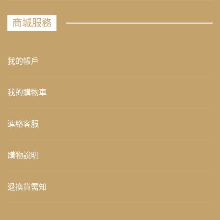
商城服務
我的帳戶
我的購物車
連絡客服
購物說明
退換貨需知