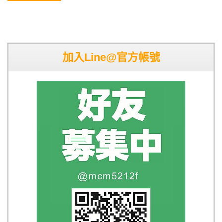
加入Line@官方帳號