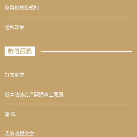
會員條款及規則
隱私政策
數位服務
訂閱雜誌
紙本雜誌訂戶開通線上閱讀
聽 禪
我的收藏文章