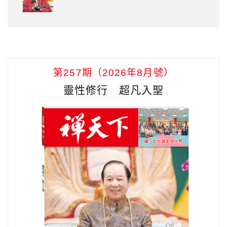
第257期（2026年8月號）
靈性修行 超凡入聖