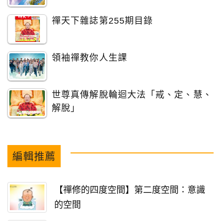
禪天下雜誌第255期目錄
領袖禪教你人生課
世尊真傳解脫輪迴大法「戒、定、慧、
解脫」
編輯推薦
【禪修的四度空間】第二度空間：意識
的空間