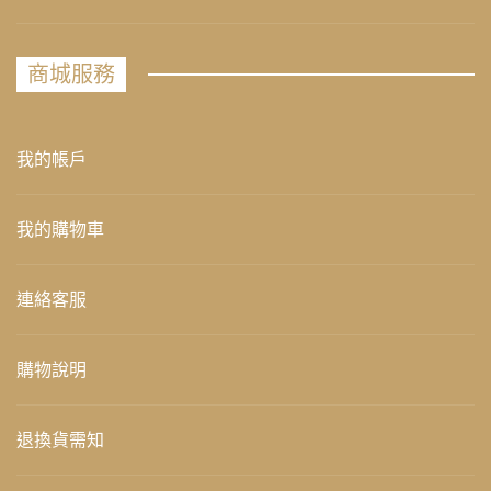
商城服務
我的帳戶
我的購物車
連絡客服
購物說明
退換貨需知