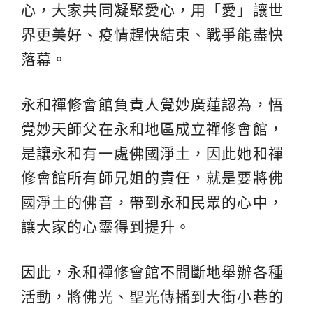
心，大家共同凝聚愛心，用「愛」讓世
界更美好、疫情趕快結束、戰爭能盡快
落幕。
永和禪修會館負責人覺妙廣蓮認為，悟
覺妙天師父在永和地區成立禪修會館，
是讓永和有一處佛國淨土，因此她和禪
修會館所有師兄姐的責任，就是要將佛
國淨土的佛音，帶到永和民眾的心中，
讓大家的心靈得到提升。
因此，永和禪修會館不間斷地舉辦各種
活動，將佛光、聖光傳播到大街小巷的