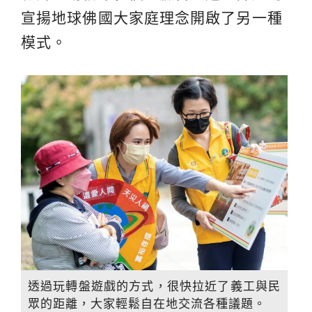
宣揚地球佛國大家庭理念開啟了另一種
模式。
透過玩轉盤遊戲的方式，很快拉近了義工與民
眾的距離，大家輕鬆自在地交流各種議題。