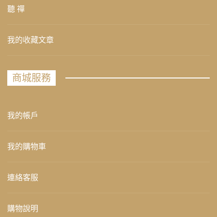
聽 禪
我的收藏文章
商城服務
我的帳戶
我的購物車
連絡客服
購物說明