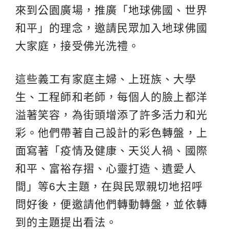
來到公園廣場，推廣「地球佛國、世界
和平」的理念，邀請民眾加入地球佛國
大家庭，接受佛光洗禮。
這些義工有家庭主婦、上班族、大學
生、工程師和老師，每個人的臉上都洋
溢著笑容，為街頭增添了許多活力和光
彩。他們帶著自己設計的彩色轉盤，上
面寫著「疫情及健康、天災人禍、國際
和平、富裕存摺、心靈打造、遺愛人
間」等6大主題，在與民眾親切地招呼
問好後，便邀請他們轉動轉盤，並依轉
到的主題提出看法。