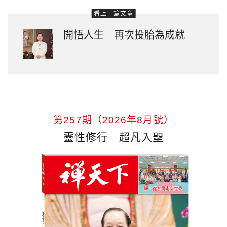
看上一篇文章
開悟人生 再次投胎為成就
第257期（2026年8月號）
靈性修行 超凡入聖