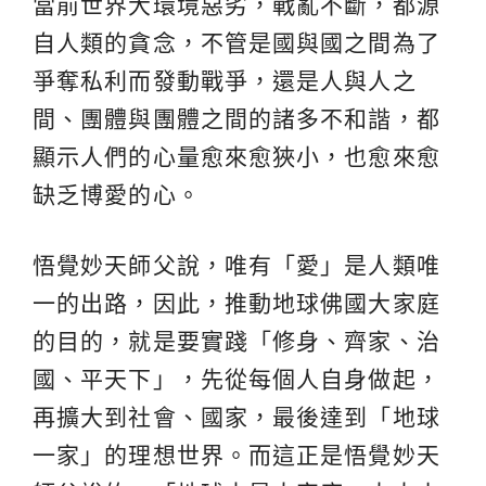
當前世界大環境惡劣，戰亂不斷，都源
自人類的貪念，不管是國與國之間為了
爭奪私利而發動戰爭，還是人與人之
間、團體與團體之間的諸多不和諧，都
顯示人們的心量愈來愈狹小，也愈來愈
缺乏博愛的心。
悟覺妙天師父說，唯有「愛」是人類唯
一的出路，因此，推動地球佛國大家庭
的目的，就是要實踐「修身、齊家、治
國、平天下」，先從每個人自身做起，
再擴大到社會、國家，最後達到「地球
一家」的理想世界。而這正是悟覺妙天