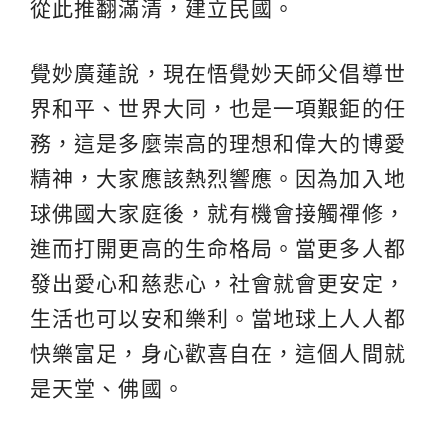
從此推翻滿清，建立民國。
覺妙廣蓮說，現在悟覺妙天師父倡導世
界和平、世界大同，也是一項艱鉅的任
務，這是多麼崇高的理想和偉大的博愛
精神，大家應該熱烈響應。因為加入地
球佛國大家庭後，就有機會接觸禪修，
進而打開更高的生命格局。當更多人都
發出愛心和慈悲心，社會就會更安定，
生活也可以安和樂利。當地球上人人都
快樂富足，身心歡喜自在，這個人間就
是天堂、佛國。