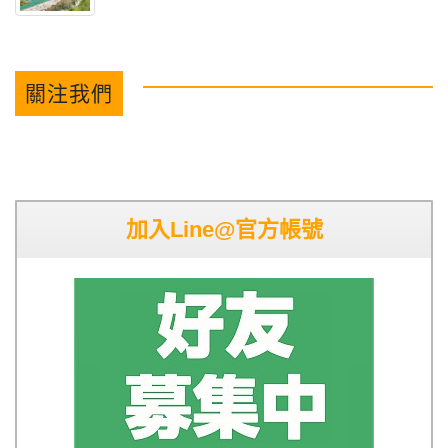
關注我們
加入Line@官方帳號