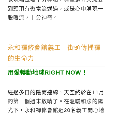
到頭頂有微電流通過，或是心中湧現一
股暖流，十分神奇。
永和禪修會館義工 街頭傳播禪
的生命力
用愛轉動地球RIGHT NOW！
經過多日的陰雨連綿，天空終於在11月
的第一個週末放晴了。在溫暖和煦的陽
光下，永和禪修會館近20名義工開心地