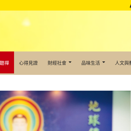
聽禪
心得見證
財經社會
品味生活
人文與