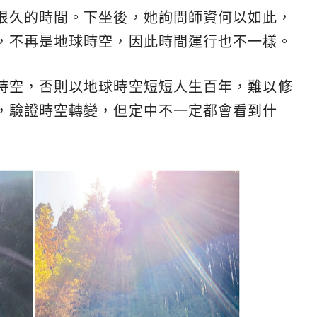
很久的時間。下坐後，她詢問師資何以如此，
，不再是地球時空，因此時間運行也不一樣。
時空
，否則以地球時空短短人生百年，難以修
，驗證時空轉變，但定中不一定都會看到什