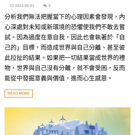
2024-05-01
0
分析我們無法把握當下的心理因素會發現，內
心深處對未知或新環境的恐懼使我們不敢去嘗
試。因為過度在意自我，因此也會執著於「自
己的」目標，而造成世界與自己分離、甚至彼
此拉扯的結果。如果把一切結果當成世界的禮
物，世界與自己沒有分離，就不會受困，反而
能從中發掘意義與價值，進而心生感恩。
READ MORE