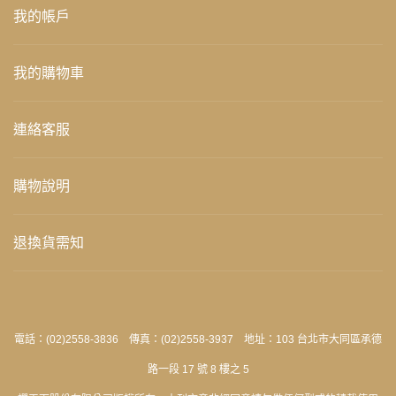
我的帳戶
我的購物車
連絡客服
購物說明
退換貨需知
電話：(02)2558-3836 傳真：(02)2558-3937 地址：103 台北市大同區承德
路一段 17 號 8 樓之 5