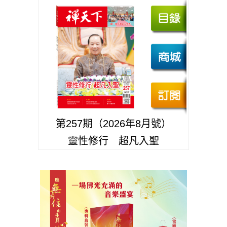
第257期（2026年8月號）
靈性修行 超凡入聖