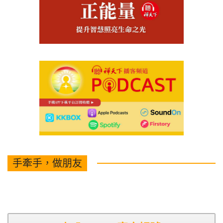
手牽手，做朋友