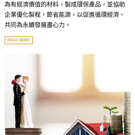
為有經濟價值的材料，製成環保產品，並協助
企業優化製程，節省能源，以促進循環經濟，
共同為永續發展盡心力。
READ MORE