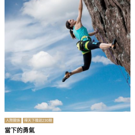
人際關係
禪天下雜誌230期
當下的勇氣