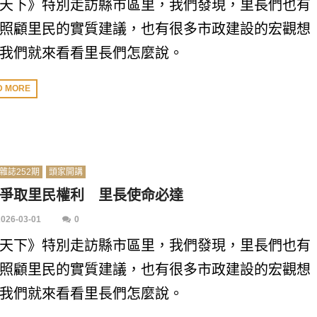
天下》特別走訪縣市區里，我們發現，里長們也有
照顧里民的實質建議，也有很多市政建設的宏觀想
我們就來看看里長們怎麼說。
D MORE
雜誌252期
頭家開講
爭取里民權利 里長使命必達
2026-03-01
0
天下》特別走訪縣市區里，我們發現，里長們也有
照顧里民的實質建議，也有很多市政建設的宏觀想
我們就來看看里長們怎麼說。