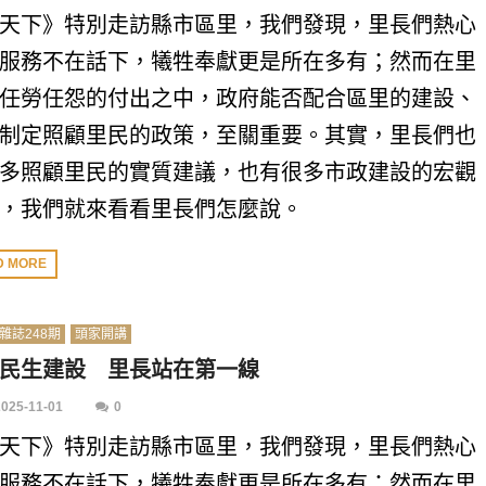
天下》特別走訪縣市區里，我們發現，里長們熱心
服務不在話下，犧牲奉獻更是所在多有；然而在里
任勞任怨的付出之中，政府能否配合區里的建設、
制定照顧里民的政策，至關重要。其實，里長們也
多照顧里民的實質建議，也有很多市政建設的宏觀
，我們就來看看里長們怎麼說。
D MORE
雜誌248期
頭家開講
民生建設 里長站在第一線
2025-11-01
0
天下》特別走訪縣市區里，我們發現，里長們熱心
服務不在話下，犧牲奉獻更是所在多有；然而在里