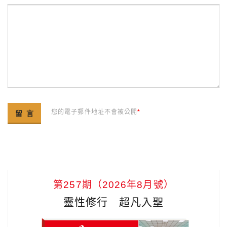
您的電子郵件地址不會被公開
*
第257期（2026年8月號）
靈性修行 超凡入聖