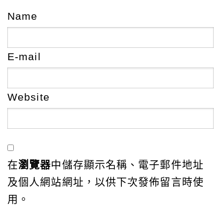
Name
E-mail
Website
在
瀏覽器
中儲存顯示名稱、電子郵件地址
及個人網站網址，以供下次發佈留言時使
用。