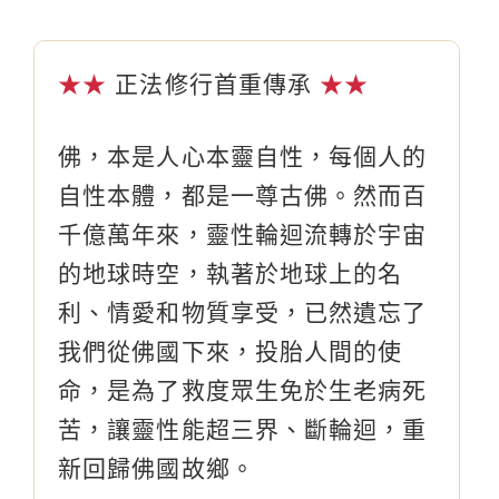
★★
正法修行首重傳承
★★
佛，本是人心本靈自性，每個人的
自性本體，都是一尊古佛。然而百
千億萬年來，靈性輪迴流轉於宇宙
的地球時空，執著於地球上的名
利、情愛和物質享受，已然遺忘了
我們從佛國下來，投胎人間的使
命，是為了救度眾生免於生老病死
苦，讓靈性能超三界、斷輪迴，重
新回歸佛國故鄉。