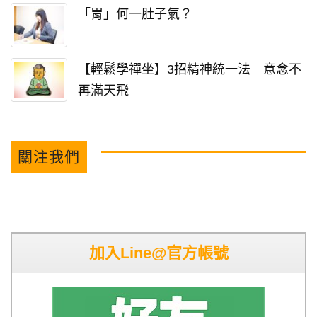
「胃」何一肚子氣？
【輕鬆學禪坐】3招精神統一法 意念不
再滿天飛
關注我們
加入Line@官方帳號