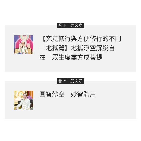
看下一篇文章
【究竟修行與方便修行的不同
－地獄篇】地獄淨空解脫自
在 眾生度盡方成菩提
看上一篇文章
圓智體空 妙智體用