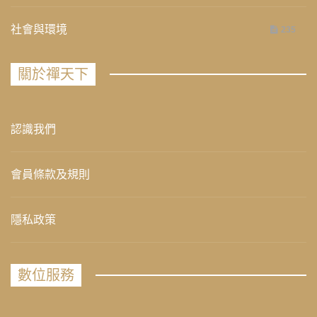
社會與環境
235
關於禪天下
認識我們
會員條款及規則
隱私政策
數位服務