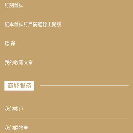
訂閱雜誌
紙本雜誌訂戶開通線上閱讀
聽 禪
我的收藏文章
商城服務
我的帳戶
我的購物車