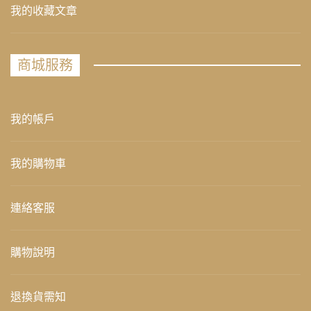
我的收藏文章
商城服務
我的帳戶
我的購物車
連絡客服
購物說明
退換貨需知