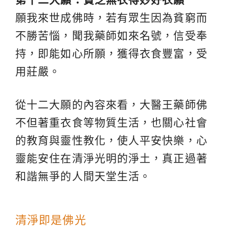
願我來世成佛時，若有眾生因為貧窮而
不勝苦惱，聞我藥師如來名號，信受奉
持，即能如心所願，獲得衣食豐富，受
用莊嚴。
從十二大願的內容來看，大醫王藥師佛
不但著重衣食等物質生活，也關心社會
的教育與靈性教化，使人平安快樂，心
靈能安住在清淨光明的淨土，真正過著
和諧無爭的人間天堂生活。
清淨即是佛光