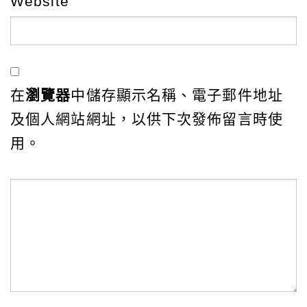
Website
在
瀏覽器
中儲存顯示名稱、電子郵件地址
及個人網站網址，以供下次發佈留言時使
用。