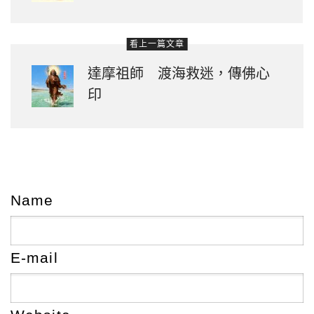
看上一篇文章
達摩祖師 渡海救迷，傳佛心
印
Name
E-mail