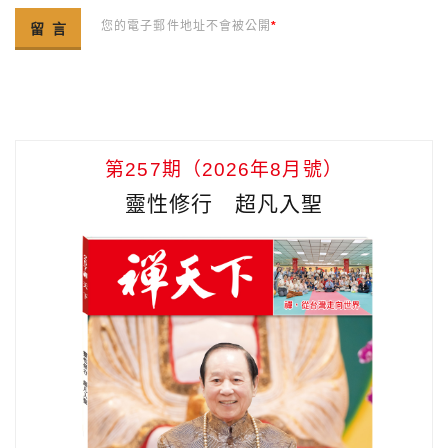
您的電子郵件地址不會被公開
*
第257期（2026年8月號）
靈性修行 超凡入聖