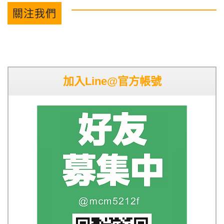
關注我們
加入Line@官方帳號