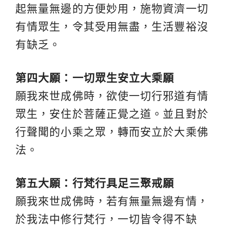
起無量無邊的方便妙用，施物資濟一切
有情眾生，令其受用無盡，生活豐裕沒
有缺乏。
第四大願：一切眾生安立大乘願
願我來世成佛時，欲使一切行邪道有情
眾生，安住於菩薩正覺之道。並且對於
行聲聞的小乘之眾，轉而安立於大乘佛
法。
第五大願：行梵行具足三聚戒願
願我來世成佛時，若有無量無邊有情，
於我法中修行梵行，一切皆令得不缺