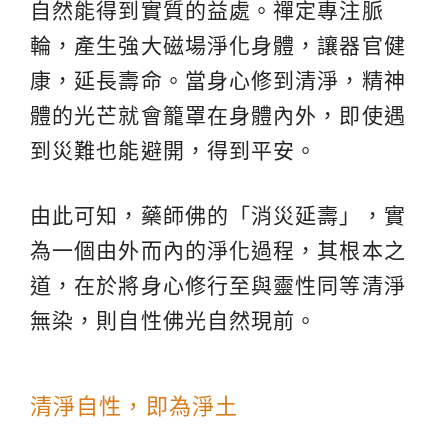
自然能得到實質的益處。禪定專注脈
輪，產生強大磁場淨化身體，讓器官健
康，延長壽命。當身心修到清淨，精神
體的光芒就會籠罩在身體內外，即使遇
到災難也能避開，得到平安。
由此可知，藥師佛的「消災延壽」，實
為一個由外而內的淨化過程，其根本之
道，在於將身心修行至與靈性同等清淨
無染，則自性佛光自然現前。
清淨自性，即為淨土