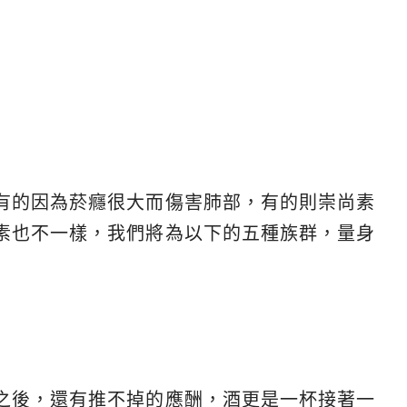
有的因為菸癮很大而傷害肺部，有的則崇尚素
素也不一樣，我們將為以下的五種族群，量身
之後，還有推不掉的應酬，酒更是一杯接著一