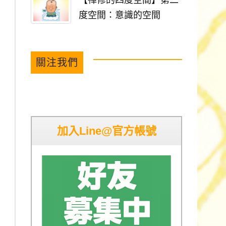
【禪修的四度空間】第二
度空間：意識的空間
關注我們
加入Line@官方帳號