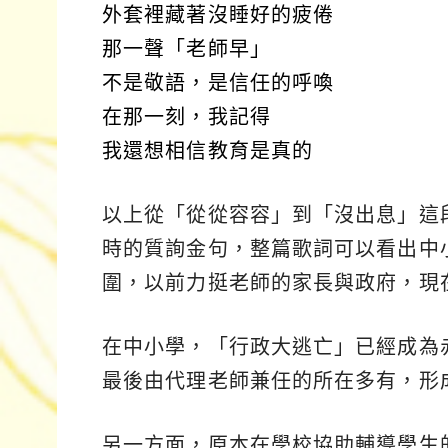
外套裡藏著沒睡好的疲倦
那一聲「老師早」
不是敬語，是信任的呼喚
在那一刻，我記得
我還想相信教育是真的
以上從「從從容容」到「沒出息」這
時的質詢金句，整篇歌詞可以看出中
圍，以前力挺老師的家長與政府，現
在中小學，「行政大逃亡」已經成為
最後由代理老師兼任的所在多有，形
另一方面，原本在學校協助輔導學生