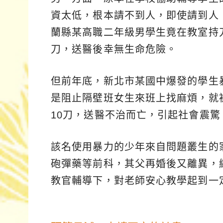
資太低，根本請不到人，即使請到人
蘭縣某高職二年級男學生竟在教室持
刀，送醫後幸無生命危險。
但前年底，新北市某國中爆發的學生
是阻止隔壁班女生來班上找麻煩，就
10刀，送醫不治而亡，引起社會震驚
該名使用暴力的少年來自問題叢生的
砲彈藥等前科，其父再婚後又離異，
教官輔導下，對老師安心教學起到一