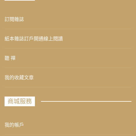
訂閱雜誌
紙本雜誌訂戶開通線上閱讀
聽 禪
我的收藏文章
商城服務
我的帳戶