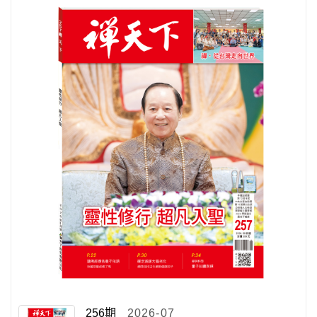
256期
2026-07