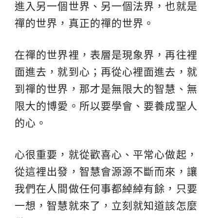
進入另一個世界、另一個法界，也就是
禪的世界，真正的禪的世界。
在禪的世界裡，表層是現象界，再往裡
面進去，就到心；再從心裡面進去，就
到禪的世界，那才是無限大的智慧、無
限大的博愛。所以要學會、要養成聖人
的心。
心很重要，就從歡喜心、平常心做起，
從這裡出發，智慧會源源不斷而來，讓
我們在人間做任何事都綽綽有餘，只要
一想，智慧就來了，立刻就知道該怎麼