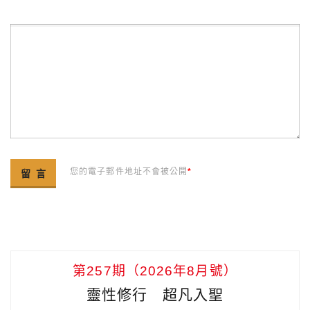
您的電子郵件地址不會被公開
*
第257期（2026年8月號）
靈性修行 超凡入聖