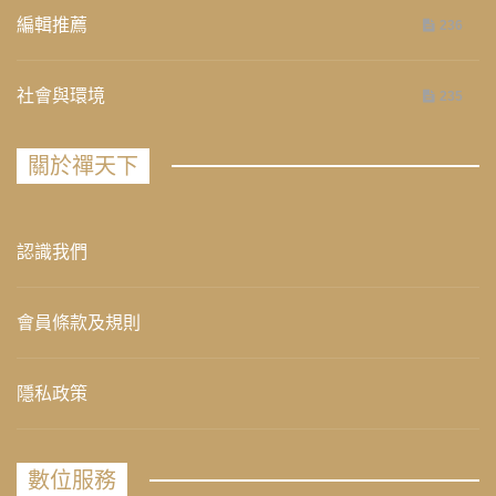
編輯推薦
236
社會與環境
235
關於禪天下
認識我們
會員條款及規則
隱私政策
數位服務