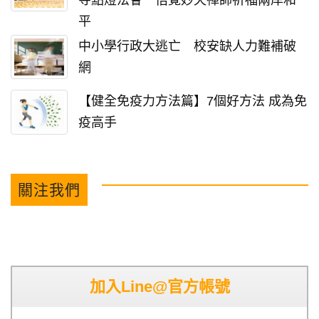
平
中小學行政大逃亡 校安缺人力難補破
網
【健全免疫力方法篇】7個好方法 成為免
疫高手
關注我們
加入Line@官方帳號