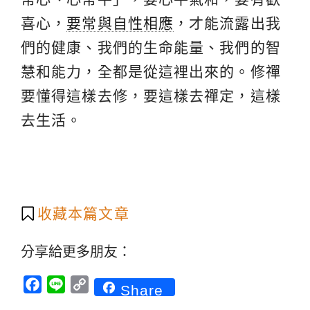
喜心，
要常與自性相應
，才能流露出我
們的健康、我們的生命能量、我們的智
慧和能力，全都是從這裡出來的。修禪
要懂得這樣去修，要這樣去禪定，這樣
去生活。
收藏本篇文章
分享給更多朋友：
Facebook
Line
Copy
Share