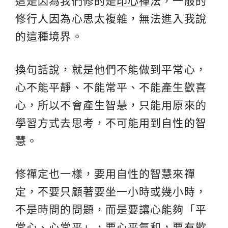
這是因為我們修的是
印心禪法
，一般的
修行人因為心思太複雜，無法進入我說
的這種境界。
換句話說，就是他們不能做到平常心，
心不能平靜、不能常平、不能產生歡喜
心，所以不會產生智慧，只能用原來的
學習方式去思考，不可能用到自性的智
慧。
修禪定也一樣，要用自性的智慧來禪
定，不要只顧著要坐一小時或幾小時，
不是時間的問題，而是要讓心能夠「平
常心、心常平」，要心平氣和，要有歡