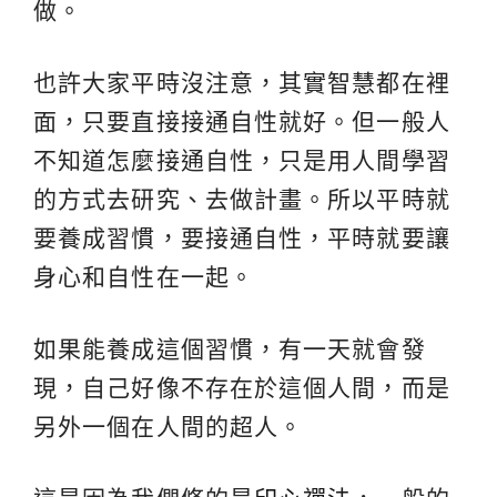
做。
也許大家平時沒注意，其實智慧都在裡
面，只要直接接通自性就好。但一般人
不知道怎麼接通自性，只是用人間學習
的方式去研究、去做計畫。所以平時就
要養成習慣，要接通自性，平時就要讓
身心和自性在一起。
如果能養成這個習慣，有一天就會發
現，自己好像不存在於這個人間，而是
另外一個在人間的超人。