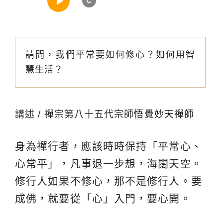
請問，我們平常要如何修心？如何用智
慧生活？
講述 / 禪宗第八十五代宗師
悟覺妙天禪師
身為禪行者，應該時時保持「平常心、
心常平」，凡事退一步想，海闊天空。
修行人如果不修心，那不是修行人。要
成佛，就要從「心」入門，要心開。