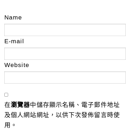
Name
E-mail
Website
在
瀏覽器
中儲存顯示名稱、電子郵件地址
及個人網站網址，以供下次發佈留言時使
用。