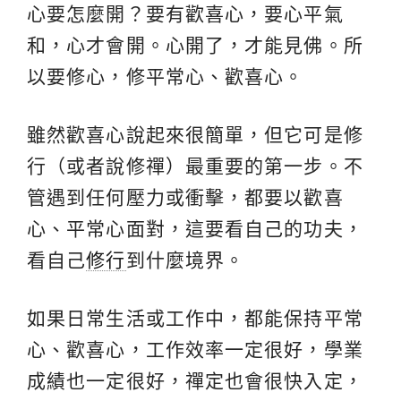
心要怎麼開？要有歡喜心，要心平氣
和，心才會開。心開了，才能見佛。所
以要修心，修平常心、歡喜心。
雖然歡喜心說起來很簡單，但它可是修
行（或者說修禪）最重要的第一步。不
管遇到任何壓力或衝擊，都要以歡喜
心、平常心面對，這要看自己的功夫，
看自己
修行
到什麼境界。
如果日常生活或工作中，都能保持平常
心、歡喜心，工作效率一定很好，學業
成績也一定很好，禪定也會很快入定，