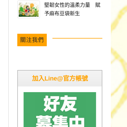
堅韌女性的溫柔力量 賦
予麻布豆袋新生
關注我們
加入Line@官方帳號