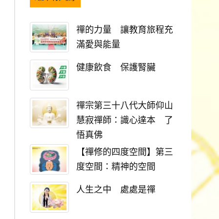
禪的力量 讓教育旅程充
滿愛與能量
健康飲食 保護腎臟
禪宗第三十八代大師仰山
慧寂禪師：識心達本 了
悟真佛
【禪修的四度空間】第三
度空間：精神的空間
人生之中 處處是禪