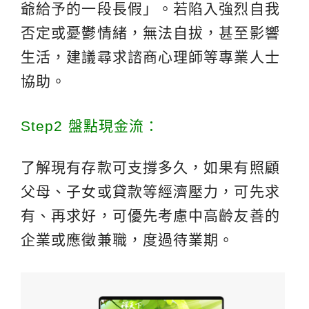
爺給予的一段長假」。若陷入強烈自我
否定或憂鬱情緒，無法自拔，甚至影響
生活，建議尋求諮商心理師等專業人士
協助。
Step2 盤點現金流：
了解現有存款可支撐多久，如果有照顧
父母、子女或貸款等經濟壓力，可先求
有、再求好，可優先考慮中高齡友善的
企業或應徵兼職，度過待業期。