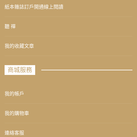
紙本雜誌訂戶開通線上閱讀
聽 禪
我的收藏文章
商城服務
我的帳戶
我的購物車
連絡客服