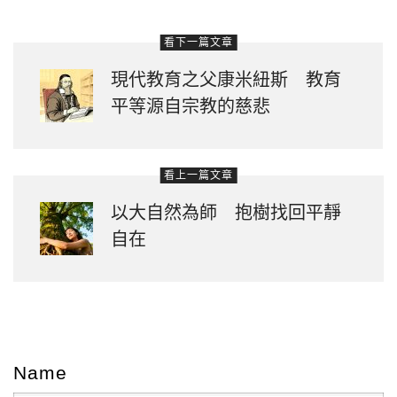
看下一篇文章
現代教育之父康米紐斯 教育
平等源自宗教的慈悲
看上一篇文章
以大自然為師 抱樹找回平靜
自在
Name