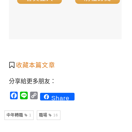
收藏本篇文章
分享給更多朋友：
Facebook
Line
Copy
Share
Link
中年轉職
職場
1
16