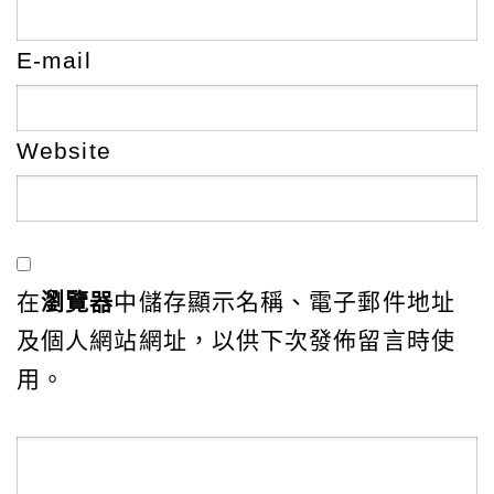
E-mail
Website
在
瀏覽器
中儲存顯示名稱、電子郵件地址
及個人網站網址，以供下次發佈留言時使
用。