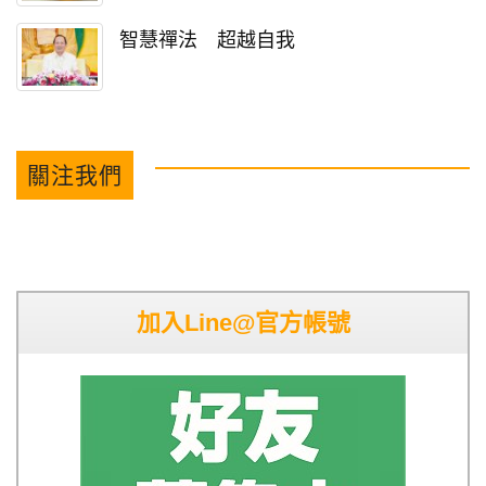
智慧禪法 超越自我
關注我們
加入Line@官方帳號