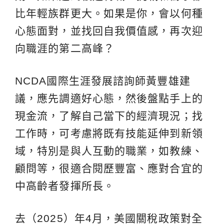
比年輕族群更大。如果是你，會以何種
心態面對，並找回自我價值感，再次迎
向職涯的第二高峰？
NCDA國際生涯發展諮詢師黃豐雄建
議，應先調適好心態，然後盤點手上的
現金流，了解自己當下的經濟現況；找
工作時，可考慮將既有技能延伸到新領
域，特別是與人互動的職業，如教練、
顧問等，很適合閱歷豐富、應對合宜的
中高齡者發揮所長。
去（2025）年4月，美國關稅政策對全