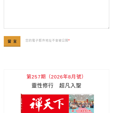
您的電子郵件地址不會被公開
*
第257期（2026年8月號）
靈性修行 超凡入聖