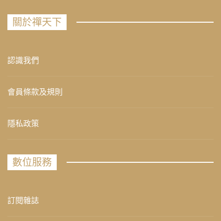
關於禪天下
認識我們
會員條款及規則
隱私政策
數位服務
訂閱雜誌