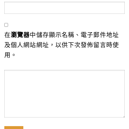
在
瀏覽器
中儲存顯示名稱、電子郵件地址
及個人網站網址，以供下次發佈留言時使
用。