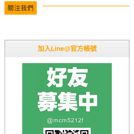
關注我們
加入Line@官方帳號