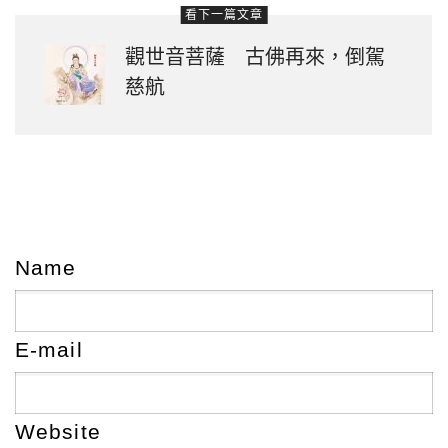
看下一篇文章
觀世音菩薩 古佛再來，倒駕
慈航
Name
E-mail
Website