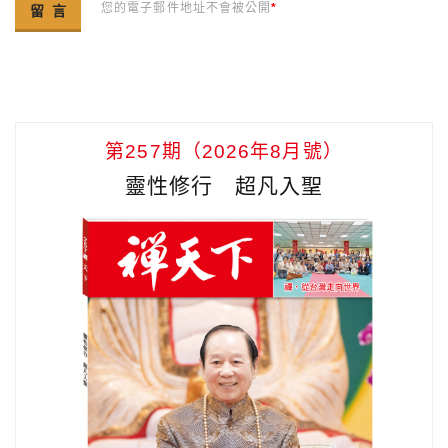
您的電子郵件地址不會被公開
*
第257期（2026年8月號）
靈性修行 超凡入聖