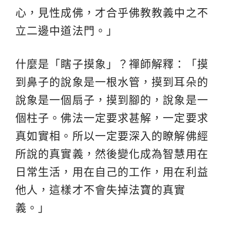
心，見性成佛，才合乎佛教教義中之不
立二邊中道法門。」
什麼是「瞎子摸象」？禪師解釋：「摸
到鼻子的說象是一根水管，摸到耳朵的
說象是一個扇子，摸到腳的，說象是一
個柱子。佛法一定要求甚解，一定要求
真如實相。所以一定要深入的瞭解佛經
所說的真實義，然後變化成為智慧用在
日常生活，用在自己的工作，用在利益
他人，這樣才不會失掉法寶的真實
義。」