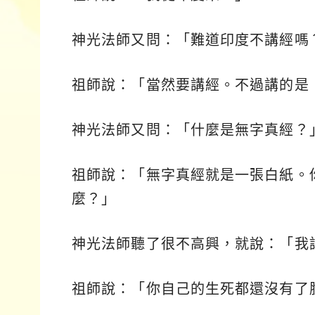
神光法師又問：「難道印度不講經嗎
祖師說：「當然要講經。不過講的是
神光法師又問：「什麼是無字真經？
祖師說：「無字真經就是一張白紙。
麼？」
神光法師聽了很不高興，就說：「我
祖師說：「你自己的生死都還沒有了