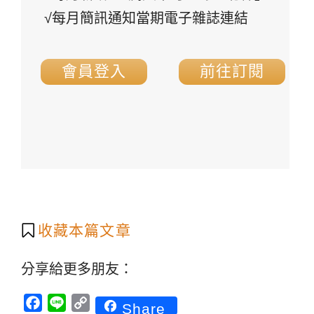
√每月簡訊通知當期電子雜誌連結
會員登入
前往訂閱
收藏本篇文章
分享給更多朋友：
Facebook
Line
Copy
Share