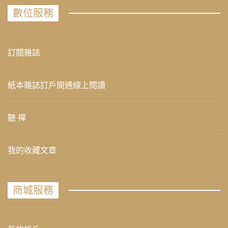
數位服務
訂閱雜誌
紙本雜誌訂戶開通線上閱讀
聽 禪
我的收藏文章
商城服務