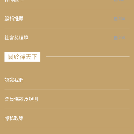
編輯推薦
236
社會與環境
235
關於禪天下
認識我們
會員條款及規則
隱私政策