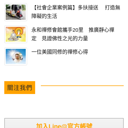
【社會企業案例篇】多扶接送 打造無
障礙的生活
永和禪修會館攜手20里 推廣靜心禪
定 見證佛性之光的力量
一位美國同修的禪修心得
關注我們
加入Line@官方帳號