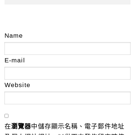
Name
E-mail
Website
在
瀏覽器
中儲存顯示名稱、電子郵件地址