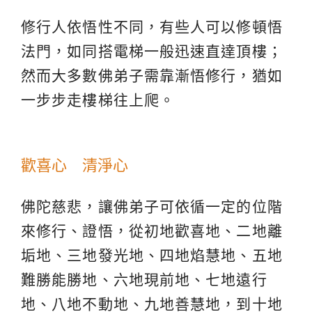
修行人依悟性不同，有些人可以修頓悟
法門，如同搭電梯一般迅速直達頂樓；
然而大多數佛弟子需靠漸悟修行，猶如
一步步走樓梯往上爬。
歡喜心 清淨心
佛陀慈悲，讓佛弟子可依循一定的位階
來修行、證悟，從初地歡喜地、二地離
垢地、三地發光地、四地焰慧地、五地
難勝能勝地、六地現前地、七地遠行
地、八地不動地、九地善慧地，到十地