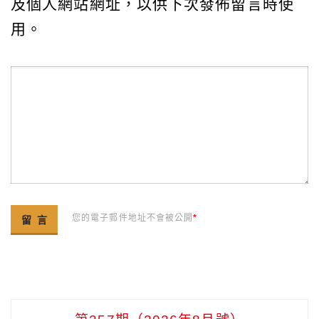
及個人網站網址，以供下次發佈留言時使
用。
您的電子郵件地址不會被公開
*