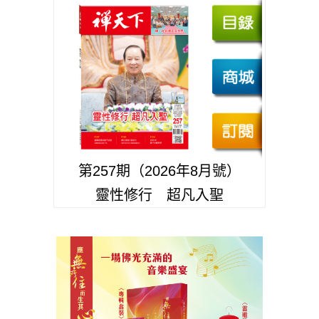
第257期（2026年8月號）
靈性修行 超凡入聖