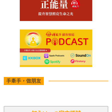
手牽手，做朋友