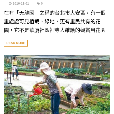
2016-11-01
0
在有「天龍國」之稱的台北市大安區，有一個
里處處可見植栽、綠地，更有里民共有的花
園，它不是華廈社區裡專人維護的觀賞用花園
READ MORE