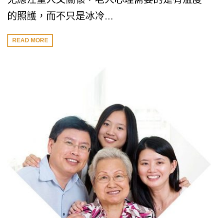
的照護，而不只是冰冷...
READ MORE