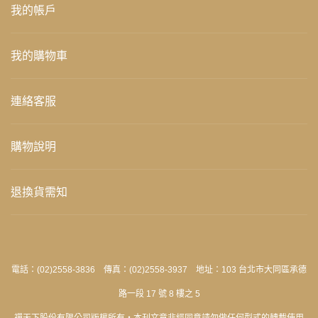
我的帳戶
我的購物車
連絡客服
購物說明
退換貨需知
電話：(02)2558-3836 傳真：(02)2558-3937 地址：103 台北市大同區承德
路一段 17 號 8 樓之 5