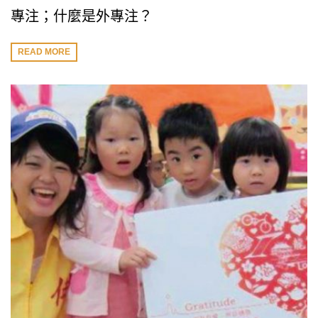
專注；什麼是外專注？
READ MORE