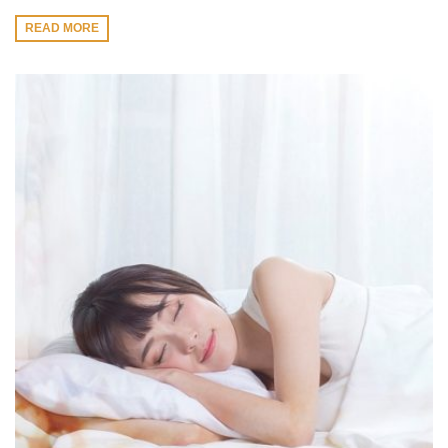
READ MORE