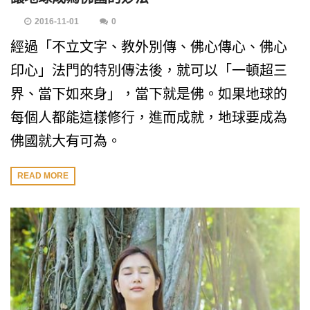
2016-11-01
0
經過「不立文字、教外別傳、佛心傳心、佛心
印心」法門的特別傳法後，就可以「一頓超三
界、當下如來身」，當下就是佛。如果地球的
每個人都能這樣修行，進而成就，地球要成為
佛國就大有可為。
READ MORE