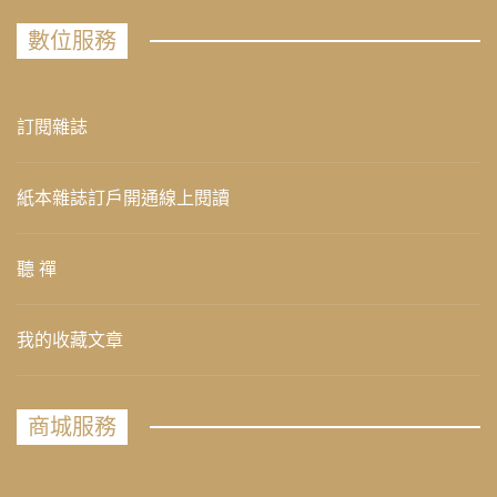
數位服務
訂閱雜誌
紙本雜誌訂戶開通線上閱讀
聽 禪
我的收藏文章
商城服務