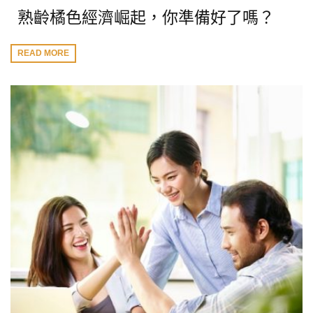
熟齡橘色經濟崛起，你準備好了嗎？
READ MORE