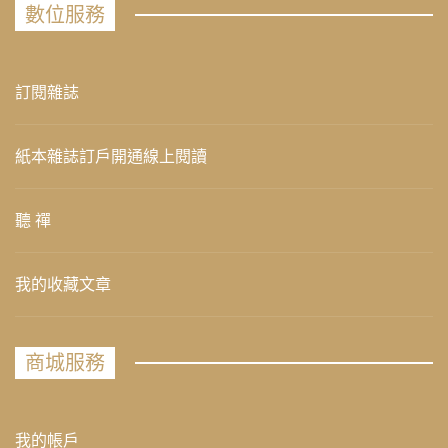
數位服務
訂閱雜誌
紙本雜誌訂戶開通線上閱讀
聽 禪
我的收藏文章
商城服務
我的帳戶