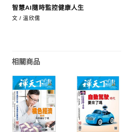
智慧AI隨時監控健康人生
文 / 溫欣儒
相關商品