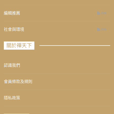
編輯推薦
236
社會與環境
235
關於禪天下
認識我們
會員條款及規則
隱私政策