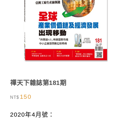
禪天下雜誌第181期
150
NT$
2020年4月號：