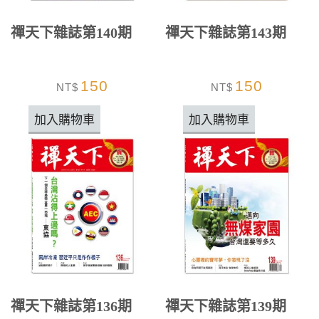
禪天下雜誌第140期
禪天下雜誌第143期
150
150
NT$
NT$
加入購物車
加入購物車
禪天下雜誌第136期
禪天下雜誌第139期