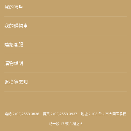
我的帳戶
我的購物車
連絡客服
購物說明
退換貨需知
電話：(02)2558-3836 傳真：(02)2558-3937 地址：103 台北市大同區承德
路一段 17 號 8 樓之 5