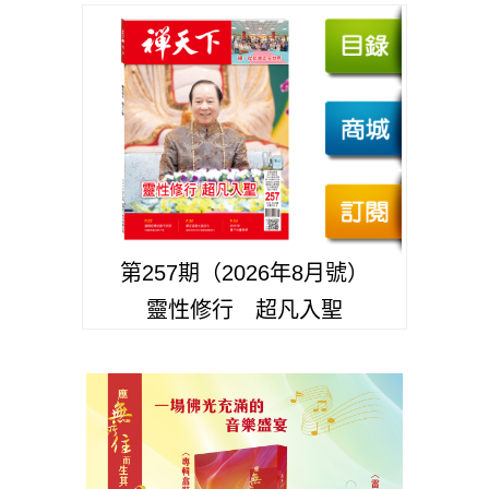
第257期（2026年8月號）
靈性修行 超凡入聖