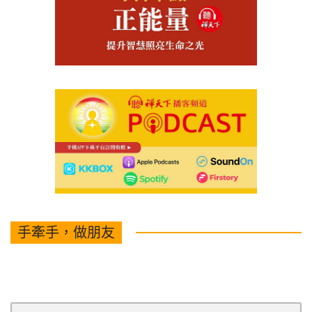
手牽手，做朋友