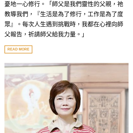
憂地一心修行。「師父是我們靈性的父親，祂
教導我們，『生活是為了修行，工作是為了度
眾』。每次人生遇到挑戰時，我都在心裡向師
父報告，祈請師父給我力量。」
READ MORE