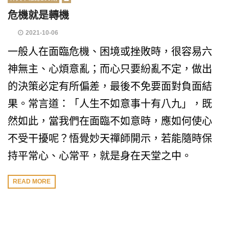
危機就是轉機
2021-10-06
一般人在面臨危機、困境或挫敗時，很容易六
神無主、心煩意亂；而心只要紛亂不定，做出
的決策必定有所偏差，最後不免要面對負面結
果。常言道：「人生不如意事十有八九」，既
然如此，當我們在面臨不如意時，應如何使心
不受干擾呢？悟覺妙天禪師開示，若能隨時保
持平常心、心常平，就是身在天堂之中。
READ MORE