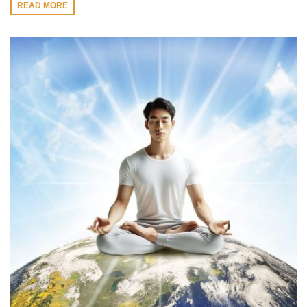
READ MORE