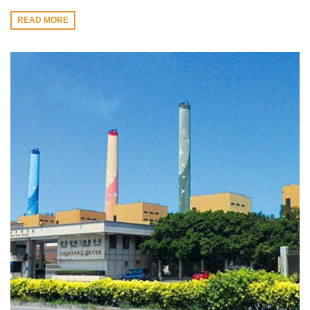
READ MORE