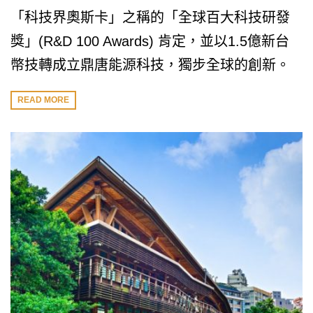
「科技界奧斯卡」之稱的「全球百大科技研發
獎」(R&D 100 Awards) 肯定，並以1.5億新台
幣技轉成立鼎唐能源科技，獨步全球的創新。
READ MORE