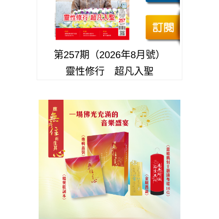
第257期（2026年8月號）
靈性修行 超凡入聖