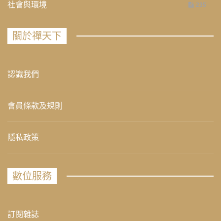
社會與環境
235
關於禪天下
認識我們
會員條款及規則
隱私政策
數位服務
訂閱雜誌