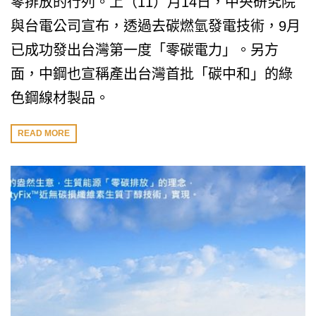
零排放的行列。上（11）月14日，中央研究院
與台電公司宣布，透過去碳燃氫發電技術，9月
已成功發出台灣第一度「零碳電力」。另方
面，中鋼也宣稱產出台灣首批「碳中和」的綠
色鋼線材製品。
READ MORE