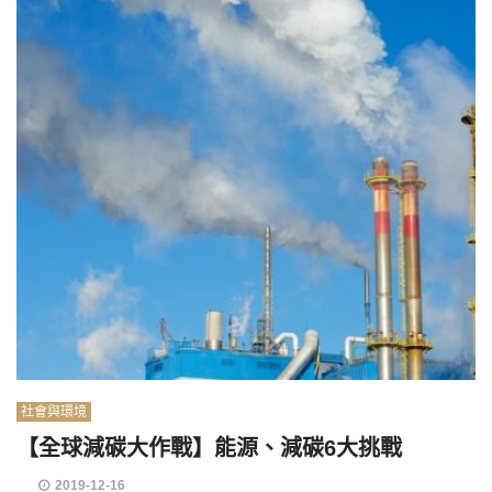
社會與環境
【全球減碳大作戰】能源、減碳6大挑戰
2019-12-16