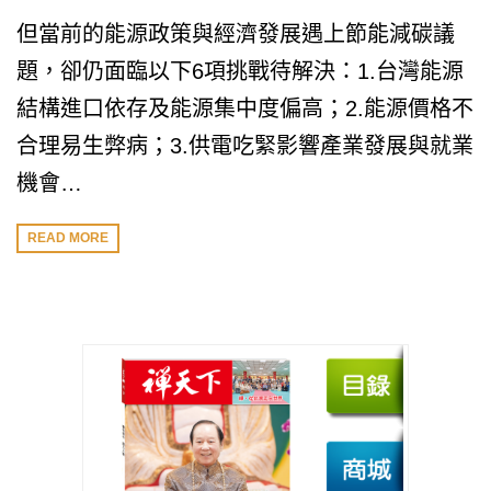
但當前的能源政策與經濟發展遇上節能減碳議
題，卻仍面臨以下6項挑戰待解決：1.台灣能源
結構進口依存及能源集中度偏高；2.能源價格不
合理易生弊病；3.供電吃緊影響產業發展與就業
機會…
READ MORE