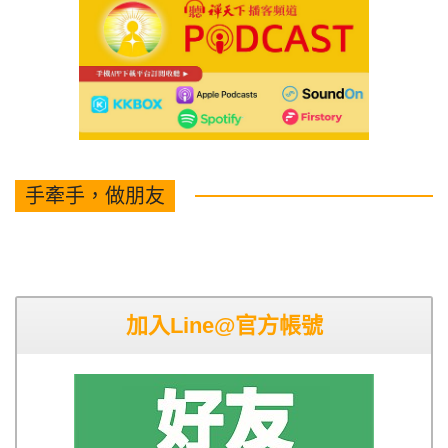
手牽手，做朋友
加入Line@官方帳號