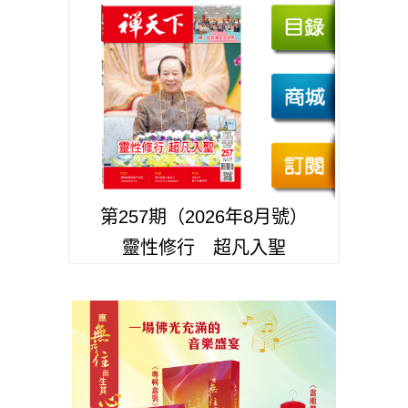
第257期（2026年8月號）
靈性修行 超凡入聖