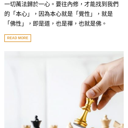
一切萬法歸於一心。要往內修，才能找到我們
的「本心」，因為本心就是「覺性」，就是
「佛性」，即是道，也是禪，也就是佛。
READ MORE