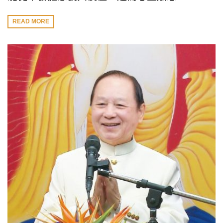
READ MORE