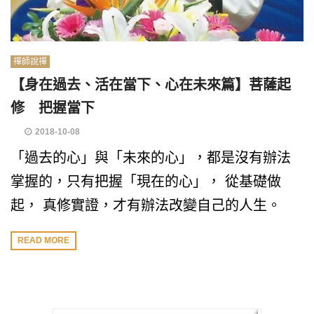
禪師說禪
【身在過去、活在當下、心在未來篇】菩薩起
修 把握當下
2018-10-08
「過去的心」與「未來的心」，都是沒有辦法
掌握的，只有把握「現在的心」， 從基礎做
起， 真修實證，才有辦法改變自己的人生。
READ MORE