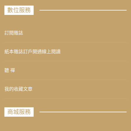
數位服務
訂閱雜誌
紙本雜誌訂戶開通線上閱讀
聽 禪
我的收藏文章
商城服務