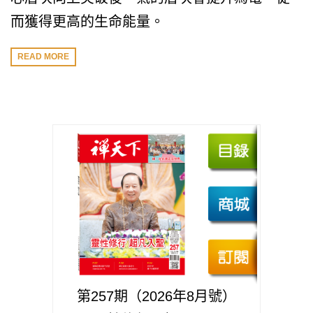
而獲得更高的生命能量。
READ MORE
第257期（2026年8月號）