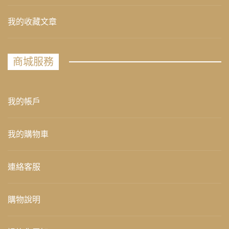
我的收藏文章
商城服務
我的帳戶
我的購物車
連絡客服
購物說明