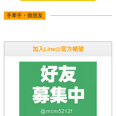
手牽手，做朋友
加入Line@官方帳號