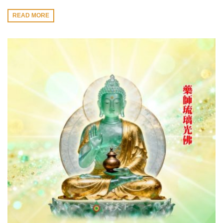
READ MORE