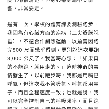
響，非常安定。
還有一次，學校的體育課要測驗跑步，
我因為有心臟方面的疾病（二尖瓣膜脫
垂），不適合作劇烈運動，以前曾因跑
完800 尺而幾乎昏倒，更別說這次要跑
3,000 公尺了。我當時心想：「如果真
的不能跑，就用走的。」這時神奇的事
情發生了，以前跑步時，我都是用嘴巴
呼氣，但這次我不管吸氣、呼氣都用鼻
子，而且全程速度一致；也就是說，我
可以完全控制自己的呼吸頻率，而且跑