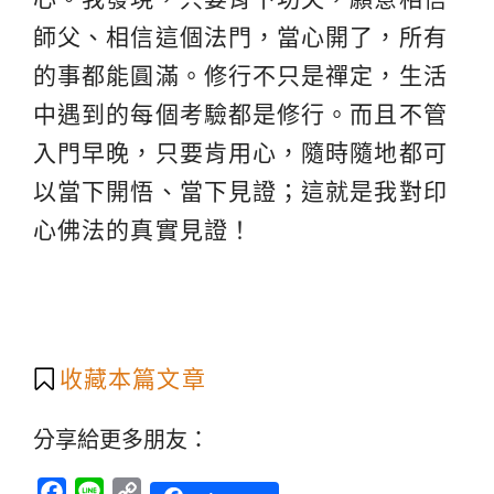
師父、相信這個法門，當心開了，所有
的事都能圓滿。修行不只是禪定，生活
中遇到的每個考驗都是修行。而且不管
入門早晚，只要肯用心，隨時隨地都可
以當下開悟、當下見證；這就是我對印
心佛法的真實見證！
收藏本篇文章
分享給更多朋友：