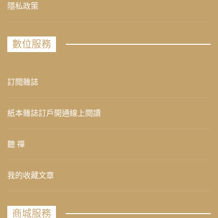
隱私政策
數位服務
訂閱雜誌
紙本雜誌訂戶開通線上閱讀
聽 禪
我的收藏文章
商城服務