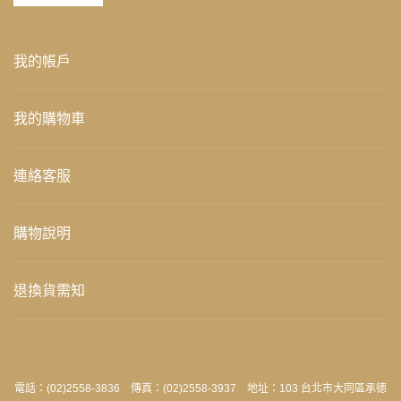
我的帳戶
我的購物車
連絡客服
購物說明
退換貨需知
電話：(02)2558-3836 傳真：(02)2558-3937 地址：103 台北市大同區承德