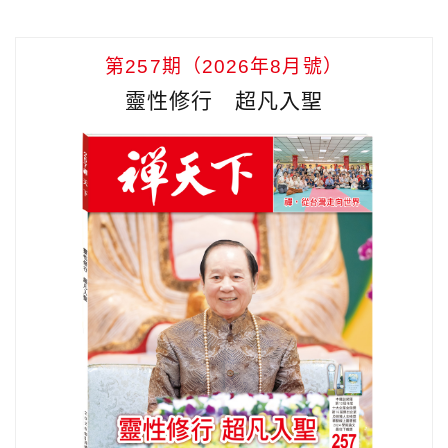
第257期（2026年8月號）
靈性修行 超凡入聖