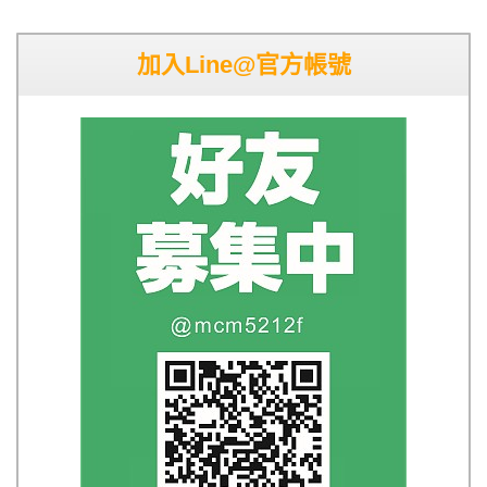
加入Line@官方帳號