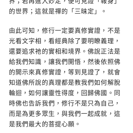
界；若再進入妙定，便可見證「報身」
的世界；這就是禪的「三昧定」。
由此可知，修行一定要真修實證，不是
光看文字相，看經典除了要明瞭義理，
還要追求祂的實相和境界。佛說正法是
給我們知識，讓我們開悟，然後依照佛
的開示來真修實證，等到見證了，就會
知道佛所說的真理都是教我們如何解脫
輪迴，如何讓靈性得度，回歸佛國。同
時佛也告訴我們，修行不是只為自己，
而是為更多眾生，與我們一起成就，這
是我們最大的菩提心願。