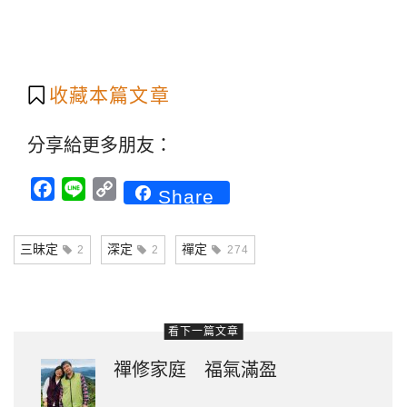
收藏本篇文章
分享給更多朋友：
Facebook
Line
Copy
Share
Link
三昧定
深定
禪定
2
2
274
看下一篇文章
禪修家庭 福氣滿盈