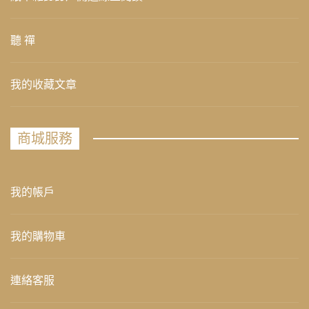
聽 禪
我的收藏文章
商城服務
我的帳戶
我的購物車
連絡客服