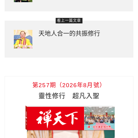
看上一篇文章
天地人合一的共振修行
第257期（2026年8月號）
靈性修行 超凡入聖