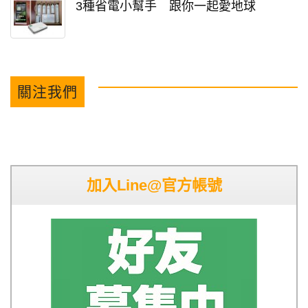
3種省電小幫手 跟你一起愛地球
關注我們
加入Line@官方帳號