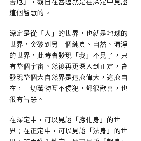
苦厄」，觀自在菩薩就是在深定中見證
這個智慧的。
深定是從「人」的世界，也就是地球的
世界，突破到另一個純真、自然、清淨
的世界，此時會發現「我」不見了，只
有整個宇宙。然後再更深入到正定，會
發現整個大自然界是這麼偉大，這麼自
在，一切萬物互不侵犯，都很歡喜，也
很有智慧。
在深定中，可以見證「應化身」的世
界；在正定中，可以見證「法身」的世