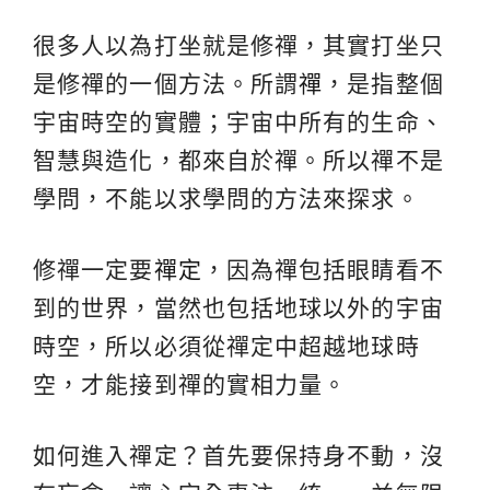
很多人以為打坐就是修禪，其實打坐只
是修禪的一個方法。所謂
禪
，是指整個
宇宙時空的實體；宇宙中所有的生命、
智慧與造化，都來自於禪。所以禪不是
學問，不能以求學問的方法來探求。
修禪一定要
禪定
，因為禪包括眼睛看不
到的世界，當然也包括地球以外的宇宙
時空，所以必須從禪定中超越地球時
空，才能接到禪的實相力量。
如何進入禪定？首先要保持身不動，沒