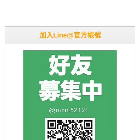
加入Line@官方帳號