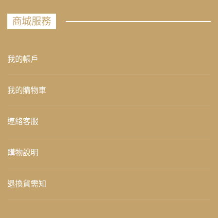
商城服務
我的帳戶
我的購物車
連絡客服
購物說明
退換貨需知