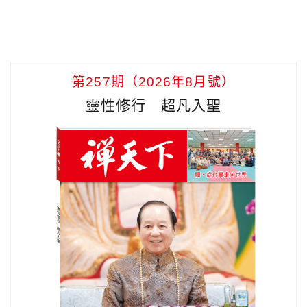
第257期（2026年8月號）
靈性修行 超凡入聖