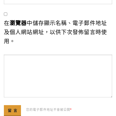
在
瀏覽器
中儲存顯示名稱、電子郵件地址
及個人網站網址，以供下次發佈留言時使
用。
您的電子郵件地址不會被公開
*