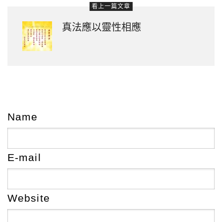
看上一篇文章
真法應以靈性相應
Name
E-mail
Website