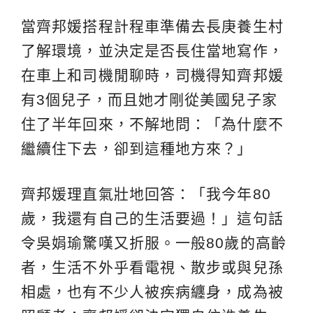
當齊邦媛搭程計程車準備去長庚養生村
了解環境，並決定是否長住當地寫作，
在車上和司機閒聊時，司機得知齊邦媛
有3個兒子，而且她才剛從美國兒子家
住了半年回來，不解地問：「為什麼不
繼續住下去，卻到這種地方來？」
齊邦媛理直氣壯地回答：「我今年80
歲，我還有自己的生活要過！」這句話
令吳娟瑜驚嘆又折服。一般80歲的高齡
者，生活不外乎看電視、散步或與兒孫
相處，也有不少人被疾病纏身，成為被