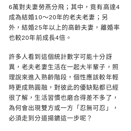
6萬對夫妻勞燕分飛；其中，竟有高達4
成為結婚10～20年的老夫老妻；另
外，結婚25年以上的高齡夫妻，離婚率
也較20年前成長4倍。
許多人看到這個統計數字可能十分訝
異，老夫老妻生活在一起大半輩子，照
理說來進入熟齡階段，個性應該較年輕
時更成熟圓融，對彼此的優缺點都已經
很了解，生活習慣也磨合得差不多了，
為何會出現雙方或一方「忍無可忍」，
必須走到分道揚鑣這一步呢？