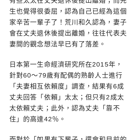
有些太太在丈夫退休後提出離婚；而先
生也覺得很委屈，認為自己已經為這個
家辛苦一輩子了！荒川和久認為，妻子
會在丈夫退休後提出離婚，往往代表夫
妻間的觀念想法早已有了落差。
日本第一生命經濟研究所在2015年，
針對60～79歲有配偶的熟齡人士進行
「夫妻相互依賴度」調查，結果有6成
丈夫回答「依賴」太太；但只有2成太
太依賴丈夫；此外，認為丈夫「靠不
住」的高達42％。
而對於「如果有下輩子，還會和目前的