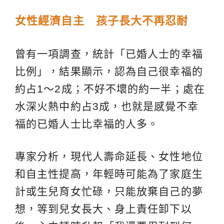
女性經濟自主 孩子長大不再忍耐
曾有一項調查，統計「已婚人士的幸福
比例」，結果顯示，認為自己很幸福的
約占1～2成；不好不壞的約一半；處在
水深火熱中約占3成，也就是感覺不幸
福的已婚人士比幸福的人多。
專家分析，現代人壽命延長、女性地位
和自主性提高，年輕時可能為了家庭生
計或生兒育女忙碌，只能放棄自己的夢
想，等到兒女長大、身上責任卸下以