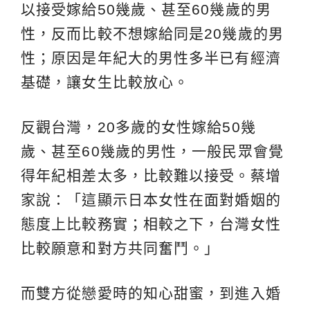
以接受嫁給50幾歲、甚至60幾歲的男
性，反而比較不想嫁給同是20幾歲的男
性；原因是年紀大的男性多半已有經濟
基礎，讓女生比較放心。
反觀台灣，20多歲的女性嫁給50幾
歲、甚至60幾歲的男性，一般民眾會覺
得年紀相差太多，比較難以接受。蔡增
家說：「這顯示日本女性在面對婚姻的
態度上比較務實；相較之下，台灣女性
比較願意和對方共同奮鬥。」
而雙方從戀愛時的知心甜蜜，到進入婚