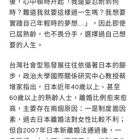
後，心中頓時升起「我還要忍耐到何
時？難道我就要這樣過一生嗎？我想要
實踐自己年輕時的夢想…」，因此即使
已屆熟齡，也不畏分手，選擇過自己想
要的人生。
台灣社會型態發展往往依循著日本的腳
步，政治大學國際關係研究中心教授蔡
增家指出，日本近年40歲以上、甚至
60歲以上的熟齡人士，離婚比例愈來愈
高，主要存在兩個原因：一是制度面因
素，過去日本離婚法對女性比較不利；
但自2007年日本新離婚法通過後，一