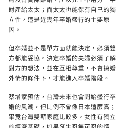
財產給太太；而太太也能保有自己的獨
立性，這是近幾年卒婚盛行的主要原
因。
但卒婚並不是單方面就能決定，必須雙
方都能妥協。決定卒婚的夫婦必須了解
對方的想法，並在互相尊重，不會搞婚
外情的條件下，才能進入卒婚階段。
蔡增家預估，台灣未來也會開始盛行卒
婚的風潮，但比例不會像日本這麼高；
畢竟台灣雙薪家庭比較多，女性有獨立
的經濟基礎，如果發生忍無可忍的情