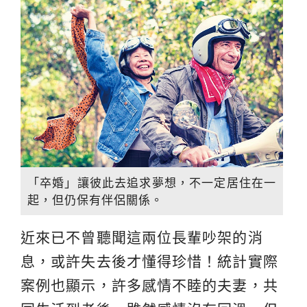
「卒婚」讓彼此去追求夢想，不一定居住在一
起，但仍保有伴侶關係。
近來已不曾聽聞這兩位長輩吵架的消
息，或許失去後才懂得珍惜！統計實際
案例也顯示，許多感情不睦的夫妻，共