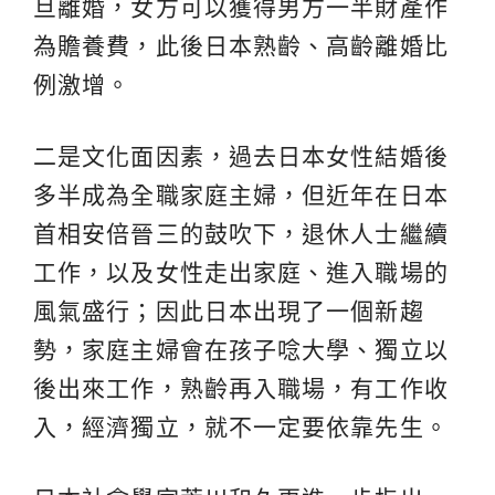
旦離婚，女方可以獲得男方一半財產作
為贍養費，此後日本熟齡、高齡離婚比
例激增。
二是文化面因素，過去日本女性結婚後
多半成為全職家庭主婦，但近年在日本
首相安倍晉三的鼓吹下，退休人士繼續
工作，以及女性走出家庭、進入職場的
風氣盛行；因此日本出現了一個新趨
勢，家庭主婦會在孩子唸大學、獨立以
後出來工作，熟齡再入職場，有工作收
入，經濟獨立，就不一定要依靠先生。