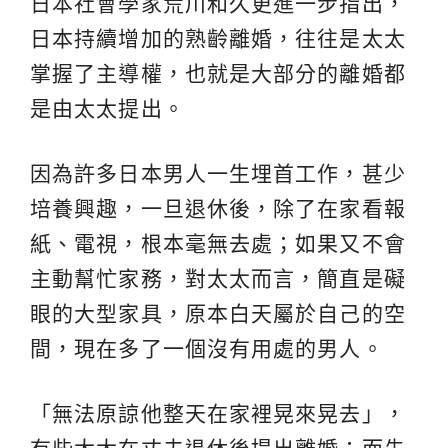
日本社會學家荒川和久更進一步指出，
日本持續增加的熟齡離婚，往往是太太
掌握了主導權，也就是大部分的離婚都
是由太太提出。
因為許多日本男人一生埋首工作，甚少
培養興趣，一旦退休後，除了在家看報
紙、電視，根本毫無去處；如果又不會
主動幫忙家務，對太太而言，簡直是礙
眼的大型家具，原本白天屬於自己的空
間，現在多了一個沒有用處的男人。
「無法原諒他整天在家裡晃來晃去」，