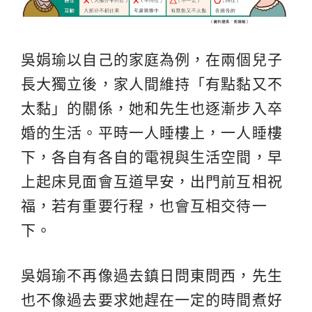
吳娟瑜以自己的家庭為例，在兩個兒子
長大獨立後，家人間維持「有點黏又不
太黏」的關係，她和先生也逐漸步入卒
婚的生活。平時一人睡樓上，一人睡樓
下，各自有各自的電視與生活空間，早
上起床見面會互道早安，出門前互相祝
福，若有重要行程，也會互相交待一
下。
吳娟瑜不再像過去鎮日問東問西，先生
也不像過去要求她趕在一定的時間煮好