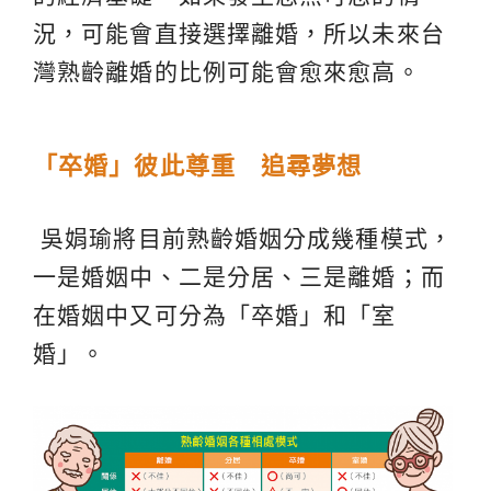
況，可能會直接選擇離婚，所以未來台
灣熟齡離婚的比例可能會愈來愈高。
「卒婚」彼此尊重 追尋夢想
吳娟瑜將目前熟齡婚姻分成幾種模式，
一是婚姻中、二是分居、三是離婚；而
在婚姻中又可分為「卒婚」和「室
婚」。