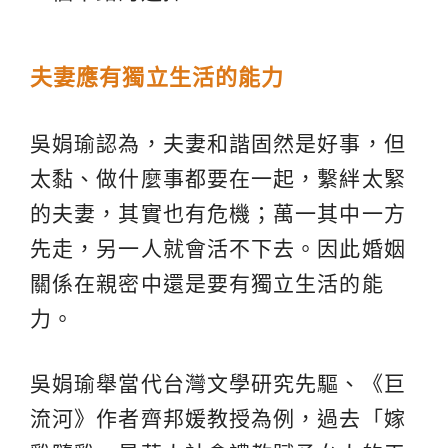
夫妻應有獨立生活的能力
吳娟瑜認為，夫妻和諧固然是好事，但
太黏、做什麼事都要在一起，繫絆太緊
的夫妻，其實也有危機；萬一其中一方
先走，另一人就會活不下去。因此婚姻
關係在親密中還是要有獨立生活的能
力。
吳娟瑜舉當代台灣文學研究先驅、《巨
流河》作者齊邦媛教授為例，過去「嫁