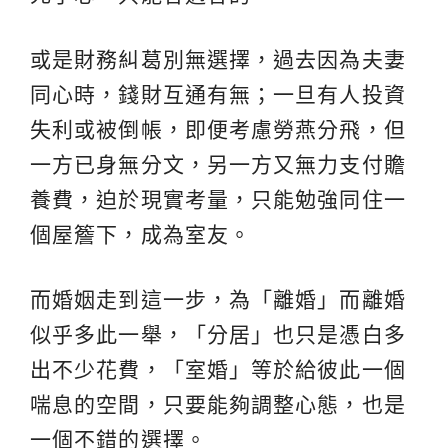
或是財務糾葛別無選擇，過去因為夫妻
同心時，錢財互通有無；一旦有人投資
失利或被倒帳，即便考慮勞燕分飛，但
一方已身無分文，另一方又無力支付贍
養費，迫於現實考量，只能勉強同住一
個屋簷下，成為室友。
而婚姻走到這一步，為「離婚」而離婚
似乎多此一舉，「分居」也只是憑白多
出不少花費，「室婚」等於給彼此一個
喘息的空間，只要能夠調整心態，也是
一個不錯的選擇。