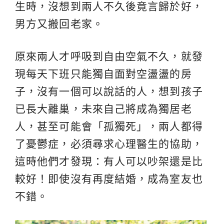
生時，沒想到兩人不久後竟言歸於好，
男方又搬回老家。
原來兩人才呼吸到自由空氣不久，就發
現每天下班只能獨自面對空盪盪的房
子，沒有一個可以說話的人，想到孩子
已長大離巢，未來自己將成為獨居老
人，甚至可能會「孤獨死」，兩人都得
了憂鬱症，必須尋求心理醫生的協助，
這時他們才發現：有人可以吵架還是比
較好！即使沒有再度結婚，成為室友也
不錯。