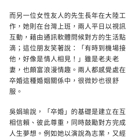
而另一位女性友人的先生長年在大陸工
作，她則在台灣上班，兩人平日以視訊
互動，藉由通訊軟體問候對方的生活點
滴；這位朋友笑著說：「有時到機場接
他，好像是情人相見！」雖是老夫老
妻，也頗富浪漫情趣。兩人都感覺處在
卒婚這種婚姻關係中，很微妙也很舒
服。
吳娟瑜說，「卒婚」的基礎是建立在互
相信賴、彼此尊重，同時鼓勵對方完成
人生夢想。例如她以演說為志業，又經