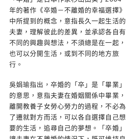
年的著作《卒婚－不離婚的幸福選擇》
中所提到的概念，意指長久一起生活的
夫妻，理解彼此的差異，並承認各自有
不同的興趣與想法，不須總是在一起，
也可以分開生活，或到不同的地方旅
行。
吳娟瑜指出，卒婚的「卒」是「畢業」
的意思，意指夫妻在婚姻關係中畢業，
離開教養子女勞心勞力的過程，不必為
了遷就對方而活，可以各自選擇自己想
要的生活，追尋自己的夢想。「卒婚」
讓夫妻在不離婚的情況下，既可維持良