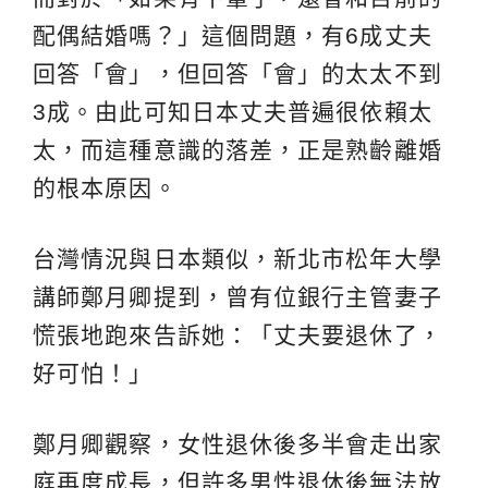
配偶結婚嗎？」這個問題，有6成丈夫
回答「會」，但回答「會」的太太不到
3成。由此可知日本丈夫普遍很依賴太
太，而這種意識的落差，正是熟齡離婚
的根本原因。
台灣情況與日本類似，新北市松年大學
講師鄭月卿提到，曾有位銀行主管妻子
慌張地跑來告訴她：「丈夫要退休了，
好可怕！」
鄭月卿觀察，女性退休後多半會走出家
庭再度成長，但許多男性退休後無法放