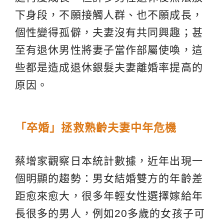
下身段，不願接觸人群、也不願成長，
個性變得孤僻，夫妻沒有共同興趣；甚
至有退休男性將妻子當作部屬使喚，這
些都是造成退休銀髮夫妻離婚率提高的
原因。
「卒婚」拯救熟齡夫妻中年危機
蔡增家觀察日本統計數據，近年出現一
個明顯的趨勢：男女結婚雙方的年齡差
距愈來愈大，很多年輕女性選擇嫁給年
長很多的男人，例如20多歲的女孩子可