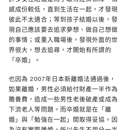
感成份較低，直到生活在一起，才發現
彼此不太適合；等到孩子結婚以後，發
現自己應該要去追求夢想、做自己想做
的事情；或重入職場後，發現外面的世
界很大，想去追尋，才開始有所謂的
「卒婚」。
也因為 2007年日本新離婚法通過後，
如果離婚，男性必須給付財產一半作為
贍養費，造成一些男性老後破產或成為
下流老人等問題。而卒婚就是在「離
婚」與「勉強在一起」間取得妥協。因
為沒有實際離婚，所以先生不用分一半