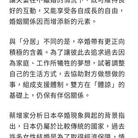
好的互動，又能享受各自成長的自由，
婚姻關係因而增添新的元素。
與「分居」不同的是，卒婚帶有更正向
積極的含義。為了讓彼此去追求過去因
為家庭、工作所犧牲的夢想，試著調整
自己的生活方式，去協助對方做想做的
事，組成支援體制。雙方在「體諒」的
基礎上，仍保有伴侶關係。
蔡增家分析日本卒婚現象興起的背景指
出，日本仍屬於比較傳統的國家，過去
許多女性結婚是為了取得經濟保障，情