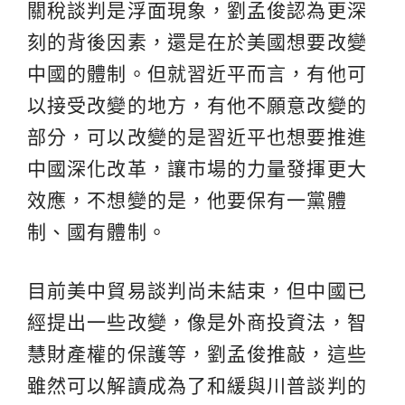
關稅談判是浮面現象，劉孟俊認為更深
刻的背後因素，還是在於美國想要改變
中國的體制。但就習近平而言，有他可
以接受改變的地方，有他不願意改變的
部分，可以改變的是習近平也想要推進
中國深化改革，讓市場的力量發揮更大
效應，不想變的是，他要保有一黨體
制、國有體制。
目前美中貿易談判尚未結束，但中國已
經提出一些改變，像是外商投資法，智
慧財產權的保護等，劉孟俊推敲，這些
雖然可以解讀成為了和緩與川普談判的