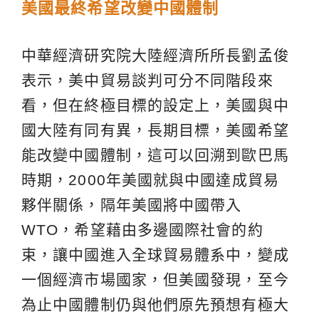
美國最終希望改變中國體制
中華經濟研究院大陸經濟所所長劉孟俊
表示，美中貿易談判可分不同階段來
看，但在終極目標的設定上，美國與中
國大陸有同有異，長期目標，美國希望
能改變中國體制，這可以回溯到歐巴馬
時期，2000年美國就與中國達成貿易
夥伴關係，隔年美國將中國帶入
WTO，希望藉由多邊國際社會的約
束，讓中國進入全球貿易體系中，變成
一個經濟市場國家，但美國發現，至今
為止中國體制仍與他們原先預想有極大