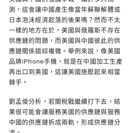
測，這會讓中國產生像當年蘇聯解體或
日本泡沫經濟起落的後果嗎？然而不太
一樣的地方在於，美國與俄羅斯不存在
供應鏈的問題，而美國與中國彼此的供
應鏈關係錯綜複雜。舉例來說，像美國
品牌iPhone手機，就是在中國加工生產
再出口到美國，這讓美國施壓起來相當
棘手。
劉孟俊分析，若關稅戰繼續打下去，結
果很可能會讓服務美國的供應鏈與服務
中國的供應鏈拆成兩軌，形成供應鏈分
流。