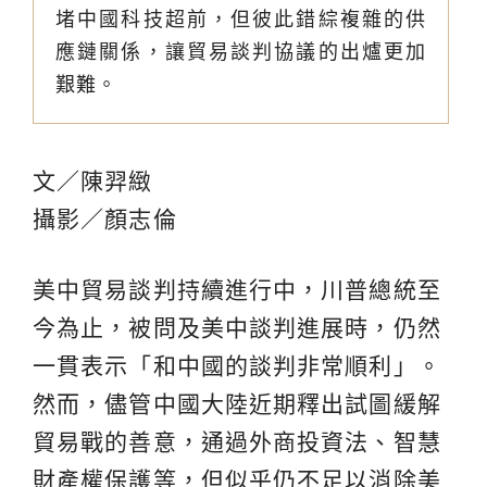
堵中國科技超前，但彼此錯綜複雜的供
應鏈關係，讓貿易談判協議的出爐更加
艱難。
文／陳羿緻
攝影／顏志倫
美中貿易談判持續進行中，川普總統至
今為止，被問及美中談判進展時，仍然
一貫表示「和中國的談判非常順利」。
然而，儘管中國大陸近期釋出試圖緩解
貿易戰的善意，通過外商投資法、智慧
財產權保護等，但似乎仍不足以消除美