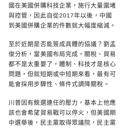
國在美國併購科技企業，施行大量圍堵
與控管，因此自從2017年以後，中國
到美國併購企業的件數就大幅度縮減。
至於近期是否能簽成具體的協議？劉孟
俊分析，當美國布局完成，關稅、貿易
都不是太重要了，體制、科技才是核心
問題，但就短期或中短期來看，最有可
能會採用步驟性、條件式調降關稅。
川普因有競選連任的壓力，基本上他應
該也會希望貿易戰可以停火，但美國期
中選舉後，民主黨取得眾議院，民主黨