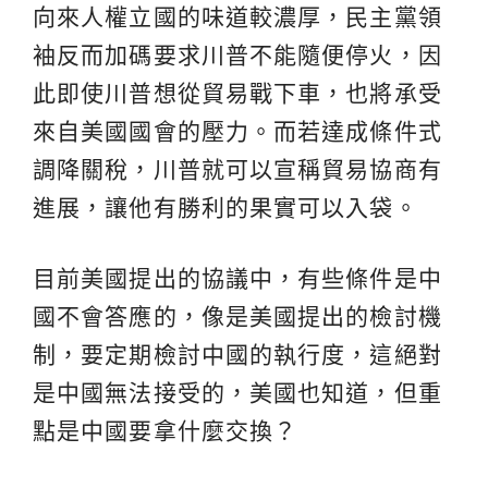
向來人權立國的味道較濃厚，民主黨領
袖反而加碼要求川普不能隨便停火，因
此即使川普想從貿易戰下車，也將承受
來自美國國會的壓力。而若達成條件式
調降關稅，川普就可以宣稱貿易協商有
進展，讓他有勝利的果實可以入袋。
目前美國提出的協議中，有些條件是中
國不會答應的，像是美國提出的檢討機
制，要定期檢討中國的執行度，這絕對
是中國無法接受的，美國也知道，但重
點是中國要拿什麼交換？