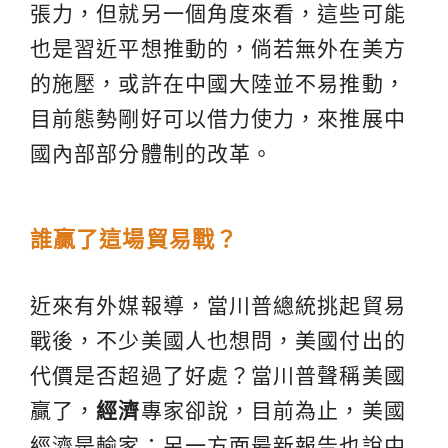
張力，但就另一個角度來看，這些可能
也是習近平想推動的，倘若無外在美方
的施壓，或許在中國大陸並不易推動，
目前態勢剛好可以借力使力，來推展中
國內部部分體制的改革。
誰贏了這場貿易戰？
近來有外媒報導，當川普總統挑起貿易
戰後，不少美國人也想問，美國付出的
代價是否超過了好處？當川普聲稱美國
贏了，
經濟
專家卻說，目前為止，美國
經濟是輸家；另一方面最新報告也說中