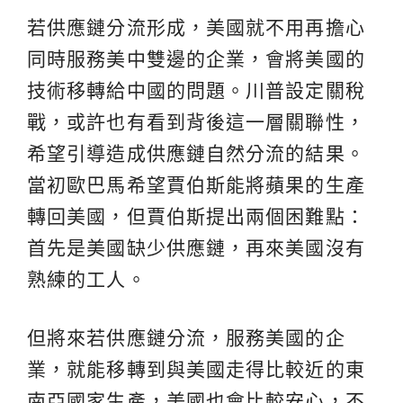
若供應鏈分流形成，美國就不用再擔心
同時服務美中雙邊的企業，會將美國的
技術移轉給中國的問題。川普設定關稅
戰，或許也有看到背後這一層關聯性，
希望引導造成供應鏈自然分流的結果。
當初歐巴馬希望賈伯斯能將蘋果的生產
轉回美國，但賈伯斯提出兩個困難點：
首先是美國缺少供應鏈，再來美國沒有
熟練的工人。
但將來若供應鏈分流，服務美國的企
業，就能移轉到與美國走得比較近的東
南亞國家生產，美國也會比較安心，不