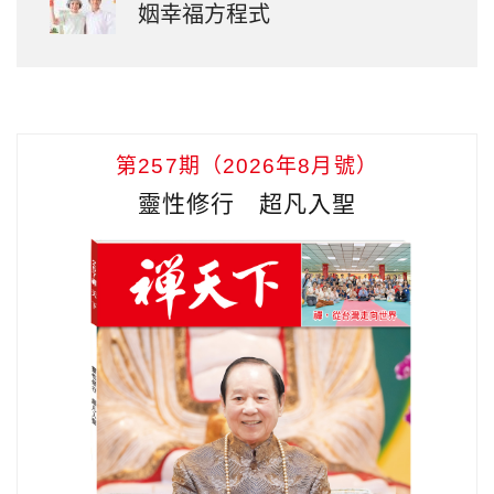
姻幸福方程式
第257期（2026年8月號）
靈性修行 超凡入聖