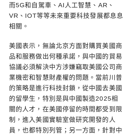
而5G和自駕車、AI人工智慧、AR、
VR、IOT等等未來重要科技發展都息息
相關。
美國表示，無論北京方面對購買美國商
品和服務做出何種承諾，與中國的貿易
協議必須解決中方涉嫌竊取美國公司商
業機密和智慧財產權的問題。當前川普
的策略是進行科技封鎖，從中國去美國
的留學生，特別是與中國製造2025相
關的人才，在美國停留的時間都受到限
制，進入美國實驗室做研究開發的人
員，也都特別列管；另一方面，針對中