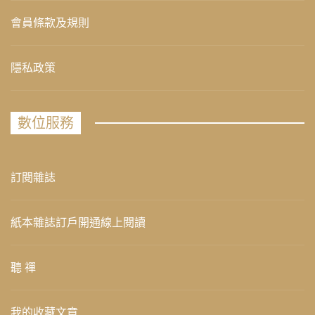
會員條款及規則
隱私政策
數位服務
訂閱雜誌
紙本雜誌訂戶開通線上閱讀
聽 禪
我的收藏文章