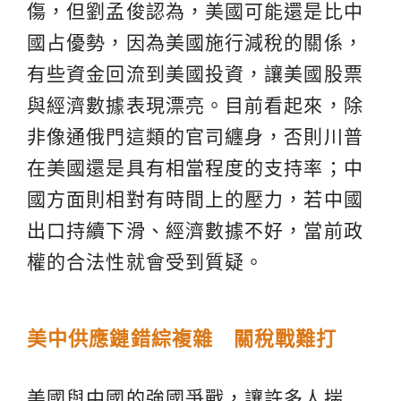
傷，但劉孟俊認為，美國可能還是比中
國占優勢，因為美國施行減稅的關係，
有些資金回流到美國投資，讓美國股票
與經濟數據表現漂亮。目前看起來，除
非像通俄門這類的官司纏身，否則川普
在美國還是具有相當程度的支持率；中
國方面則相對有時間上的壓力，若中國
出口持續下滑、經濟數據不好，當前政
權的合法性就會受到質疑。
美中供應鏈錯綜複雜 關稅戰難打
美國與中國的強國爭戰，讓許多人揣