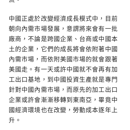
中國正處於改變經濟成長模式中，目前
朝向內需市場發展，意謂將來會有一批
廠商，不論是跨國企業、台商或中國本
土的企業，它們的成長將會依附著中國
內需市場，而依附美國市場的就會跟著
美國走。有一天或許中國就不會再有加
工出口基地，到中國投資生產就是專門
針對中國內需市場，而原先的加工出口
企業或許會漸漸移轉到東南亞，畢竟中
國經濟環境也在改變，勞動成本逐年上
升。