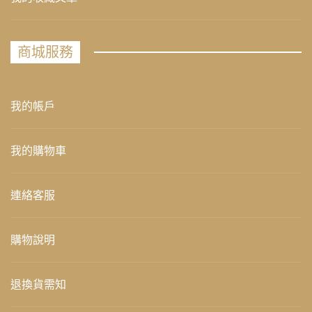
商城服務
我的帳戶
我的購物車
連絡客服
購物說明
退換貨需知