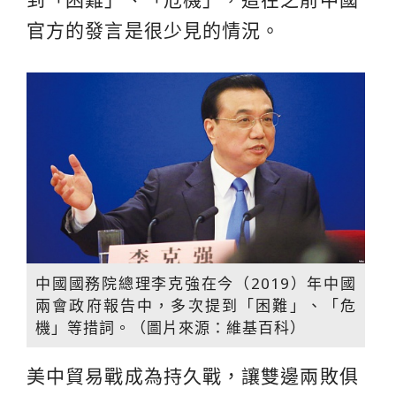
官方的發言是很少見的情況。
中國國務院總理李克強在今（2019）年中國
兩會政府報告中，多次提到「困難」、「危
機」等措詞。（圖片來源：維基百科）
美中貿易戰成為持久戰，讓雙邊兩敗俱