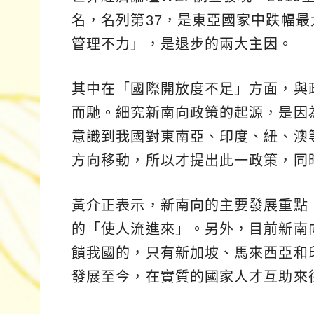
名，名列第37，是東亞國家中跌幅
管理不力」，是退步的兩大主因。
其中在「國際開放度不足」方面，與
而馳。細究新南向政策的起源，是因
意識到我國對東南亞、印度、紐、澳
方向移動，所以才提出此一政策，同
黃介正表示，新南向的主要發展重點
的「使人流進來」。另外，目前新南
饋我國的，只有新加坡、馬來西亞和
發展至今，在實質的國家人才互助來