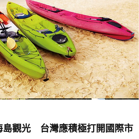
海島觀光 台灣應積極打開國際市