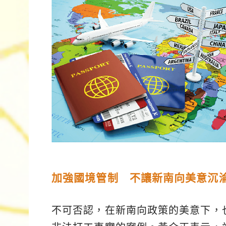
加強國境管制 不讓新南向美意沉
不可否認，在新南向政策的美意下，