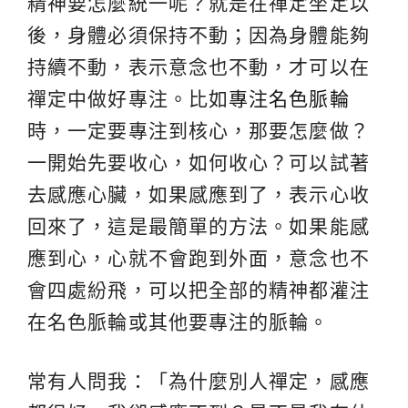
精神要怎麼統一呢？就是在禪定坐定以
後，身體必須保持不動；因為身體能夠
持續不動，表示意念也不動，才可以在
禪定中做好專注。比如
專注名色脈輪
時，一定要專注到核心，那要怎麼做？
一開始先要收心，如何收心？可以試著
去感應心臟，如果感應到了，表示心收
回來了，這是最簡單的方法。如果能感
應到心，心就不會跑到外面，意念也不
會四處紛飛，可以把全部的精神都灌注
在名色脈輪或其他要專注的脈輪。
常有人問我：「為什麼別人禪定，感應