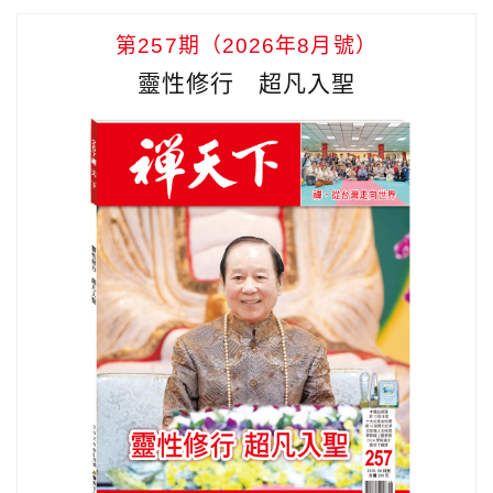
第257期（2026年8月號）
靈性修行 超凡入聖