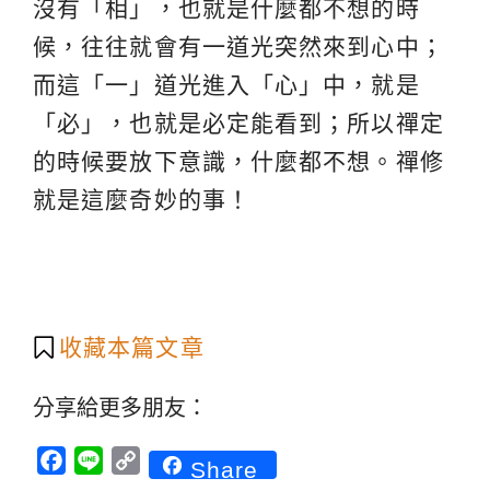
沒有「相」，也就是什麼都不想的時
候，往往就會有一道光突然來到心中；
而這「一」道光進入「心」中，就是
「必」，也就是必定能看到；所以禪定
的時候要放下意識，什麼都不想。禪修
就是這麼奇妙的事！
收藏本篇文章
分享給更多朋友：
Facebook
Line
Copy
Share