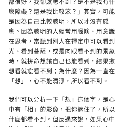
都很好，我卻感應不到？是不是我有什
麼障礙？還是我比較笨？」其實，可能
是因為自己比較聰明，所以才沒有感
應。因為聰明的人經常用腦筋、用意識
在思考，當聽到別人在禪定中可以看到
光、看到菩薩，或是肉眼看不到的景象
時，就拚命想讓自己也能看到，結果愈
想看就愈看不到；為什麼？因為一直在
「想」，心不能清淨，所以看不到。
我們可以分析一下「想」這個字，是心
中有「相」的影像，把你遮住了，所以
什麼都看不到。但反過來說，如果心中