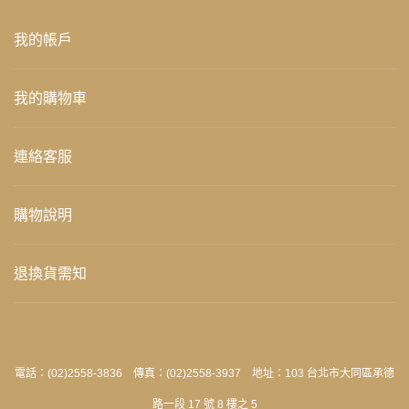
我的帳戶
我的購物車
連絡客服
購物說明
退換貨需知
電話：(02)2558-3836 傳真：(02)2558-3937 地址：103 台北市大同區承德
路一段 17 號 8 樓之 5