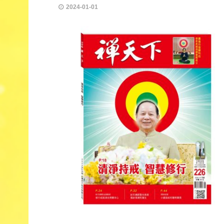
2024-01-01