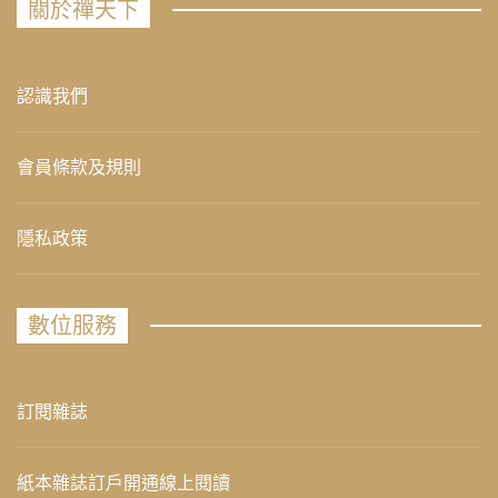
關於禪天下
認識我們
會員條款及規則
隱私政策
數位服務
訂閱雜誌
紙本雜誌訂戶開通線上閱讀