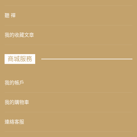
聽 禪
我的收藏文章
商城服務
我的帳戶
我的購物車
連絡客服