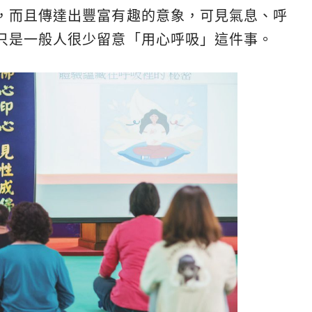
，而且傳達出豐富有趣的意象，可見氣息、呼
只是一般人很少留意「用心呼吸」這件事。