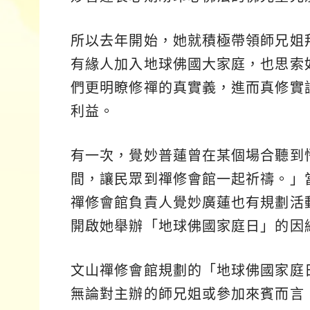
所以去年開始，她就積極帶領師兄姐
有緣人加入地球佛國大家庭，也思索
們更明瞭修禪的真實義，進而真修實
利益。
有一次，覺妙普蓮曾在某個場合聽到
間，讓民眾到禪修會館一起祈禱。」
禪修會館負責人覺妙廣蓮也有規劃活
開啟她舉辦「地球佛國家庭日」的因
文山禪修會館規劃的「地球佛國家庭
無論對主辦的師兄姐或參加來賓而言