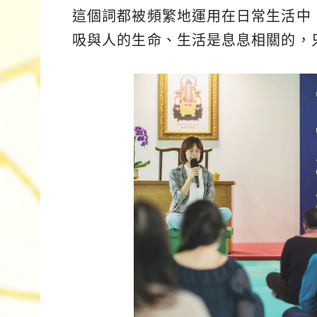
這個詞都被頻繁地運用在日常生活中
吸與人的生命、生活是息息相關的，