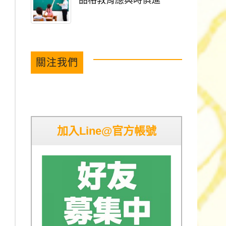
品格教育應與時俱進
關注我們
加入Line@官方帳號