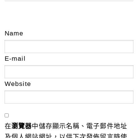
Name
E-mail
Website
在
瀏覽器
中儲存顯示名稱、電子郵件地址
及個人網站網址，以供下次發佈留言時使