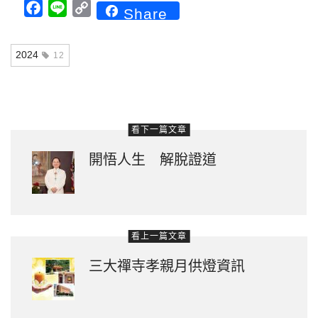
Facebook
Line
Copy
Share
Link
2024
12
看下一篇文章
開悟人生 解脫證道
看上一篇文章
三大禪寺孝親月供燈資訊