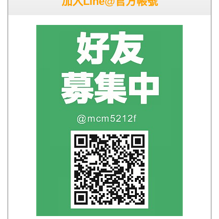
加入Line@官方帳號