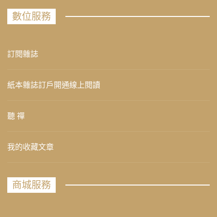
數位服務
訂閱雜誌
紙本雜誌訂戶開通線上閱讀
聽 禪
我的收藏文章
商城服務