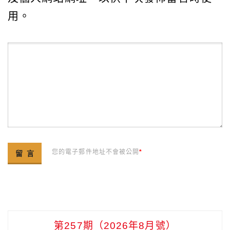
用。
您的電子郵件地址不會被公開
*
第257期（2026年8月號）