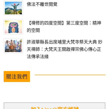
佛法不離世間覺
【禪修的四度空間】第三度空間：精神
的空間
許淑華縣長出席埔里大梵寺祭天大典 妙
天禪師：大梵天王開啟禪宗佛心傳心正
法傳承法緣
關注我們