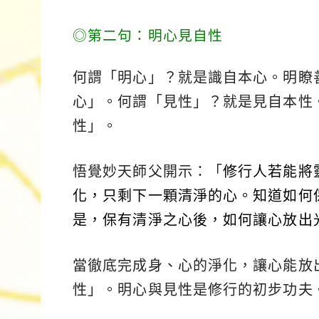
◎第二句：明心見自性
何謂「明心」？就是識自本心。明瞭
心」。何謂「見性」？就是見自本性
性」。
悟覺妙天師父開示：「
修行人若能將
化，只剩下一顆清淨的心。知道如何
是，保有清淨之心後，如何讓心放出
當徹底完成身、心的淨化，讓心能放
性」。明心與見性是修行的初步功夫