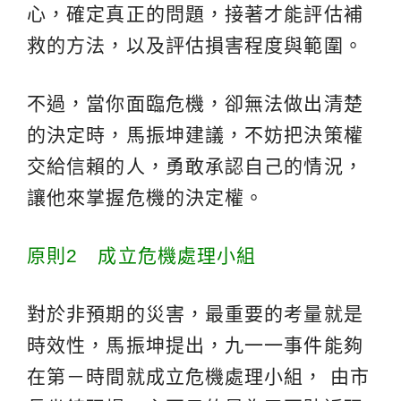
心，確定真正的問題，接著才能評估補
救的方法，以及評估損害程度與範圍。
不過，當你面臨危機，卻無法做出清楚
的決定時，馬振坤建議，不妨把決策權
交給信賴的人，勇敢承認自己的情況，
讓他來掌握危機的決定權。
原則2 成立危機處理小組
對於非預期的災害，最重要的考量就是
時效性，馬振坤提出，九一一事件能夠
在第－時間就成立危機處理小組， 由市