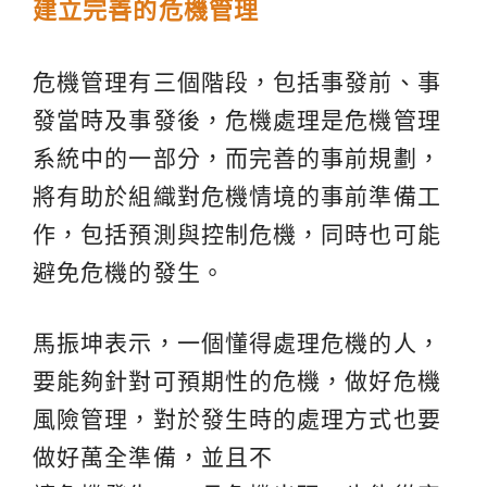
建立完善的危機管理
危機管理有三個階段，包括事發前、事
發當時及事發後，危機處理是危機管理
系統中的一部分，而完善的事前規劃，
將有助於組織對危機情境的事前準備工
作，包括預測與控制危機，同時也可能
避免危機的發生。
馬振坤表示，一個懂得處理危機的人，
要能夠針對可預期性的危機，做好危機
風險管理，對於發生時的處理方式也要
做好萬全準備，並且不