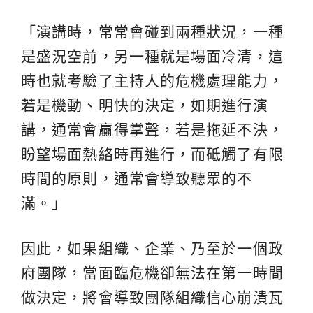
「演講時，常常會碰到兩種狀況，一種
是盛況空前，另一種就是場面冷清，這
時也就考驗了主持人的危機處理能力，
若是機動、明快的決定，如期進行演
講，通常會贏得掌聲，若是拖延不決，
盼望場面熱絡時再進行，而砥觸了有限
時間的原則，通常會導致聽眾的不
滿。」
因此，如果組織、企業、乃至於一個政
府團隊，當面臨危機卻無法在第一時間
做決定，將會導致團隊組織信心崩潰瓦