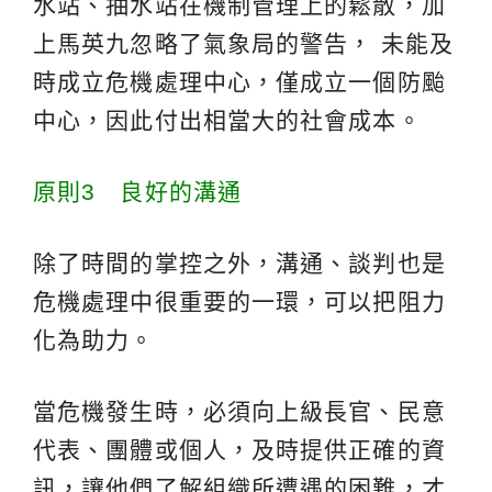
水站、抽水站在機制管理上的鬆散，加
上馬英九忽略了氣象局的警告， 未能及
時成立危機處理中心，僅成立一個防颱
中心，因此付出相當大的社會成本。
原則3 良好的溝通
除了時間的掌控之外，溝通、談判也是
危機處理中很重要的一環，可以把阻力
化為助力。
當危機發生時，必須向上級長官、民意
代表、團體或個人，及時提供正確的資
訊，讓他們了解組織所遭遇的困難，才