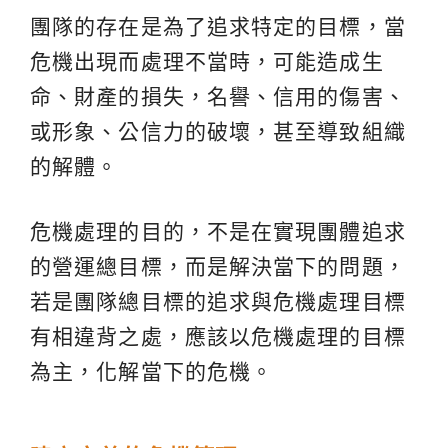
團隊的存在是為了追求特定的目標，當
危機出現而處理不當時，可能造成生
命、財產的損失，名譽、信用的傷害、
或形象、公信力的破壞，甚至導致組織
的解體。
危機處理的目的，不是在實現團體追求
的營運總目標，而是解決當下的問題，
若是團隊總目標的追求與危機處理目標
有相違背之處，應該以危機處理的目標
為主，化解當下的危機。