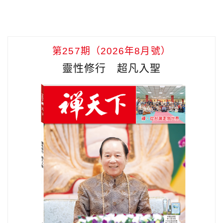
第257期（2026年8月號）
靈性修行 超凡入聖