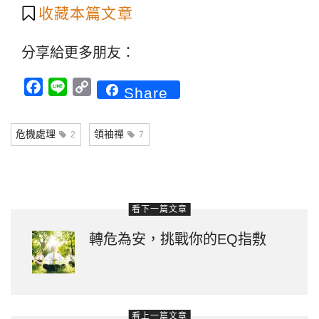
收藏本篇文章
分享給更多朋友：
Facebook
Line
Copy
Share
Link
危機處理
領袖禪
2
7
看下一篇文章
轉危為安，挑戰你的EQ指敷
看上一篇文章