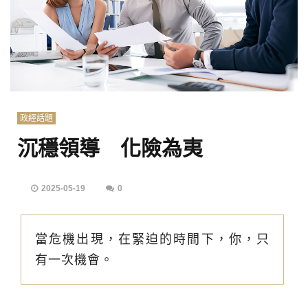
政經話題
沉穩領導 化險為夷
2025-05-19
0
當危機出現，在緊迫的時間下，你，只
有一次機會。