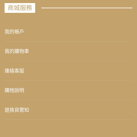
商城服務
我的帳戶
我的購物車
連絡客服
購物說明
退換貨需知