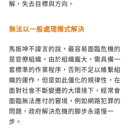
解，失去目標與方向。
無法以一般處理模式解決
馬振坤不諱言的說，最容易面臨危機的
是官僚組織，由於組織龐大，需具備一
套標準的作業程序，否則不足以維繫組
織的運作，但是如此僵化的規律性，在
面對社會不斷變遷的大環境下，經常會
面臨無法應付的窘境，例如網路犯罪的
問題，政府解決危機的腳步永遠慢一
步。