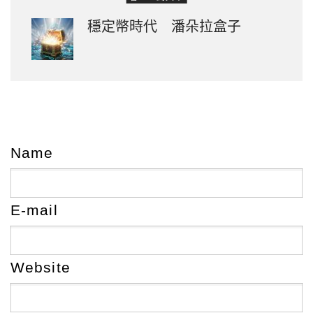
穩定幣時代 潘朵拉盒子
Name
E-mail
Website