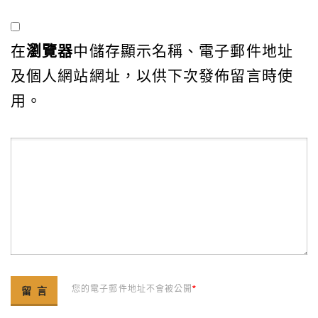
在
瀏覽器
中儲存顯示名稱、電子郵件地址
及個人網站網址，以供下次發佈留言時使
用。
您的電子郵件地址不會被公開
*