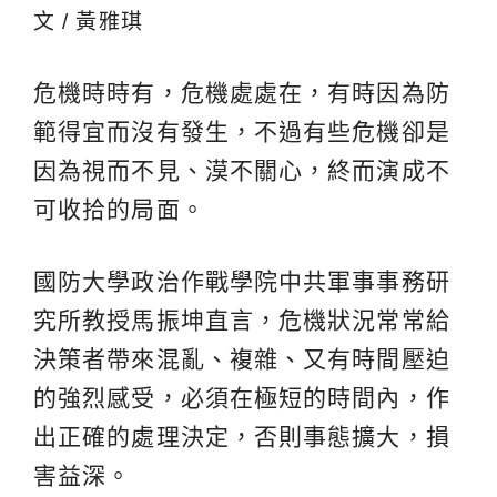
文 / 黃雅琪
危機時時有，危機處處在，有時因為防
範得宜而沒有發生，不過有些危機卻是
因為視而不見、漠不關心，終而演成不
可收拾的局面。
國防大學政治作戰學院中共軍事事務研
究所教授馬振坤直言，危機狀況常常給
決策者帶來混亂、複雜、又有時間壓迫
的強烈感受，必須在極短的時間內，作
出正確的處理決定，否則事態擴大，損
害益深。