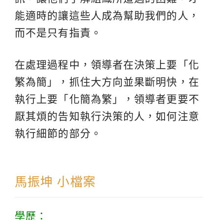
能適時的讓這些人成為幫助我們的人，
而不是只有指責。
在處理過程中，領導者在決策上要「化
繁為簡」，抓住大方向並果斷明快，在
執行上要「化簡為繁」，領導者更要不
厭其煩的告知執行決策的人，如何注意
執行細節的部分。
馬振坤 小檔案
學歷：