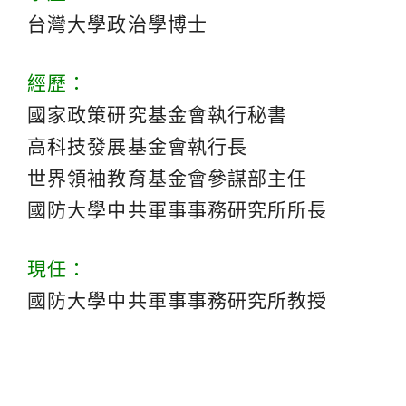
台灣大學政治學博士
經歷：
國家政策研究基金會執行秘書
高科技發展基金會執行長
世界領袖教育基金會參謀部主任
國防大學中共軍事事務研究所所長
現任：
國防大學中共軍事事務研究所教授