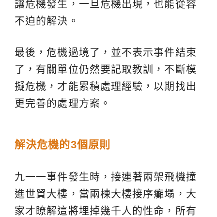
讓危機發生，一旦危機出現，也能從容
不迫的解決。
最後，危機過境了，並不表示事件結束
了，有關單位仍然要記取教訓，不斷模
擬危機，才能累積處理經驗，以期找出
更完善的處理方案。
解決危機的3個原則
九一一事件發生時，接連著兩架飛機撞
進世貿大樓，當兩棟大樓接序癱塌，大
家才瞭解這將埋掉幾千人的性命，所有