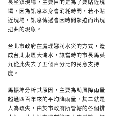
長坐鎮現場，主要目的是為了要貼近現
場，因為訊息本身會消耗時間，若不貼
近現場，訊息傳遞會因時間緊迫而出現
扭曲的現象。
台北市政府在處理娜莉水災的方式，造
成台北東區大淹水，讓當時的市長馬英
九從此失去了五個百分比的民意支持
度。
馬振坤分析其原因，主要為颱風降雨量
超過四百年來的平均降雨量，其二就是
人為疏失，由於市政府所管轄的各個排