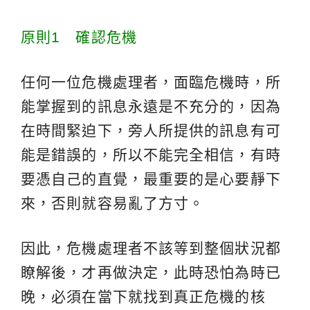
原則1 確認危機
任何一位危機處理者，面臨危機時，所
能掌握到的訊息永遠是不充分的，因為
在時間緊迫下，旁人所提供的訊息有可
能是錯誤的，所以不能完全相信，有時
要憑自己的直覺，最重要的是心要靜下
來，否則就容易亂了方寸。
因此，危機處理者不該等到整個狀況都
瞭解後，才再做決定，此時恐怕為時已
晚，必須在當下就找到真正危機的核