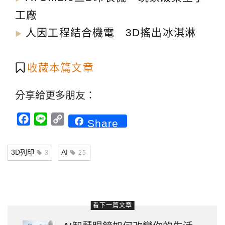
工廠
人因工程結合機電 3D搖出冰淇淋
▶︎
收藏本篇文章
分享給更多朋友：
Facebook
Line
Copy
Share
Link
3D列印
AI
3
25
看下一篇文章