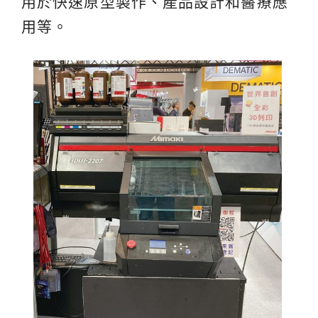
用於快速原型製作、產品設計和醫療應
用等。