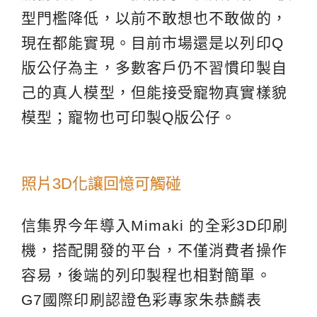
型門檻降低，以前不敢想也不敢做的，
現在都能實現。目前市場還是以列印Q
版公仔為主，多數客戶仍不習慣印製自
己的真人模型，但能接受寵物真實樣貌
模型；寵物也可印製Q版公仔。
照片3D化讓回憶可觸碰
信集界今年導入Mimaki 的全彩3D印刷
機，搭配開發的平台，不僅消費者操作
容易，後端的列印製程也相對簡單。
G7國際印刷認證色彩專家朱恭麟表