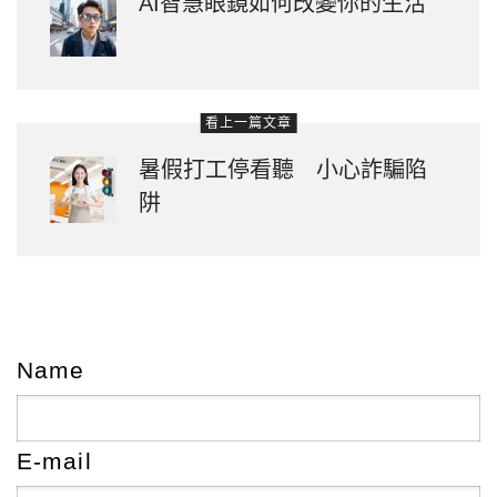
AI智慧眼鏡如何改變你的生活
看上一篇文章
暑假打工停看聽 小心詐騙陷
阱
Name
E-mail