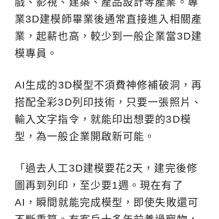
戲、影視、建築、產品設計等產業。專
業3D建模師畢業後通常直接進入相關產
業，起薪也高，較少到一般企業當3D建
模專員。
AI生成的3D模型不須費神修補破洞，再
搭配全彩3D列印技術，只要一張照片、
輸入文字指令，就能印出想要的3D模
型，為一般企業開啟新可能。
「過去人工3D建模要花2天，建完後修
圖再到列印，至少要1週。現在有了
AI，瞬間就能完成模型，即使失敗還可