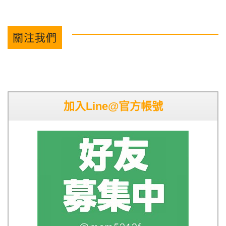
關注我們
加入Line@官方帳號