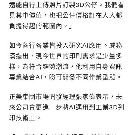
還能自行上傳照片訂製3D公仔。我們看
見其中價值，也把公仔價格訂在人人都
負擔得起的範圍內。」
如今各行各業皆投入研究AI應用。戚務
漢指出，現今世界的印刷需求是少量多
樣，為符合趨勢潮流，他利用自身資訊
專業結合AI，盼可開發不同作業型態。
正美集團市場開發經理張家偉表示，未
來公司會更進一步將AI運用到工業3D列
印技術上。