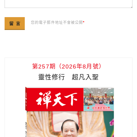
您的電子郵件地址不會被公開
*
第257期（2026年8月號）
靈性修行 超凡入聖