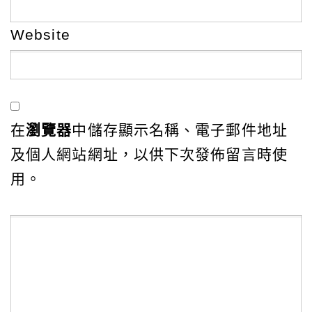
Website
在
瀏覽器
中儲存顯示名稱、電子郵件地址
及個人網站網址，以供下次發佈留言時使
用。