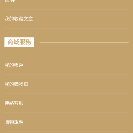
我的收藏文章
商城服務
我的帳戶
我的購物車
連絡客服
購物說明