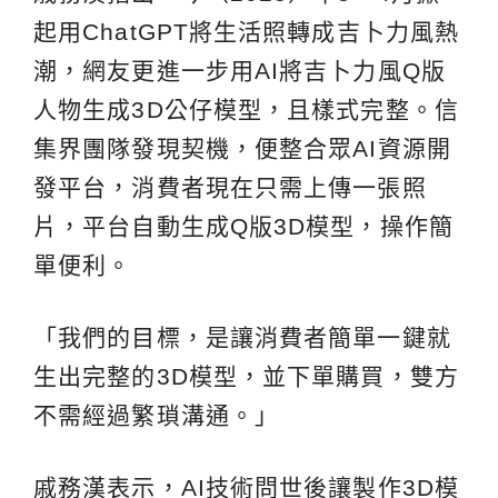
起用ChatGPT將生活照轉成吉卜力風熱
潮，網友更進一步用AI將吉卜力風Q版
人物生成3D公仔模型，且樣式完整。信
集界團隊發現契機，便整合眾AI資源開
發平台，消費者現在只需上傳一張照
片，平台自動生成Q版3D模型，操作簡
單便利。
「我們的目標，是讓消費者簡單一鍵就
生出完整的3D模型，並下單購買，雙方
不需經過繁瑣溝通。」
戚務漢表示，AI技術問世後讓製作3D模