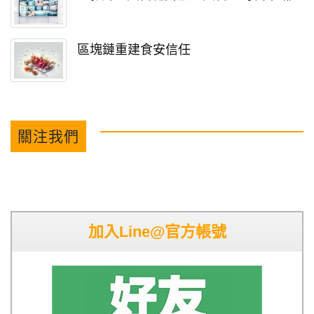
區塊鏈重建食安信任
關注我們
加入Line@官方帳號