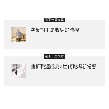
看下一篇文章
空巢期正是收納好時機
看上一篇文章
曲折職涯成為Z世代職場新常態