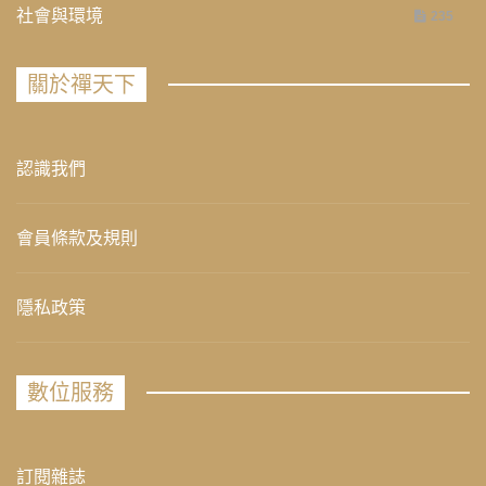
社會與環境
235
關於禪天下
認識我們
會員條款及規則
隱私政策
數位服務
訂閱雜誌