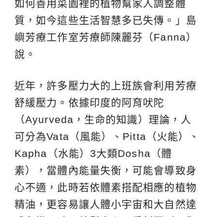
如何善用菜園裡的植物幫家人調整體
質，如今這些生活智慧多已失傳。」島
嶼芳療工作室芳療師陳麗芬（Fanna）
說。
近年，許多壓力大的上班族會利用芳療
舒緩壓力。依據印度的阿育吠陀
（Ayurveda，生命的知識）理論，人
可分為Vata（風能）、Pitta（火能）、
Kapha（水能）3大類Dosha（體
素），當體內能量失衡，可能會導致身
心不適，此時若依體素搭配相應的植物
精油，更容易讓人體小宇宙和大自然達