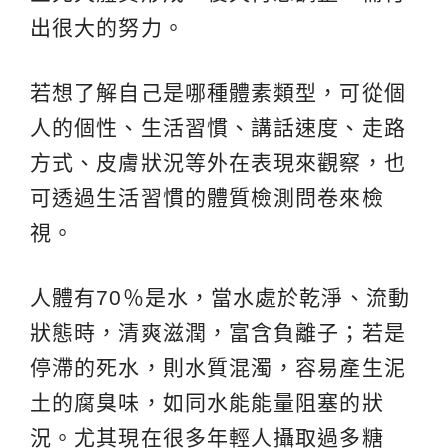
出很大的努力。
若想了解自己是哪種體素類型，可從個
人的個性、生活習慣、講話速度、走路
方式、皮膚狀況等外在表現來觀察，也
可透過生活習慣的體質檢測問卷來檢
視。
人體有70％是水，當水處於乾淨、流動
狀態時，清爽滋潤，富含負離子；若是
停滯的死水，則水質混濁，容易產生泥
土的腐臭味，如同水能能量阻塞的狀
況。尤其現在很多年輕人攝取過多糖