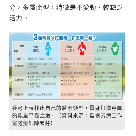
分，多屬此型，特徵是不愛動、較缺乏
活力。
參考上表找出自己的體素類型，量身打造專屬
的能量平衡之道。（資料來源：島嶼芳療工作
室芳療師陳麗芬）