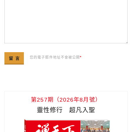
您的電子郵件地址不會被公開
*
第257期（2026年8月號）
靈性修行 超凡入聖