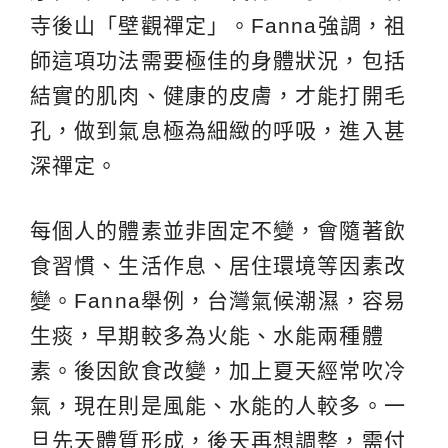
寺後山「壁觀禪定」。Fanna強調，祖
師這項功法需要極佳的身體狀況，包括
結實的肌肉、健康的皮膚，才能打開毛
孔，做到氣息極為細緻的呼吸，進入甚
深禪定。
每個人的體素並非固定不變，會隨著飲
食習慣、生活作息、居住環境等因素改
變。Fanna舉例，台灣氣候潮濕，容易
生痰，早期較多為火能、水能兩種體
素。後因飲食改變，加上夏天經常吹冷
氣，現在則是風能、水能的人較多。一
旦先天體質形成，後天再想調整，需付