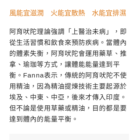
風能宜滋潤 火能宜散熱 水能宜排濕
阿育吠陀理論強調「上醫治未病」，即
從生活習慣和飲食來預防疾病。當體內
的體素失衡，阿育吠陀會運用藥草、推
拿、瑜珈等方式，讓體能能量達到平
衡。Fanna表示，傳統的阿育吠陀不使
用精油，因為精油提煉技術主要起源於
埃及、中東、中亞，後來才傳入印度。
但不論是使用草藥或精油，目的都是要
達到體內的能量平衡。