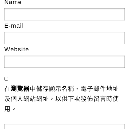
Name
E-mail
Website
在
瀏覽器
中儲存顯示名稱、電子郵件地址
及個人網站網址，以供下次發佈留言時使
用。