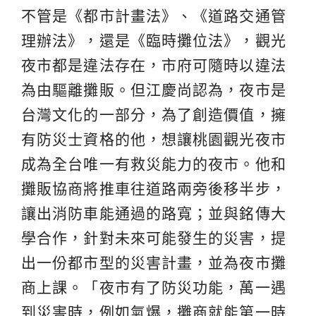
不管是《都市計畫法》、《道路交通管
理辦法》，還是《臨時攤位法》，觀光
夜市都是違法存在，市府可隨時以違法
為由驅離攤販。但江慶尚認為，夜市是
台灣文化的一部分，為了創造價值，擁
有防災士資格的他，想讓桃園觀光夜市
成為全台唯一有救災能力的夜市。他和
攤販協商將推車往道路兩旁後移半步，
讓出消防車能通過的路寬；並與銘傳大
學合作，針對未來可能發生的災害，提
出一份都市型的災害計畫，並為夜市攤
商上課。「夜市有了防災功能，萬一遇
到災害時，例如氣爆，攤商就能第一時