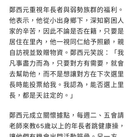
鄭西元重視年長者與弱勢族群的福利。
他表示，他從小出身鄉下，深知窮困人
家的辛苦，因此不論是否在籍，只要是
居住在里內，他一視同仁給予照顧，親
自訪視並致贈物資。鄭西元笑說：「我
凡事盡力而為，只要對方有需要，就會
去幫助他，而不是想讓對方在下次選里
長時能投票給我。我認為，能否選上里
長，都是天註定的。」
鄭西元成立關懷據點，每週二、五會請
老師來教65歲以上的年長者跳健康操，
讓他們有機會出門活動筋骨。另一方