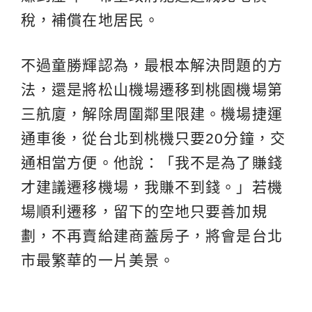
稅，補償在地居民。
不過童勝輝認為，最根本解決問題的方
法，還是將松山機場遷移到桃園機場第
三航廈，解除周圍鄰里限建。機場捷運
通車後，從台北到桃機只要20分鐘，交
通相當方便。他說：「我不是為了賺錢
才建議遷移機場，我賺不到錢。」若機
場順利遷移，留下的空地只要善加規
劃，不再賣給建商蓋房子，將會是台北
市最繁華的一片美景。