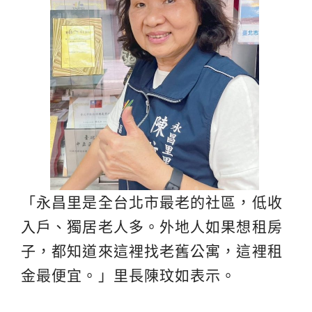
「永昌里是全台北市最老的社區，低收
入戶、獨居老人多。外地人如果想租房
子，都知道來這裡找老舊公寓，這裡租
金最便宜。」里長陳玟如表示。