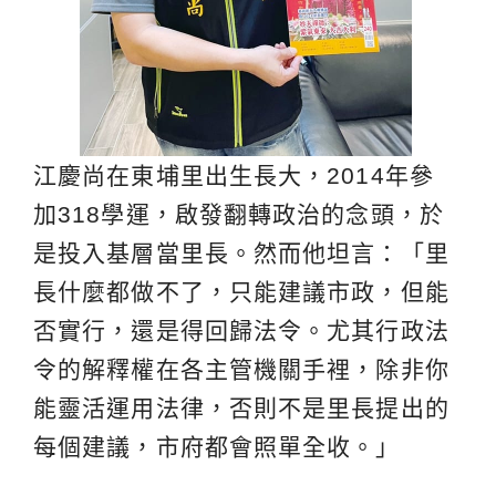
江慶尚在東埔里出生長大，2014年參
加318學運，啟發翻轉政治的念頭，於
是投入基層當里長。然而他坦言：「里
長什麼都做不了，只能建議市政，但能
否實行，還是得回歸法令。尤其行政法
令的解釋權在各主管機關手裡，除非你
能靈活運用法律，否則不是里長提出的
每個建議，市府都會照單全收。」