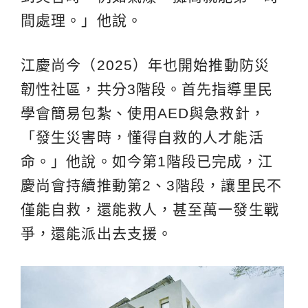
間處理。」他說。
江慶尚今（2025）年也開始推動防災
韌性社區，共分3階段。首先指導里民
學會簡易包紮、使用AED與急救針，
「發生災害時，懂得自救的人才能活
命。」他說。如今第1階段已完成，江
慶尚會持續推動第2、3階段，讓里民不
僅能自救，還能救人，甚至萬一發生戰
爭，還能派出去支援。