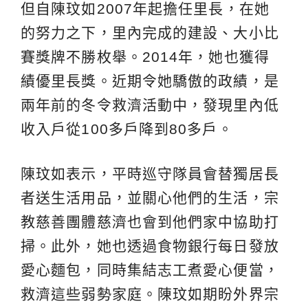
但自陳玟如2007年起擔任里長，在她
的努力之下，里內完成的建設、大小比
賽獎牌不勝枚舉。2014年，她也獲得
績優里長獎。近期令她驕傲的政績，是
兩年前的冬令救濟活動中，發現里內低
收入戶從100多戶降到80多戶。
陳玟如表示，平時巡守隊員會替獨居長
者送生活用品，並關心他們的生活，宗
教慈善團體慈濟也會到他們家中協助打
掃。此外，她也透過食物銀行每日發放
愛心麵包，同時集結志工煮愛心便當，
救濟這些弱勢家庭。陳玟如期盼外界宗