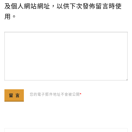
及個人網站網址，以供下次發佈留言時使
用。
您的電子郵件地址不會被公開
*