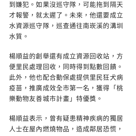
到嫌犯。如果沒巡守隊，可能拖到隔天
才報警，就太遲了。未來，他還要成立
水資源巡守隊，巡查通往南崁溪的溝圳
水質。
楊順益的創舉還有成立資源回收站，方
便里民處理回收，同時得到點數回饋。
此外，他也配合動保處提供里民狂犬病
疫苗，推廣成效全市第一名，獲得「桃
樂動物友善城市計畫」特優獎。
楊順益表示，曾有疑患精神疾病的獨居
人士在屋內燃燒物品，造成鄰居恐慌，