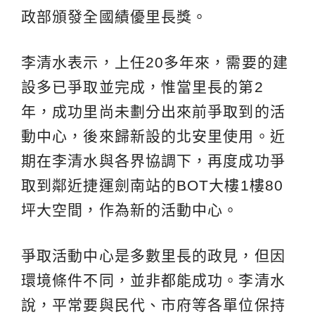
政部頒發全國績優里長獎。
李清水表示，上任20多年來，需要的建
設多已爭取並完成，惟當里長的第2
年，成功里尚未劃分出來前爭取到的活
動中心，後來歸新設的北安里使用。近
期在李清水與各界協調下，再度成功爭
取到鄰近捷運劍南站的BOT大樓1樓80
坪大空間，作為新的活動中心。
爭取活動中心是多數里長的政見，但因
環境條件不同，並非都能成功。李清水
說，平常要與民代、市府等各單位保持