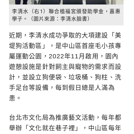
李清水（右1）聯合植福宮頒發助學金，嘉惠
學子。（圖片來源：李清水臉書）
近期，李清水成功爭取的大項建設「美
堤狗活動區」，是中山區首座毛小孩專
屬運動公園，2022年11月啟用，園內
遊憩設施是針對飼主與寵物的需求而設
計，並設立狗便袋、垃圾桶、狗柱、洗
手足台等設備，每到假日總是人滿為
患。
台北市文化局為推廣藝文活動，每年都
舉辦「文化就在巷子裡」，中山區每年