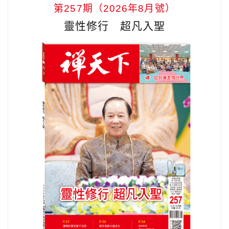
第257期（2026年8月號）
靈性修行 超凡入聖