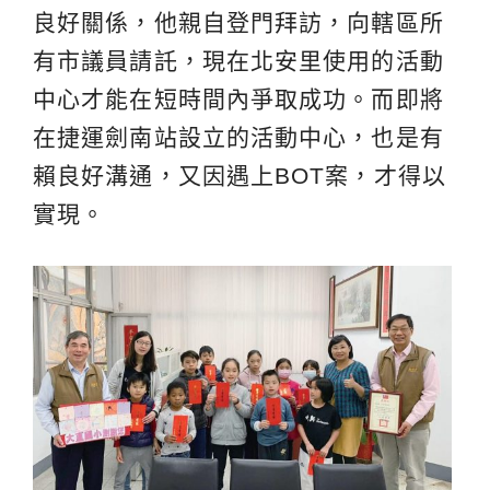
良好關係，他親自登門拜訪，向轄區所
有市議員請託，現在北安里使用的活動
中心才能在短時間內爭取成功。而即將
在捷運劍南站設立的活動中心，也是有
賴良好溝通，又因遇上BOT案，才得以
實現。