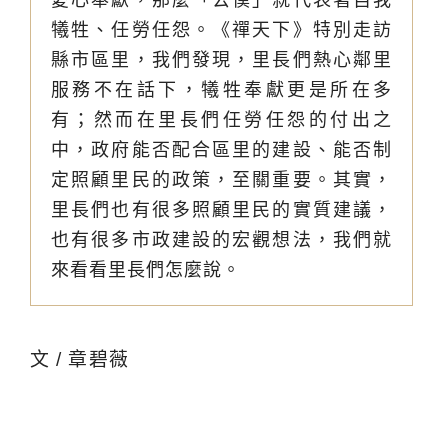
犧牲、任勞任怨。《禪天下》特別走訪
縣市區里，我們發現，里長們熱心鄰里
服務不在話下，犧牲奉獻更是所在多
有；然而在里長們任勞任怨的付出之
中，政府能否配合區里的建設、能否制
定照顧里民的政策，至關重要。其實，
里長們也有很多照顧里民的實質建議，
也有很多市政建設的宏觀想法，我們就
來看看里長們怎麼說。
文 / 章碧薇