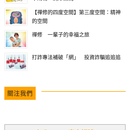
【禪修的四度空間】第三度空間：精神
的空間
禪修 一輩子的幸福之旅
打詐專法補破「網」 投資詐騙追追追
關注我們