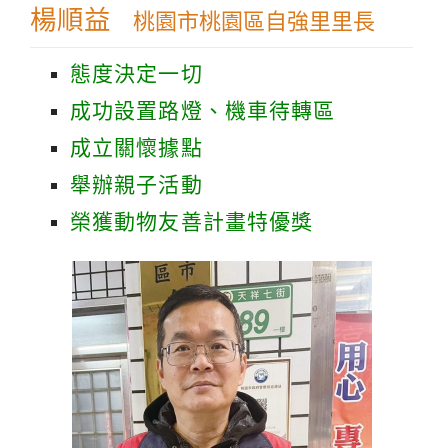
楊順益
桃園市桃園區自強里里長
態度決定一切
成功設置路燈、機車待轉區
成立關懷據點
舉辦親子活動
榮獲動物友善計畫特優獎