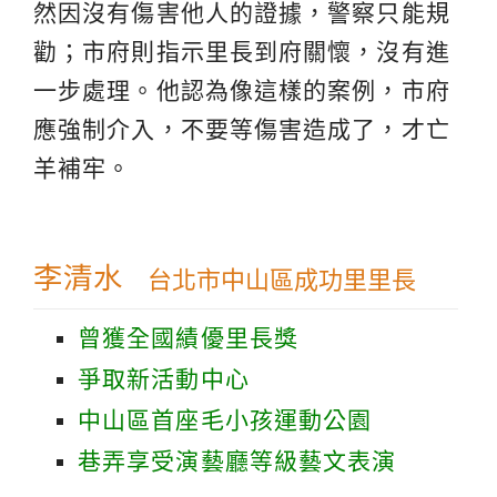
然因沒有傷害他人的證據，警察只能規
勸；市府則指示里長到府關懷，沒有進
一步處理。他認為像這樣的案例，市府
應強制介入，不要等傷害造成了，才亡
羊補牢。
李清水
台北市中山區成功里里長
曾獲全國績優里長獎
爭取新活動中心
中山區首座毛小孩運動公園
巷弄享受演藝廳等級藝文表演