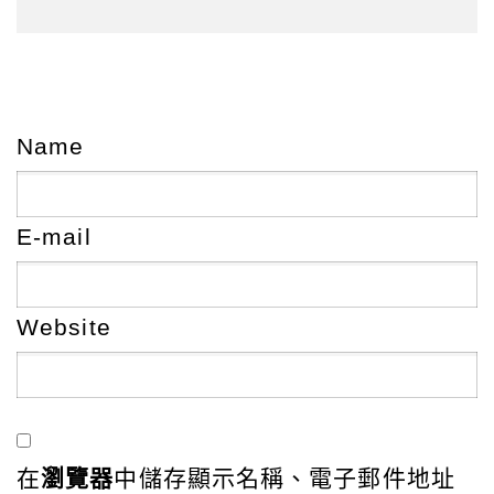
Name
E-mail
Website
在
瀏覽器
中儲存顯示名稱、電子郵件地址