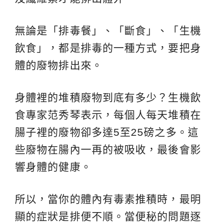
無論是「排毒餐」、「斷食」、「生機
飲食」，都是排毒的一種方式，要把身
體的廢物排出來。
身體裡的堆積廢物到底有多少？生機飲
食專家范秀琴表示，每個人每天堆積在
腸子裡的廢物卻多達5至25磅之多。這
些廢物在腸內一再的被吸收，最後會影
響身體的健康。
所以，當你的體內有毒素推積時，最明
顯的症狀是排便不順。當便秘的問題逐