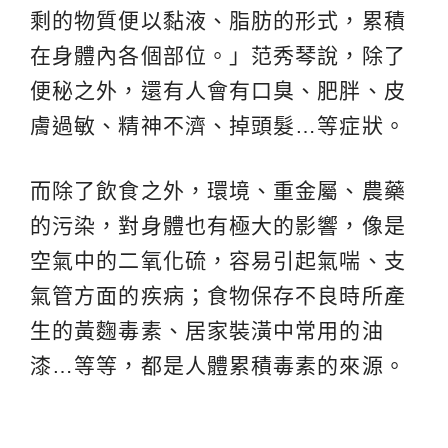
剩的物質便以黏液、脂肪的形式，累積
在身體內各個部位。」范秀琴說，除了
便秘之外，還有人會有口臭、肥胖、皮
膚過敏、精神不濟、掉頭髮…等症狀。
而除了飲食之外，環境、重金屬、農藥
的污染，對身體也有極大的影響，像是
空氣中的二氧化硫，容易引起氣喘、支
氣管方面的疾病；食物保存不良時所產
生的黃麴毒素、居家裝潢中常用的油
漆…等等，都是人體累積毒素的來源。