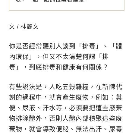
文 / 林麗文
你是否經常聽別人談到「排毒」、「體
內環保」，但又不太清楚何謂「排
毒」，到底排毒和健康有何關係？
有些說法是，人吃五穀雜糧，在新陳代
謝的過程中，就會產生廢物，例如：糞
便、尿液、汗水等，必須要把這些廢棄
物排除體外，否則人體內部積聚這些廢
棄物，就會導致便秘、無法出汗、尿毒