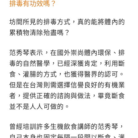
排毒有功效嗎？
坊間所見的排毒方式，真的能將體內的
累積物清除殆盡嗎？
范秀琴表示，在國外崇尚體內環保、排
毒的自然醫學，已經深獲肯定，利用斷
食、灌腸的方式，也獲得醫界的認可。
但是在台灣則需選擇信譽良好的有機業
者，提供正確的諮詢與做法，畢竟斷食
並不是人人可做的。
曾經培訓許多生機飲食講師的范秀琴，
自己本身也固定每隔一段間以斷食、灌