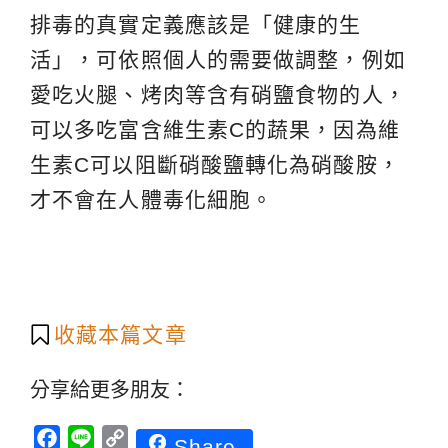
排毒的真實定義應該是「健康的生
活」，可依照個人的需要做調整，例如
愛吃火腿、烤肉等含有硝鹽食物的人，
可以多吃富含維生素C的蔬果，因為維
生素C可以阻斷硝酸鹽轉化為硝酸胺，
才不會在人體毒化細胞。
收藏本篇文章
分享給更多朋友：
Facebook
Line
Copy
Share