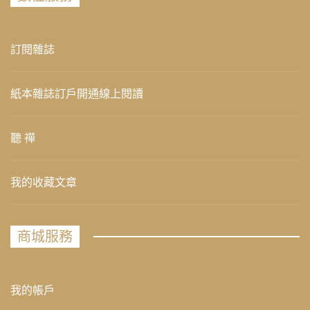
訂閱雜誌
紙本雜誌訂戶開通線上閱讀
聽 禪
我的收藏文章
商城服務
我的帳戶