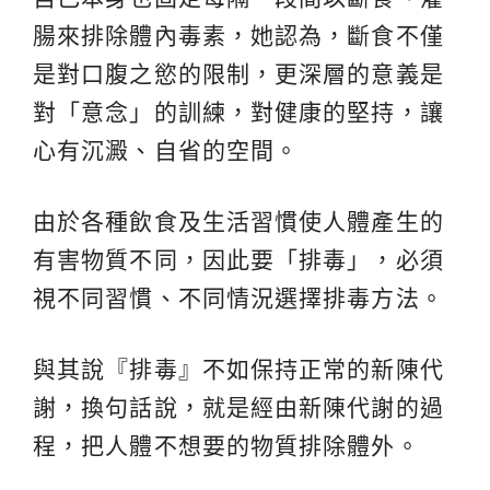
腸來排除體內毒素，她認為，斷食不僅
是對口腹之慾的限制，更深層的意義是
對「意念」的訓練，對健康的堅持，讓
心有沉澱、自省的空間。
由於各種飲食及生活習慣使人體產生的
有害物質不同，因此要「排毒」，必須
視不同習慣、不同情況選擇排毒方法。
與其說『排毒』不如保持正常的新陳代
謝，換句話說，就是經由新陳代謝的過
程，把人體不想要的物質排除體外。