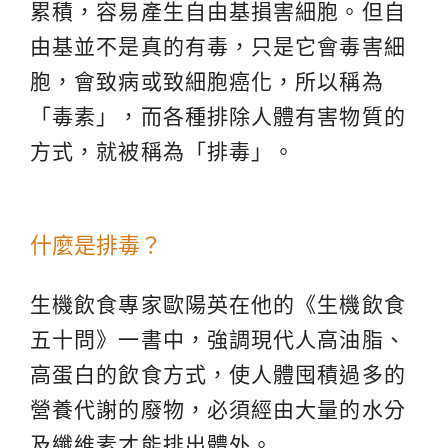
累積，容易產生自由基損害細胞。但自
由基並不是真的有毒，只是它會毒害細
胞，會致病或致細胞癌化，所以稱為
「毒素」，而各種排除人體有害物質的
方式，就被稱為「排毒」。
什麼是排毒？
生機飲食專家歐陽英在他的《生機飲食
五十問》一書中，強調現代人高油脂、
高蛋白的飲食方式，使人體囤積過多的
營養代謝的廢物，必須經由大量的水分
及纖維素才能排出體外。