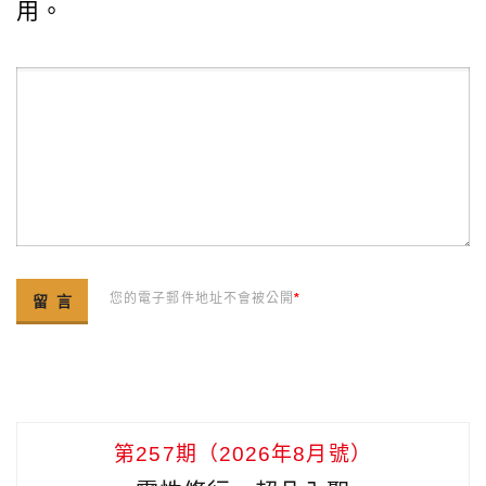
用。
您的電子郵件地址不會被公開
*
第257期（2026年8月號）