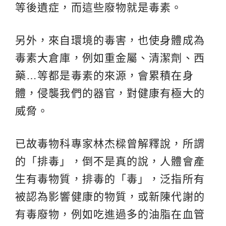
等後遺症，而這些廢物就是毒素。
另外，來自環境的毒害，也使身體成為
毒素大倉庫，例如重金屬、清潔劑、西
藥…等都是毒素的來源，會累積在身
體，侵襲我們的器官，對健康有極大的
威脅。
已故毒物科專家林杰樑曾解釋說，所謂
的「排毒」，倒不是真的說，人體會產
生有毒物質，排毒的「毒」，泛指所有
被認為影響健康的物質，或新陳代謝的
有毒廢物，例如吃進過多的油脂在血管