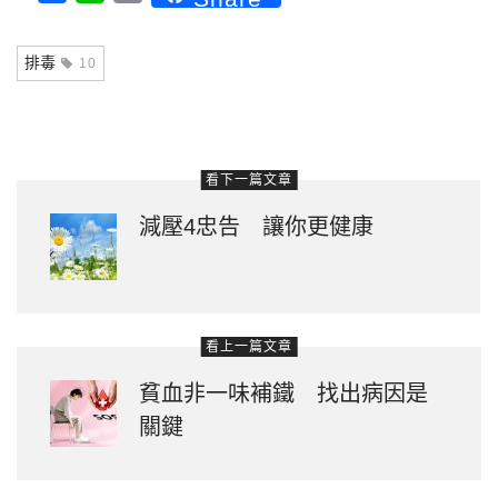
Link
排毒
10
看下一篇文章
減壓4忠告 讓你更健康
看上一篇文章
貧血非一味補鐵 找出病因是
關鍵