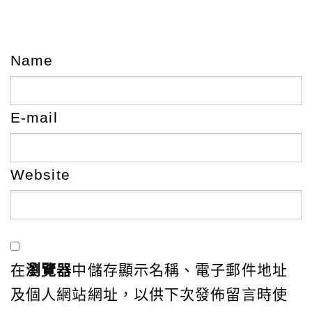
Name
E-mail
Website
在
瀏覽器
中儲存顯示名稱、電子郵件地址
及個人網站網址，以供下次發佈留言時使