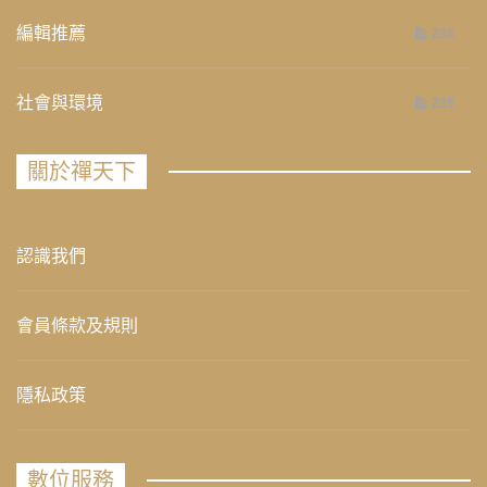
編輯推薦
236
社會與環境
235
關於禪天下
認識我們
會員條款及規則
隱私政策
數位服務