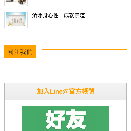
清淨身心性 成就佛道
關注我們
加入Line@官方帳號