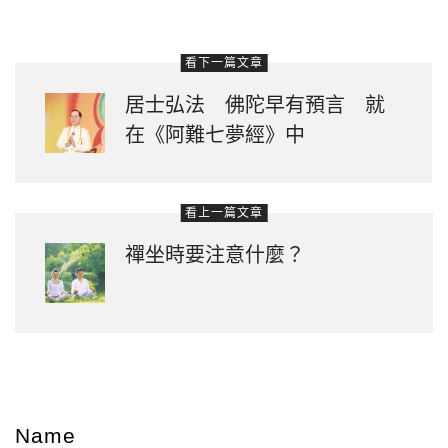
看下一篇文章
居士弘法 佛陀早有預言 就
在《阿難七夢經》中
看上一篇文章
禪坐時要注意什麼？
Name