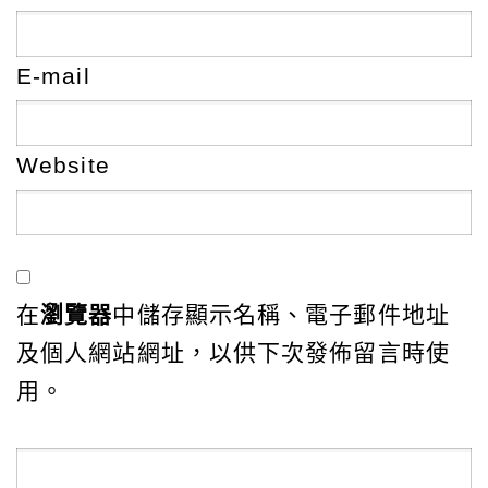
E-mail
Website
在
瀏覽器
中儲存顯示名稱、電子郵件地址
及個人網站網址，以供下次發佈留言時使
用。