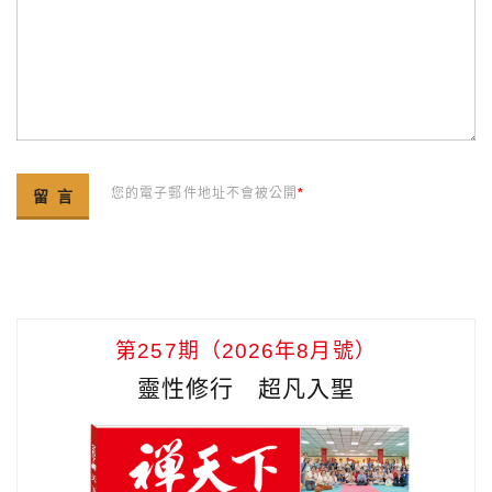
您的電子郵件地址不會被公開
*
第257期（2026年8月號）
靈性修行 超凡入聖