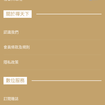
關於禪天下
認識我們
會員條款及規則
隱私政策
數位服務
訂閱雜誌