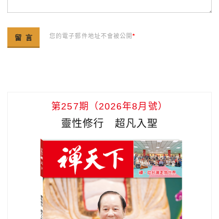
您的電子郵件地址不會被公開
*
第257期（2026年8月號）
靈性修行 超凡入聖