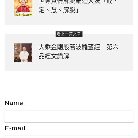
世尊真傳解脫輪迴大法「戒、
定、慧、解脫」
看上一篇文章
大乘金剛般若波羅蜜經 第六
品經文講解
Name
E-mail