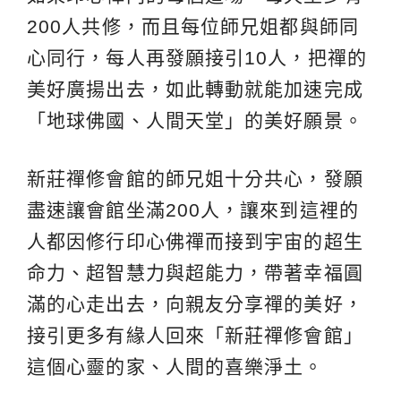
200人共修，而且每位師兄姐都與師同
心同行，每人再發願接引10人，把禪的
美好廣揚出去，如此轉動就能加速完成
「地球佛國、人間天堂」的美好願景。
新莊禪修會館的師兄姐十分共心，發願
盡速讓會館坐滿200人，讓來到這裡的
人都因修行印心佛禪而接到宇宙的超生
命力、超智慧力與超能力，帶著幸福圓
滿的心走出去，向親友分享禪的美好，
接引更多有緣人回來「新莊禪修會館」
這個心靈的家、人間的喜樂淨土。