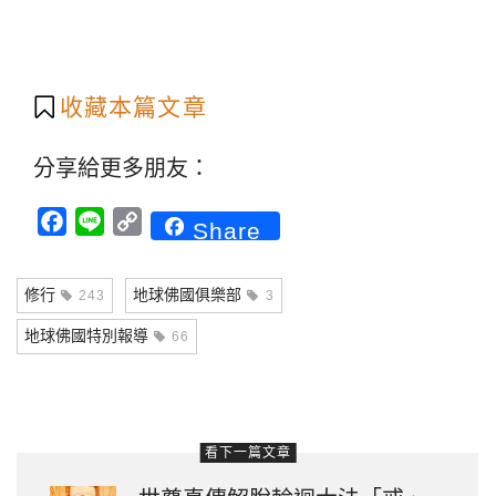
收藏本篇文章
分享給更多朋友：
Facebook
Line
Copy
Share
Link
修行
地球佛國俱樂部
243
3
地球佛國特別報導
66
看下一篇文章