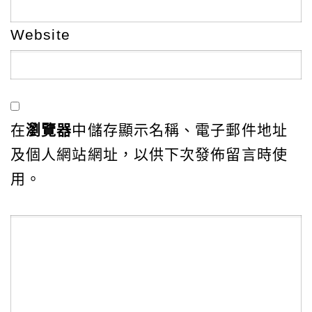
Website
在
瀏覽器
中儲存顯示名稱、電子郵件地址
及個人網站網址，以供下次發佈留言時使
用。