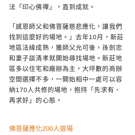
法「印心佛禪」，直到成就。
「感恩師父和佛菩薩慈悲應化，讓我們
找到這麼好的場地。」去年10月，新莊
地區法緣成熟，獲師父允可後，孫劍忠
和妻子談清孝就開始尋找場地。新莊地
區多以住宅和廠辦為主，大坪數的商辦
空間選擇不多，一開始相中一處可以容
納170人共修的場地，抱持「先求有、
再求好」的心態。
佛菩薩應化200人道場