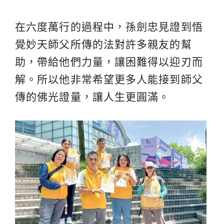
在六度萬行的過程中，孫劍忠見證到悟
覺妙天師父所傳的法對許多親友的幫
助，帶給他們力量，讓困難得以迎刃而
解。所以他非常希望更多人能接到師父
傳的佛光證量，讓人生更圓滿。