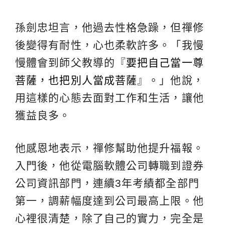
孫劍忠坦言，他過去性格急躁，但禪修
後變得有耐性，心也柔軟許多。「我慢
慢體會到師父教導的『
要把自己當一尊
菩薩，也把別人當成菩薩
』。」他說，
用這樣的心態去面對工作和生活，讓他
獲益良多。
他感恩地表示，禪修幫助他提升福報。
入門後，他從電腦軟體公司轉職到證券
公司資訊部門，連續3年考績都全部門
第一，調薪幅度達到公司最高上限。他
心裡很清楚，除了自己的實力，完全是